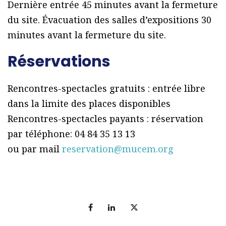
Dernière entrée 45 minutes avant la fermeture
du site. Évacuation des salles d’expositions 30
minutes avant la fermeture du site.
Réservations
Rencontres-spectacles gratuits : entrée libre
dans la limite des places disponibles
Rencontres-spectacles payants : réservation
par téléphone: 04 84 35 13 13
ou par mail
reservation@mucem.org