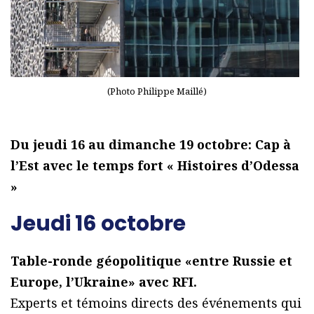
(Photo Philippe Maillé)
Du jeudi 16 au dimanche 19 octobre: Cap à
l’Est avec le temps fort « Histoires d’Odessa
»
Jeudi 16 octobre
Table-ronde géopolitique «entre Russie et
Europe, l’Ukraine» avec RFI.
Experts et témoins directs des événements qui