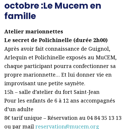
octobre :Le Mucem en
famille
Atelier marionnettes
Le secret de Polichinelle (durée 2h00)
Après avoir fait connaissance de Guignol,
Arlequin et Polichinelle exposés au MuCEM,
chaque participant pourra confectionner sa
propre marionnette… Et lui donner vie en
improvisant une petite saynète.
15h – salle d’atelier du fort Saint-Jean
Pour les enfants de 6 à 12 ans accompagnés
d’un adulte
8€ tarif unique – Réservation au 04 84 35 13 13
ou par mail
reservation@mucem.org