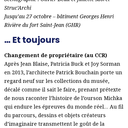
Struc’Archi
Jusqu’au 27 octobre – bâtiment Georges Henri
Rivière du fort Saint-Jean (GHR)
… Et toujours
Changement de propriétaire (au CCR)
Après Jean Blaise, Patricia Buck et Joy Sorman
en 2013, l’architecte Patrick Bouchain porte un
regard neuf sur les collections du musée,
décalé comme il sait le faire, prenant prétexte
de nous raconter l’histoire de l’ourson Michka
qui endure les épreuves du monde réel… Au fil
du parcours, dessins et objets créateurs
d’imaginaire transmettent le goût de la