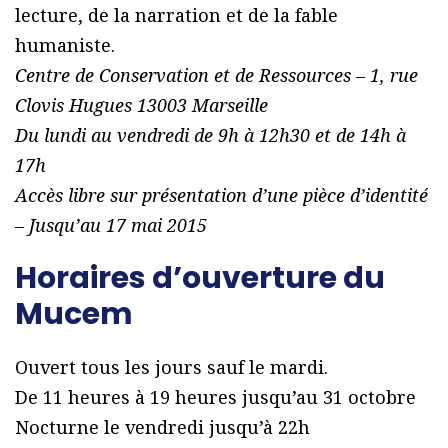
lecture, de la narration et de la fable
humaniste.
Centre de Conservation et de Ressources – 1, rue
Clovis Hugues 13003 Marseille
Du lundi au vendredi de 9h à 12h30 et de 14h à
17h
Accès libre sur présentation d’une pièce d’identité
– Jusqu’au 17 mai 2015
Horaires d’ouverture du
Mucem
Ouvert tous les jours sauf le mardi.
De 11 heures à 19 heures jusqu’au 31 octobre
Nocturne le vendredi jusqu’à 22h