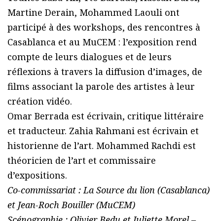
Martine Derain, Mohammed Laouli ont
participé à des workshops, des rencontres à
Casablanca et au MuCEM : l’exposition rend
compte de leurs dialogues et de leurs
réflexions à travers la diffusion d’images, de
films associant la parole des artistes à leur
création vidéo.
Omar Berrada est écrivain, critique littéraire
et traducteur. Zahia Rahmani est écrivain et
historienne de l’art. Mohammed Rachdi est
théoricien de l’art et commissaire
d’expositions.
Co-commissariat : La Source du lion (Casablanca)
et Jean-Roch Bouiller (MuCEM)
Scénographie : Olivier Bedu et Juliette Morel –