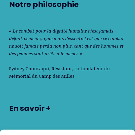
Notre philosophie
« Le combat pour la dignité humaine n’est jamais
déﬁnitivement gagné mais l’essentiel est que ce combat
ne soit jamais perdu non plus, tant que des hommes et
des femmes sont prêts à le mener. »
Sydney Chouraqui
, Résistant, co-fondateur du
Mémorial du Camp des Milles
En savoir +
Nos partenaires