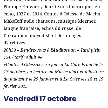
Philippe Fenwick ; deux textes historiques en
écho, 1927 et 2014. Contes d’Odessa de Macha
Makeïeff mêle chansons, musique klezmer,
langue française, échos du russe, de
l’ukrainien, du yddish et des images
d’archives.
20h30 – Rendez-vous à l’Auditorium – Tarif plein
12€ / tarif réduit 9€
«Contes d’Odessa» sera joué à La Gare Franche le
17 octobre, en lecture au Musée d’art et d’histoire
du judaïsme le 29 janvier et à La Criée les 18 et 19
février 2015
Vendredi 17 octobre