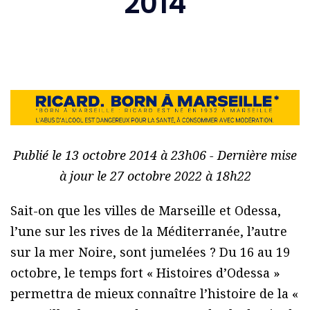
2014
Publié le 13 octobre 2014 à 23h06 - Dernière mise
à jour le 27 octobre 2022 à 18h22
Sait-on que les villes de Marseille et Odessa,
l’une sur les rives de la Méditerranée, l’autre
sur la mer Noire, sont jumelées ? Du 16 au 19
octobre, le temps fort « Histoires d’Odessa »
permettra de mieux connaître l’histoire de la «