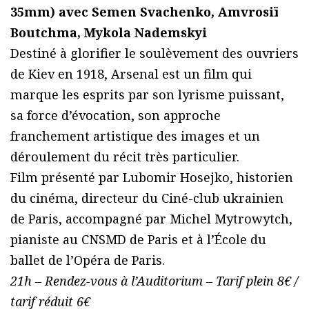
35mm) avec Semen Svachenko, Amvrosiï
Boutchma, Mykola Nademskyi
Destiné à glorifier le soulèvement des ouvriers
de Kiev en 1918, Arsenal est un film qui
marque les esprits par son lyrisme puissant,
sa force d’évocation, son approche
franchement artistique des images et un
déroulement du récit très particulier.
Film présenté par Lubomir Hosejko, historien
du cinéma, directeur du Ciné-club ukrainien
de Paris, accompagné par Michel Mytrowytch,
pianiste au CNSMD de Paris et à l’École du
ballet de l’Opéra de Paris.
21h – Rendez-vous à l’Auditorium – Tarif plein 8€ /
tarif réduit 6€