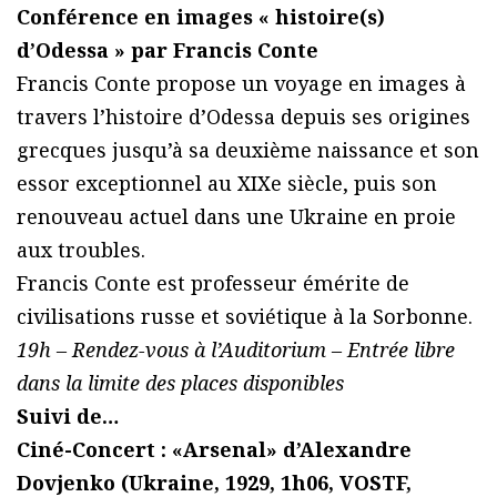
Conférence en images « histoire(s)
d’Odessa » par Francis Conte
Francis Conte propose un voyage en images à
travers l’histoire d’Odessa depuis ses origines
grecques jusqu’à sa deuxième naissance et son
essor exceptionnel au XIXe siècle, puis son
renouveau actuel dans une Ukraine en proie
aux troubles.
Francis Conte est professeur émérite de
civilisations russe et soviétique à la Sorbonne.
19h – Rendez-vous à l’Auditorium – Entrée libre
dans la limite des places disponibles
Suivi de…
Ciné-Concert : «Arsenal» d’Alexandre
Dovjenko (Ukraine, 1929, 1h06, VOSTF,