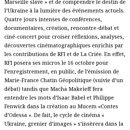
Marseille slave » et de comprendre le destin de
l’Ukraine à la lumière des événements actuels.
Quatre jours intenses de conférences,
documentaires, création, rencontre-débat et
ciné-concert pour croiser réflexions, analyses,
découvertes cinématographiques enrichis par
les contributions de RFI et de La Criée. En effet,
RFI posera ses micros le 16 octobre pour
l’enregistrement, en public, de l’émission de
Marie-France Chatin Géopolitique (suivie d’un
débat) tandis que Macha Makeïeff fera
entendre les mots d’Isaac Babel et Philippe
Fenwick dans la création au Mucem «Contes
d’Odessa ». De fait, le cycle de cinéma «
Ukraine, grenier d’images » s’insèrera dans la