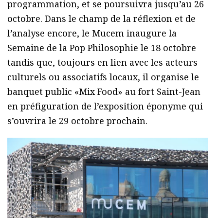
programmation, et se poursuivra jusqu’au 26
octobre. Dans le champ de la réflexion et de
l’analyse encore, le Mucem inaugure la
Semaine de la Pop Philosophie le 18 octobre
tandis que, toujours en lien avec les acteurs
culturels ou associatifs locaux, il organise le
banquet public «Mix Food» au fort Saint-Jean
en préfiguration de l’exposition éponyme qui
s’ouvrira le 29 octobre prochain.