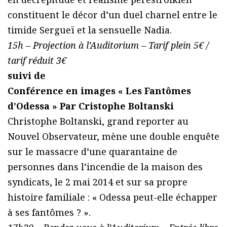
constituent le décor d’un duel charnel entre le
timide Sergueï et la sensuelle Nadia.
15h – Projection à l’Auditorium – Tarif plein 5€ /
tarif réduit 3€
suivi de
Conférence en images « Les Fantômes
d’Odessa » Par Cristophe Boltanski
Christophe Boltanski, grand reporter au
Nouvel Observateur, mène une double enquête
sur le massacre d’une quarantaine de
personnes dans l’incendie de la maison des
syndicats, le 2 mai 2014 et sur sa propre
histoire familiale : « Odessa peut-elle échapper
à ses fantômes ? ».