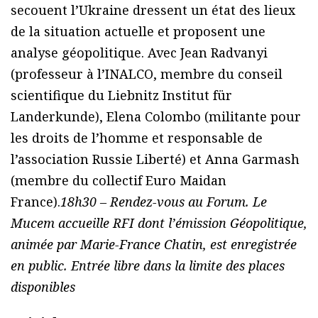
secouent l’Ukraine dressent un état des lieux
de la situation actuelle et proposent une
analyse géopolitique. Avec Jean Radvanyi
(professeur à l’INALCO, membre du conseil
scientifique du Liebnitz Institut für
Landerkunde), Elena Colombo (militante pour
les droits de l’homme et responsable de
l’association Russie Liberté) et Anna Garmash
(membre du collectif Euro Maidan
France).
18h30 – Rendez-vous au Forum. Le
Mucem accueille RFI dont l’émission Géopolitique,
animée par Marie-France Chatin, est enregistrée
en public. Entrée libre dans la limite des places
disponibles