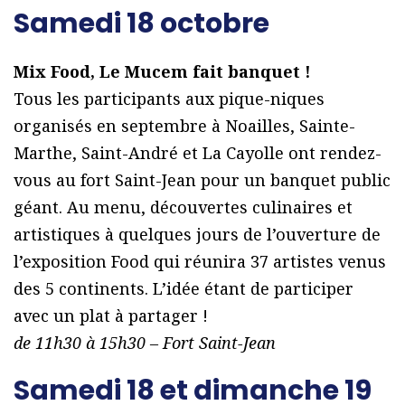
Samedi 18 octobre
Mix Food, Le Mucem fait banquet !
Tous les participants aux pique-niques
organisés en septembre à Noailles, Sainte-
Marthe, Saint-André et La Cayolle ont rendez-
vous au fort Saint-Jean pour un banquet public
géant. Au menu, découvertes culinaires et
artistiques à quelques jours de l’ouverture de
l’exposition Food qui réunira 37 artistes venus
des 5 continents. L’idée étant de participer
avec un plat à partager !
de 11h30 à 15h30 – Fort Saint-Jean
Samedi 18 et dimanche 19