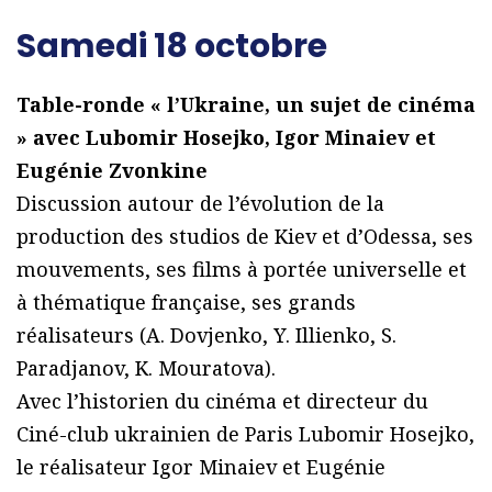
Samedi 18 octobre
Table-ronde « l’Ukraine, un sujet de cinéma
» avec Lubomir Hosejko, Igor Minaiev et
Eugénie Zvonkine
Discussion autour de l’évolution de la
production des studios de Kiev et d’Odessa, ses
mouvements, ses films à portée universelle et
à thématique française, ses grands
réalisateurs (A. Dovjenko, Y. Illienko, S.
Paradjanov, K. Mouratova).
Avec l’historien du cinéma et directeur du
Ciné-club ukrainien de Paris Lubomir Hosejko,
le réalisateur Igor Minaiev et Eugénie