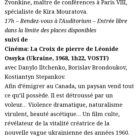
Zvonkine, maître de conférences à Paris VIII,
spécialiste de Kira Mouratova.
17h – Rendez-vous à l’Auditorium – Entrée libre
dans la limite des places disponibles
suivi de
Cinéma: La Croix de pierre de Léonide
Ossyka (Ukraine, 1968, 1h22, VOSTF)
avec Danylo Iltchenko, Borislav Brondoukov,
Kostiantyn Stepankov.
Afin d’émigrer au Canada, un paysan vend tout
ce qu’il possède. Il est détroussé par un
voleur… Violence dramatique, naturalisme
virulent, beauté ascétique… Un film culte,
révélateur de la vitalité créatrice de la
nouvelle vague ukrainienne des années 1960.