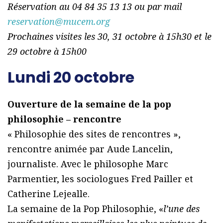
Réservation au 04 84 35 13 13 ou par mail
reservation@mucem.org
Prochaines visites les 30, 31 octobre à 15h30 et le
29 octobre à 15h00
Lundi 20 octobre
Ouverture de la semaine de la pop
philosophie – rencontre
« Philosophie des sites de rencontres »,
rencontre animée par Aude Lancelin,
journaliste. Avec le philosophe Marc
Parmentier, les sociologues Fred Pailler et
Catherine Lejealle.
La semaine de la Pop Philosophie, «
l’une des