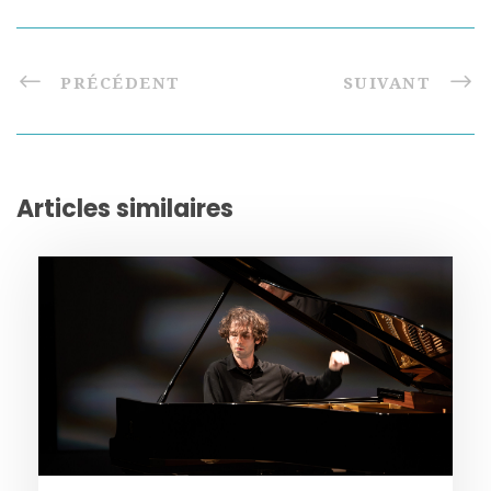
PRÉCÉDENT
SUIVANT
Articles similaires