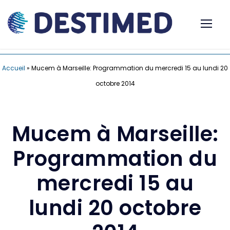
Accueil
»
Mucem à Marseille: Programmation du mercredi 15 au lundi 20
octobre 2014
Mucem à Marseille:
Programmation du
mercredi 15 au
lundi 20 octobre