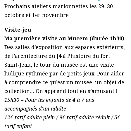
Prochains ateliers marionnettes les 29, 30
octobre et 1er novembre
Visite-jeu
Ma première visite au Mucem (durée 1h30)
Des salles d’exposition aux espaces extérieurs,
de l’architecture du J4 à l’histoire du fort
Saint-Jean, le tour du musée est une visite
ludique rythmée par de petits jeux. Pour aider
à comprendre ce qu’est un musée, un objet de
collection… On apprend tout en s’amusant !
15h30 – Pour les enfants de 4 à 7 ans
accompagnés d’un adulte
12€ tarif adulte plein / 9€ tarif adulte réduit / 5€
tarif enfant