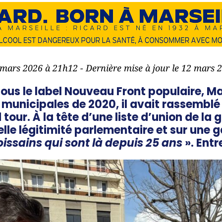
2 mars 2026 à 21h12 - Dernière mise à jour le 12 mars 
ous le label Nouveau Front populaire, M
municipales de 2020, il avait rassemblé 
our. À la tête d’une liste d’union de la ga
lle légitimité parlementaire et sur une
issains qui sont là depuis 25 ans
». Entr