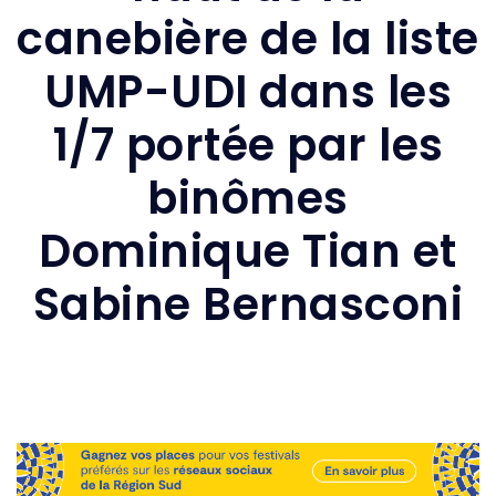
canebière de la liste
UMP-UDI dans les
1/7 portée par les
binômes
Dominique Tian et
Sabine Bernasconi