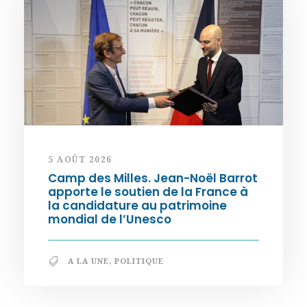
5 AOÛT 2026
Camp des Milles. Jean-Noël Barrot
apporte le soutien de la France à
la candidature au patrimoine
mondial de l’Unesco
A LA UNE
,
POLITIQUE