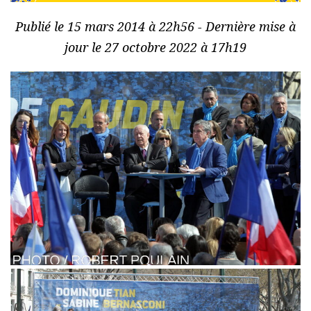
Publié le 15 mars 2014 à 22h56 - Dernière mise à
jour le 27 octobre 2022 à 17h19