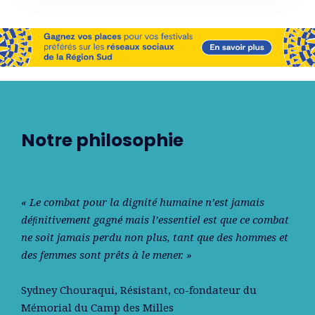
Notre philosophie
« Le combat pour la dignité humaine n’est jamais
déﬁnitivement gagné mais l’essentiel est que ce combat
ne soit jamais perdu non plus, tant que des hommes et
des femmes sont prêts à le mener. »
Sydney Chouraqui
, Résistant, co-fondateur du
Mémorial du Camp des Milles