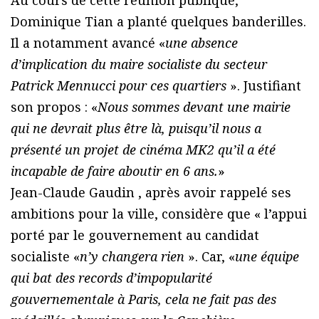
Dominique Tian a planté quelques banderilles.
Il a notamment avancé «
une absence
d’implication du maire socialiste du secteur
Patrick Mennucci pour ces quartiers
». Justifiant
son propos : «
Nous sommes devant une mairie
qui ne devrait plus être là, puisqu’il nous a
présenté un projet de cinéma MK2 qu’il a été
incapable de faire aboutir en 6 ans.
»
Jean-Claude Gaudin , après avoir rappelé ses
ambitions pour la ville, considère que « l’appui
porté par le gouvernement au candidat
socialiste «
n’y changera rien
». Car, «
une équipe
qui bat des records d’impopularité
gouvernementale à Paris, cela ne fait pas des