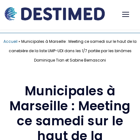
Accueil
»
Municipales à Marseille : Meeting ce samedi sur le haut de la
canebière de la liste UMP-UDI dans les 1/7 portée par les binômes
Dominique Tian et Sabine Bernasconi
Municipales à
Marseille : Meeting
ce samedi sur le
haut de la