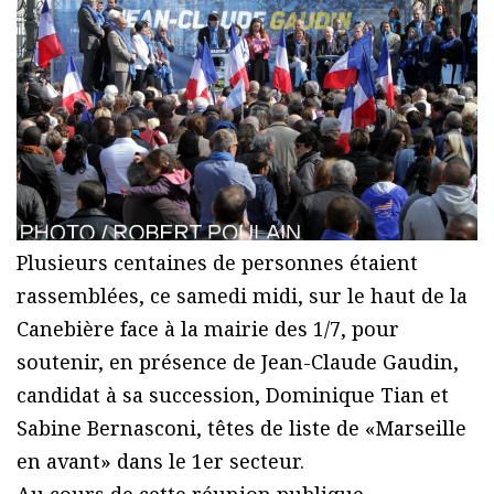
Plusieurs centaines de personnes étaient
rassemblées, ce samedi midi, sur le haut de la
Canebière face à la mairie des 1/7, pour
soutenir, en présence de Jean-Claude Gaudin,
candidat à sa succession, Dominique Tian et
Sabine Bernasconi, têtes de liste de «Marseille
en avant» dans le 1er secteur.
Au cours de cette réunion publique,