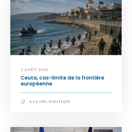
5 AOÛT 2026
Ceuta, cas-limite de la frontière
européenne
A LA UNE
,
POLITIQUE