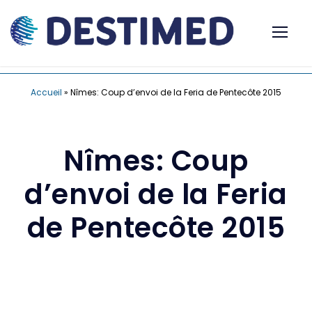
Accueil
»
Nîmes: Coup d’envoi de la Feria de Pentecôte 2015
Nîmes: Coup
d’envoi de la Feria
de Pentecôte 2015