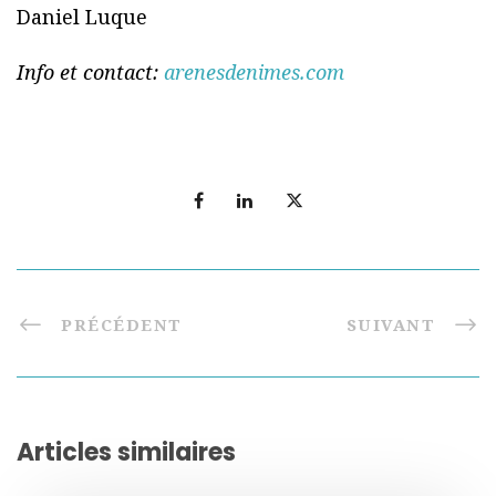
Daniel Luque
Info et contact:
arenesdenimes.com
PRÉCÉDENT
SUIVANT
Articles similaires