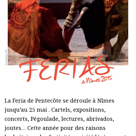
La Feria de Pentecôte se déroule à Nîmes
jusqu’au 25 mai . Cartels, expositions,
concerts, Pégoulade, lectures, abrivados,
joutes… Cette année pour des raisons