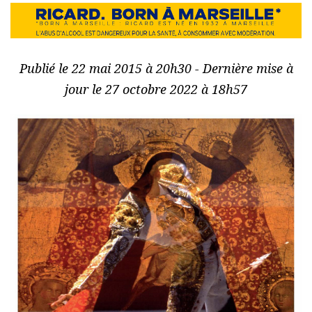
Publié le 22 mai 2015 à 20h30 - Dernière mise à
jour le 27 octobre 2022 à 18h57