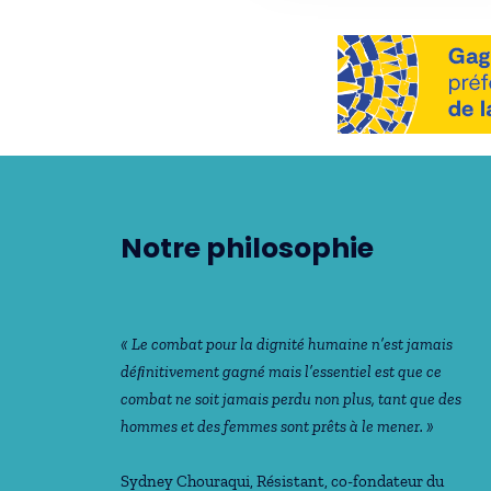
Notre philosophie
« Le combat pour la dignité humaine n’est jamais
déﬁnitivement gagné mais l’essentiel est que ce
combat ne soit jamais perdu non plus, tant que des
hommes et des femmes sont prêts à le mener. »
Sydney Chouraqui
, Résistant, co-fondateur du