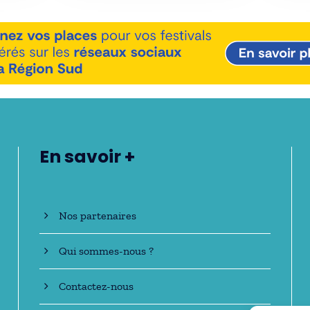
En savoir +
Nos partenaires
Qui sommes-nous ?
Contactez-nous