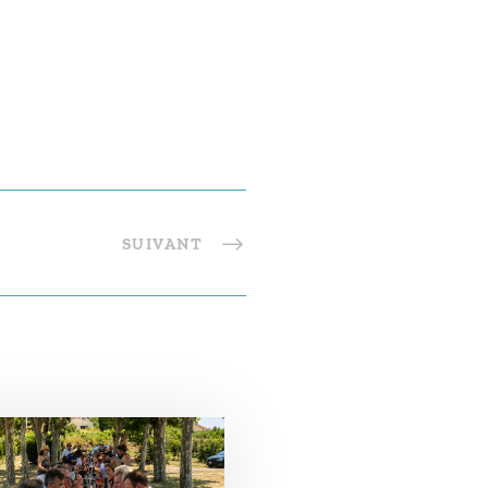
SUIVANT