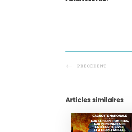
PRÉCÉDENT
Articles similaires