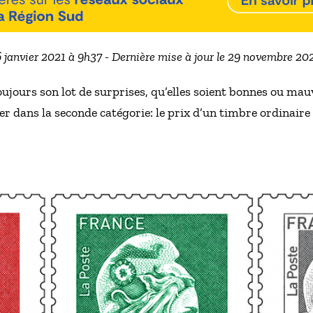
 6 janvier 2021 à 9h37 - Dernière mise à jour le 29 novembre 20
oujours son lot de surprises, qu’elles soient bonnes ou m
ser dans la seconde catégorie: le prix d’un timbre ordinaire 