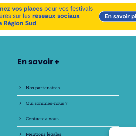
En savoir +
Nos partenaires
Qui sommes-nous ?
Contactez-nous
Mentions légales