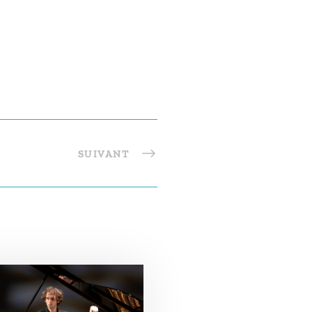
SUIVANT