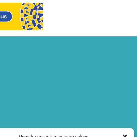
Gérer le consentement aux cookies