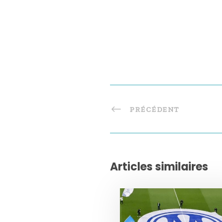
PRÉCÉDENT
Articles similaires