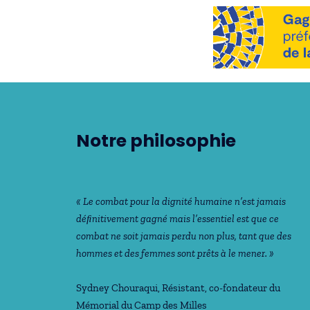
Notre philosophie
« Le combat pour la dignité humaine n’est jamais
déﬁnitivement gagné mais l’essentiel est que ce
combat ne soit jamais perdu non plus, tant que des
hommes et des femmes sont prêts à le mener. »
Sydney Chouraqui
, Résistant, co-fondateur du
Mémorial du Camp des Milles