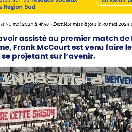
 le 30 mai 2024 à 9h50 - Dernière mise à jour le 30 mai 2024
avoir assisté au premier match de 
, Frank McCourt est venu faire le 
e projetant sur l’avenir.