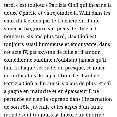
tard, c’est toujours Patrizia Ciofi qui incarne la
douce Ophélie et va rejoindre la Willi dans les
eaux du lac bleu par le truchement d’une
superbe baignoire sur pieds de style art
nouveau. Six ans plus tard, «la» Ciofi est
toujours aussi lumineuse et émouvante, dans
cet acte IV, paroxysme de folie et d’amour,
comédienne sublime n’oubliant jamais qu’il
faut à chaque seconde, ou presque, se jouer
des difficultés de la partition. Le chant de
Patrizia Ciofi a, lui aussi, six ans de plus. Et s’il
a gagné en maturité et en épaisseur il ne
perturbe en rien la soprano dans l’incarnation
de son rôle juvénile et les aigus d’un autre
monde sont toujours là. Encore un énorme