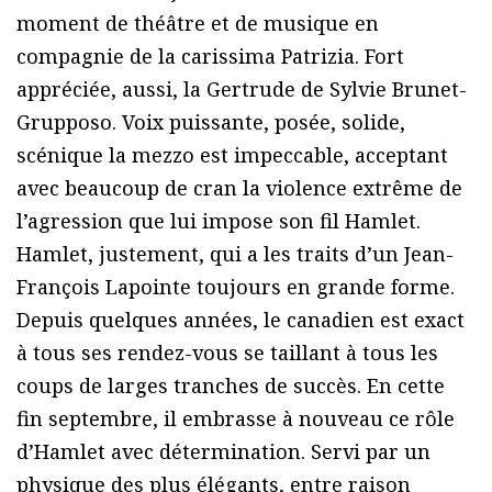
moment de théâtre et de musique en
compagnie de la carissima Patrizia. Fort
appréciée, aussi, la Gertrude de Sylvie Brunet-
Grupposo. Voix puissante, posée, solide,
scénique la mezzo est impeccable, acceptant
avec beaucoup de cran la violence extrême de
l’agression que lui impose son fil Hamlet.
Hamlet, justement, qui a les traits d’un Jean-
François Lapointe toujours en grande forme.
Depuis quelques années, le canadien est exact
à tous ses rendez-vous se taillant à tous les
coups de larges tranches de succès. En cette
fin septembre, il embrasse à nouveau ce rôle
d’Hamlet avec détermination. Servi par un
physique des plus élégants, entre raison