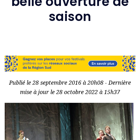
belle ouverture de
saison
Publié le 28 septembre 2016 à 20h08 - Dernière
mise à jour le 28 octobre 2022 à 15h37