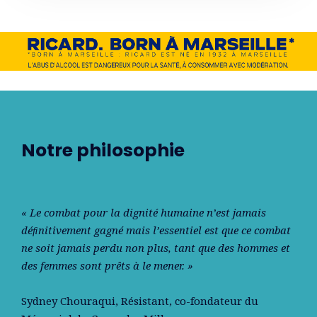
Notre philosophie
« Le combat pour la dignité humaine n’est jamais
déﬁnitivement gagné mais l’essentiel est que ce combat
ne soit jamais perdu non plus, tant que des hommes et
des femmes sont prêts à le mener. »
Sydney Chouraqui
, Résistant, co-fondateur du