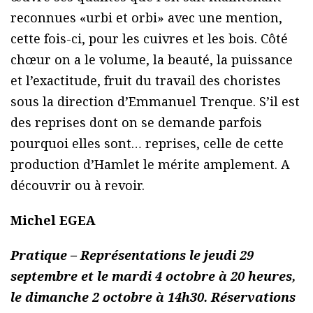
reconnues «urbi et orbi» avec une mention,
cette fois-ci, pour les cuivres et les bois. Côté
chœur on a le volume, la beauté, la puissance
et l’exactitude, fruit du travail des choristes
sous la direction d’Emmanuel Trenque. S’il est
des reprises dont on se demande parfois
pourquoi elles sont… reprises, celle de cette
production d’Hamlet le mérite amplement. A
découvrir ou à revoir.
Michel EGEA
Pratique – Représentations le jeudi 29
septembre et le mardi 4 octobre à 20 heures,
le dimanche 2 octobre à 14h30. Réservations