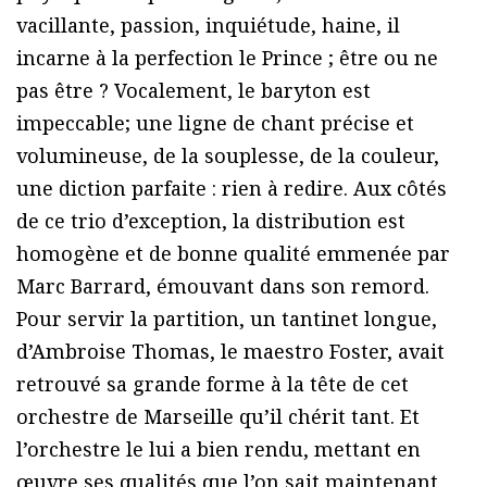
vacillante, passion, inquiétude, haine, il
incarne à la perfection le Prince ; être ou ne
pas être ? Vocalement, le baryton est
impeccable; une ligne de chant précise et
volumineuse, de la souplesse, de la couleur,
une diction parfaite : rien à redire. Aux côtés
de ce trio d’exception, la distribution est
homogène et de bonne qualité emmenée par
Marc Barrard, émouvant dans son remord.
Pour servir la partition, un tantinet longue,
d’Ambroise Thomas, le maestro Foster, avait
retrouvé sa grande forme à la tête de cet
orchestre de Marseille qu’il chérit tant. Et
l’orchestre le lui a bien rendu, mettant en
œuvre ses qualités que l’on sait maintenant