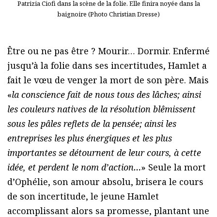
Patrizia Ciofi dans la scène de la folie. Elle finira noyée dans la
baignoire (Photo Christian Dresse)
Être ou ne pas être ? Mourir… Dormir. Enfermé
jusqu’à la folie dans ses incertitudes, Hamlet a
fait le vœu de venger la mort de son père. Mais
«
la conscience fait de nous tous des lâches; ainsi
les couleurs natives de la résolution blêmissent
sous les pâles reflets de la pensée; ainsi les
entreprises les plus énergiques et les plus
importantes se détournent de leur cours, à cette
idée, et perdent le nom d’action…
» Seule la mort
d’Ophélie, son amour absolu, brisera le cours
de son incertitude, le jeune Hamlet
accomplissant alors sa promesse, plantant une