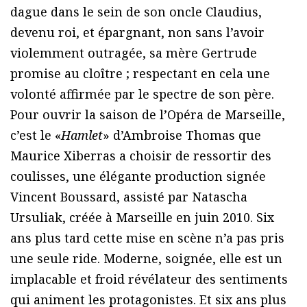
dague dans le sein de son oncle Claudius,
devenu roi, et épargnant, non sans l’avoir
violemment outragée, sa mère Gertrude
promise au cloître ; respectant en cela une
volonté affirmée par le spectre de son père.
Pour ouvrir la saison de l’Opéra de Marseille,
c’est le «
Hamlet
» d’Ambroise Thomas que
Maurice Xiberras a choisir de ressortir des
coulisses, une élégante production signée
Vincent Boussard, assisté par Natascha
Ursuliak, créée à Marseille en juin 2010. Six
ans plus tard cette mise en scène n’a pas pris
une seule ride. Moderne, soignée, elle est un
implacable et froid révélateur des sentiments
qui animent les protagonistes. Et six ans plus