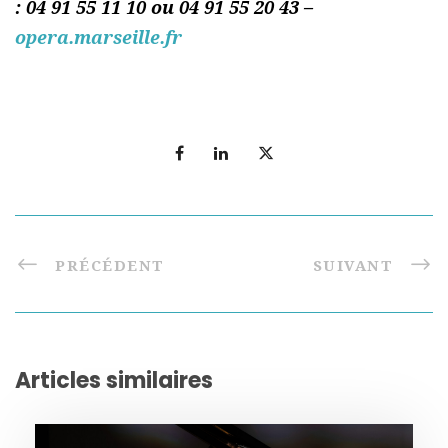
: 04 91 55 11 10 ou 04 91 55 20 43 –
opera.marseille.fr
PRÉCÉDENT
SUIVANT
Articles similaires