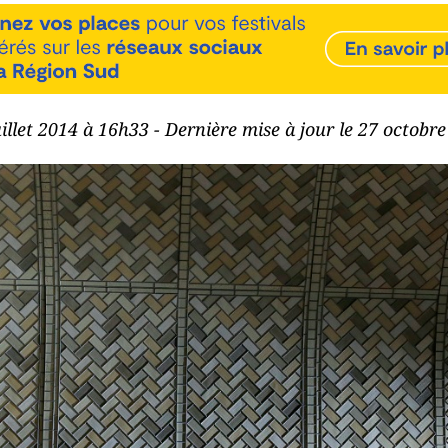
juillet 2014 à 16h33 - Dernière mise à jour le 27 octobr