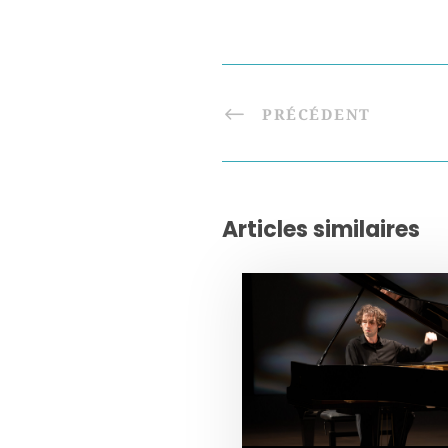
PRÉCÉDENT
Articles similaires