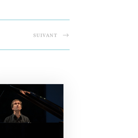
SUIVANT