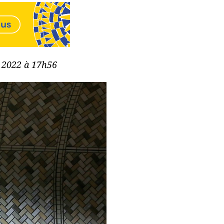
e 2022 à 17h56