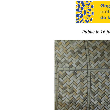
Publié le 16 