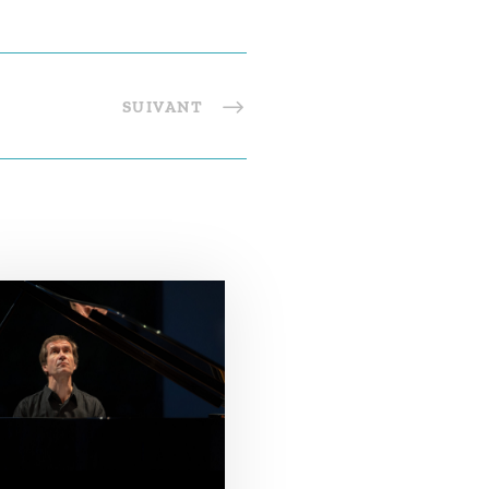
SUIVANT