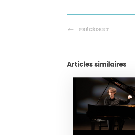
PRÉCÉDENT
Articles similaires