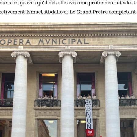
 dans les graves qu’il détaille avec une profondeur idéale. 
ctivement Ismaël, Abdallo et Le Grand Prêtre complétant l