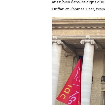
aussi bien dans les aigus que
Duffau et Thomas Dear, respe