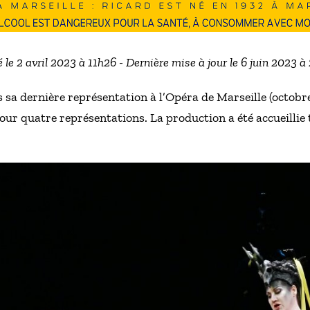
é le 2 avril 2023 à 11h26 - Dernière mise à jour le 6 juin 2023 à
sa dernière représentation à l’Opéra de Marseille (octobr
our quatre représentations. La production a été accueillie 