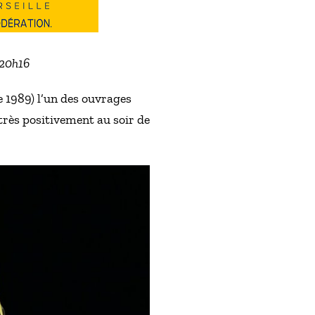
 20h16
e 1989) l’un des ouvrages
très positivement au soir de