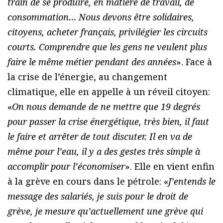
train de se produire, en matière de travail, de
consommation… Nous devons être solidaires,
citoyens, acheter français, privilégier les circuits
courts. Comprendre que les gens ne veulent plus
faire le même métier pendant des années
». Face à
la crise de l’énergie, au changement
climatique, elle en appelle à un réveil citoyen:
«
On nous demande de ne mettre que 19 degrés
pour passer la crise énergétique, très bien, il faut
le faire et arrêter de tout discuter. Il en va de
même pour l’eau, il y a des gestes très simple à
accomplir pour l’économiser
». Elle en vient enfin
à la grève en cours dans le pétrole: «
J’entends le
message des salariés, je suis pour le droit de
grève, je mesure qu’actuellement une grève qui