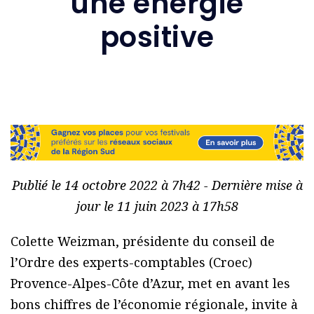
une énergie
positive
Publié le 14 octobre 2022 à 7h42 - Dernière mise à
jour le 11 juin 2023 à 17h58
Colette Weizman, présidente du conseil de
l’Ordre des experts-comptables (Croec)
Provence-Alpes-Côte d’Azur, met en avant les
bons chiffres de l’économie régionale, invite à