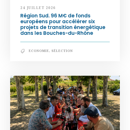
24 JUILLET 2026
Région Sud. 96 M€ de fonds
européens pour accélérer six
projets de transition énergétique
dans les Bouches-du-Rhône
ECONOMIE
,
SÉLECTION