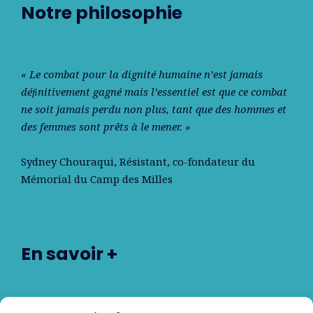
Notre philosophie
« Le combat pour la dignité humaine n’est jamais
déﬁnitivement gagné mais l’essentiel est que ce combat
ne soit jamais perdu non plus, tant que des hommes et
des femmes sont prêts à le mener. »
Sydney Chouraqui
, Résistant, co-fondateur du
Mémorial du Camp des Milles
En savoir +