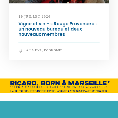
19 JUILLET 2026
Vigne et vin – « Rouge Provence » :
un nouveau bureau et deux
nouveaux membres
A LA UNE
,
ECONOMIE