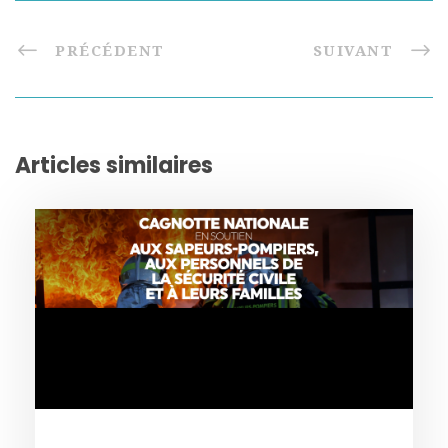
PRÉCÉDENT
SUIVANT
Articles similaires