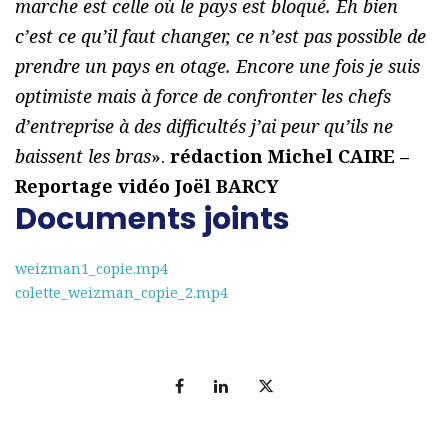
marche est celle où le pays est bloqué. Eh bien
c’est ce qu’il faut changer, ce n’est pas possible de
prendre un pays en otage. Encore une fois je suis
optimiste mais à force de confronter les chefs
d’entreprise à des difficultés j’ai peur qu’ils ne
baissent les bras
».
rédaction Michel CAIRE –
Reportage vidéo Joël BARCY
Documents joints
weizman1_copie.mp4
colette_weizman_copie_2.mp4