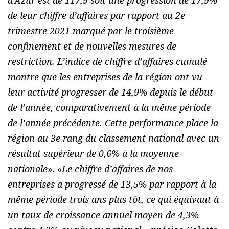
d’Azur est de 117,9 soit une progression de 17,9%
de leur chiffre d’affaires par rapport au 2e
trimestre 2021 marqué par le troisième
confinement et de nouvelles mesures de
restriction. L’indice de chiffre d’affaires cumulé
montre que les entreprises de la région ont vu
leur activité progresser de 14,9% depuis le début
de l’année, comparativement à la même période
de l’année précédente. Cette performance place la
région au 3e rang du classement national avec un
résultat supérieur de 0,6% à la moyenne
nationale
». «
Le chiffre d’affaires de nos
entreprises a progressé de 13,5% par rapport à la
même période trois ans plus tôt, ce qui équivaut à
un taux de croissance annuel moyen de 4,3%