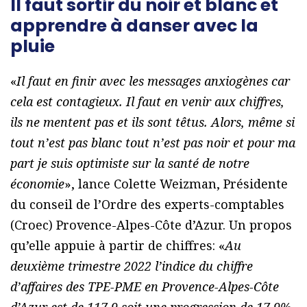
Il faut sortir du noir et blanc et
apprendre à danser avec la
pluie
«
Il faut en finir avec les messages anxiogènes car
cela est contagieux. Il faut en venir aux chiffres,
ils ne mentent pas et ils sont têtus. Alors, même si
tout n’est pas blanc tout n’est pas noir et pour ma
part je suis optimiste sur la santé de notre
économie
», lance Colette Weizman, Présidente
du conseil de l’Ordre des experts-comptables
(Croec) Provence-Alpes-Côte d’Azur. Un propos
qu’elle appuie à partir de chiffres: «
Au
deuxième trimestre 2022 l’indice du chiffre
d’affaires des TPE-PME en Provence-Alpes-Côte