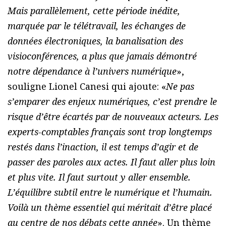
Mais parallèlement, cette période inédite,
marquée par le télétravail, les échanges de
données électroniques, la banalisation des
visioconférences, a plus que jamais démontré
notre dépendance à l’univers numérique
»,
souligne Lionel Canesi qui ajoute: «
Ne pas
s’emparer des enjeux numériques, c’est prendre le
risque d’être écartés par de nouveaux acteurs. Les
experts-comptables français sont trop longtemps
restés dans l’inaction, il est temps d’agir et de
passer des paroles aux actes. Il faut aller plus loin
et plus vite. Il faut surtout y aller ensemble.
L’équilibre subtil entre le numérique et l’humain.
Voilà un thème essentiel qui méritait d’être placé
au centre de nos débats cette année
». Un thème