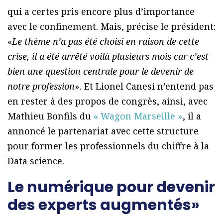
qui a certes pris encore plus d’importance
avec le confinement. Mais, précise le président:
«
Le thème n’a pas été choisi en raison de cette
crise, il a été arrêté voilà plusieurs mois car c’est
bien une question centrale pour le devenir de
notre profession
». Et Lionel Canesi n’entend pas
en rester à des propos de congrès, ainsi, avec
Mathieu Bonfils du
« Wagon Marseille »
, il a
annoncé le partenariat avec cette structure
pour former les professionnels du chiffre à la
Data science.
Le numérique pour devenir
des experts augmentés»