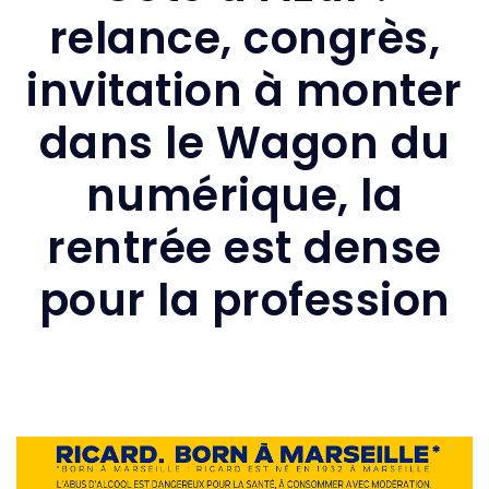
relance, congrès,
invitation à monter
dans le Wagon du
numérique, la
rentrée est dense
pour la profession