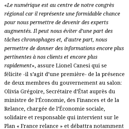
«
Le numérique est au centre de notre congrès
régional car il représente une formidable chance
pour nous permettre de devenir des experts
augmentés. Il peut nous éviter d’une part des
tâches chronophages et, d’autre part, nous
permettre de donner des informations encore plus
pertinentes à nos clients et encore plus
rapidement
», assure Lionel Canesi qui se
félicite -il s’agit d’une première- de la présence
de deux membres du gouvernement au salon:
Olivia Grégoire, Secrétaire d’État auprès du
ministre de l’Économie, des Finances et de la
Relance, chargée de l’Économie sociale,
solidaire et responsable qui intervient sur le
Plan « France relance » et débattra notamment