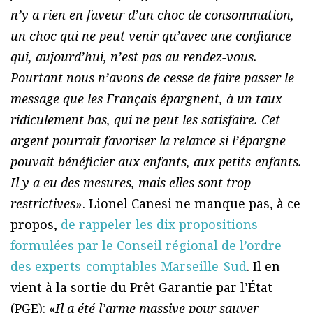
n’y a rien en faveur d’un choc de consommation,
un choc qui ne peut venir qu’avec une confiance
qui, aujourd’hui, n’est pas au rendez-vous.
Pourtant nous n’avons de cesse de faire passer le
message que les Français épargnent, à un taux
ridiculement bas, qui ne peut les satisfaire. Cet
argent pourrait favoriser la relance si l’épargne
pouvait bénéficier aux enfants, aux petits-enfants.
Il y a eu des mesures, mais elles sont trop
restrictives
». Lionel Canesi ne manque pas, à ce
propos,
de rappeler les dix propositions
formulées par le Conseil régional de l’ordre
des experts-comptables Marseille-Sud
. Il en
vient à la sortie du Prêt Garantie par l’État
(PGE): «
Il a été l’arme massive pour sauver