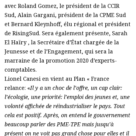
avec Roland Gomez, le président de la CCIR
Sud, Alain Gargani, président de la CPME Sud
et Bernard Kleynhoff, élu régional et président
de RisingSud. Sera également présente, Sarah
El Haïry , la Secrétaire d’État chargée de la
Jeunesse et de l’Engagement, qui sera la
marraine de la promotion 2020 d’experts-
comptables.
Lionel Canesi en vient au Plan « France
relance: «
Il y a un choc de l’offre, un cap clair:
l’écologie, une priorité: l’emploi des jeunes et, une
volonté affichée de réindustrialiser le pays. Tout
cela est positif. Après, on entend le gouvernement
beaucoup parler des PME-TPE mais jusqu’à
présent on ne voit pas grand chose pour elles et il