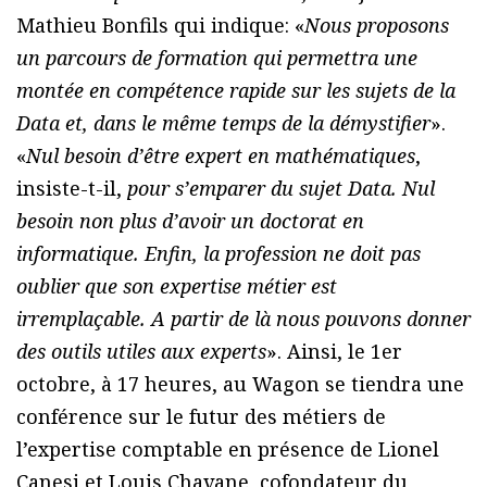
Mathieu Bonfils qui indique: «
Nous proposons
un parcours de formation qui permettra une
montée en compétence rapide sur les sujets de la
Data et, dans le même temps de la démystifier
».
«
Nul besoin d’être expert en mathématiques
,
insiste-t-il,
pour s’emparer du sujet Data. Nul
besoin non plus d’avoir un doctorat en
informatique. Enfin, la profession ne doit pas
oublier que son expertise métier est
irremplaçable. A partir de là nous pouvons donner
des outils utiles aux experts
». Ainsi, le 1er
octobre, à 17 heures, au Wagon se tiendra une
conférence sur le futur des métiers de
l’expertise comptable en présence de Lionel
Canesi et Louis Chavane, cofondateur du