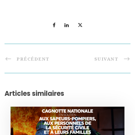
PRÉCÉDENT
SUIVANT
Articles similaires