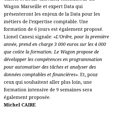
Wagon Marseille et expert Data qui
présenteront les enjeux de la Data pour les
métiers de l’expertise comptable. Une
formation de 6 jours est également proposé.
Lionel Canesi signale: «
L’Ordre, pour la première
année, prend en charge 3 000 euros sur les 4 000
que coûte la formation. Le Wagon propose de
développer les compétences en programmation
pour automatiser des tâches et analyser des
données comptables et financières
». Et, pour
ceux qui souhaitent aller plus loin, une
formation intensive de 9 semaines sera
également proposée.
Michel CAIRE