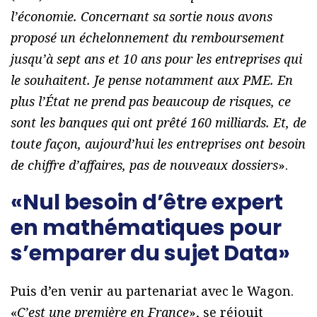
l’économie. Concernant sa sortie nous avons
proposé un échelonnement du remboursement
jusqu’à sept ans et 10 ans pour les entreprises qui
le souhaitent. Je pense notamment aux PME. En
plus l’État ne prend pas beaucoup de risques, ce
sont les banques qui ont prêté 160 milliards. Et, de
toute façon, aujourd’hui les entreprises ont besoin
de chiffre d’affaires, pas de nouveaux dossiers
».
«Nul besoin d’être expert
en mathématiques pour
s’emparer du sujet Data»
Puis d’en venir au partenariat avec le Wagon.
«
C’est une première en France
», se réjouit