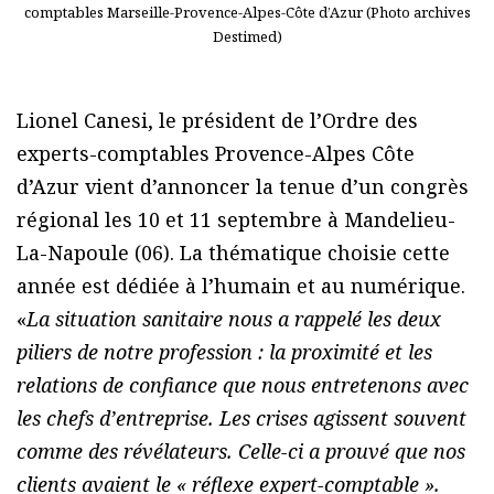
comptables Marseille-Provence-Alpes-Côte d’Azur (Photo archives
Destimed)
Lionel Canesi, le président de l’Ordre des
experts-comptables Provence-Alpes Côte
d’Azur vient d’annoncer la tenue d’un congrès
régional les 10 et 11 septembre à Mandelieu-
La-Napoule (06). La thématique choisie cette
année est dédiée à l’humain et au numérique.
«
La situation sanitaire nous a rappelé les deux
piliers de notre profession : la proximité et les
relations de confiance que nous entretenons avec
les chefs d’entreprise. Les crises agissent souvent
comme des révélateurs. Celle-ci a prouvé que nos
clients avaient le « réflexe expert-comptable ».