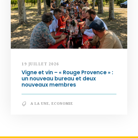
19 JUILLET 2026
Vigne et vin – « Rouge Provence » :
un nouveau bureau et deux
nouveaux membres
A LA UNE
,
ECONOMIE