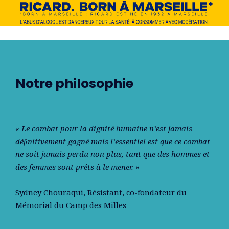
Notre philosophie
« Le combat pour la dignité humaine n’est jamais
déﬁnitivement gagné mais l’essentiel est que ce combat
ne soit jamais perdu non plus, tant que des hommes et
des femmes sont prêts à le mener. »
Sydney Chouraqui
, Résistant, co-fondateur du
Mémorial du Camp des Milles