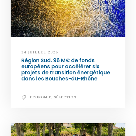
24 JUILLET 2026
Région Sud. 96 M€ de fonds
européens pour accélérer six
projets de transition énergétique
dans les Bouches-du-Rhône
ECONOMIE
,
SÉLECTION