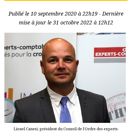
Publié le 10 septembre 2020 à 22h19 - Dernière
mise à jour le 31 octobre 2022 à 12h12
Lionel Canesi, président du Conseil de l’Ordre des experts-