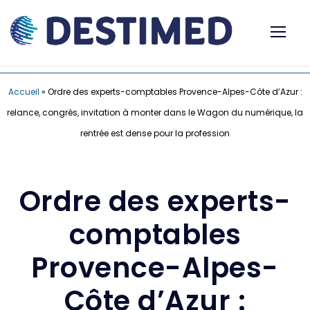
Accueil
»
Ordre des experts-comptables Provence-Alpes-Côte d’Azur :
relance, congrès, invitation à monter dans le Wagon du numérique, la
rentrée est dense pour la profession
Ordre des experts-
comptables
Provence-Alpes-
Côte d’Azur :