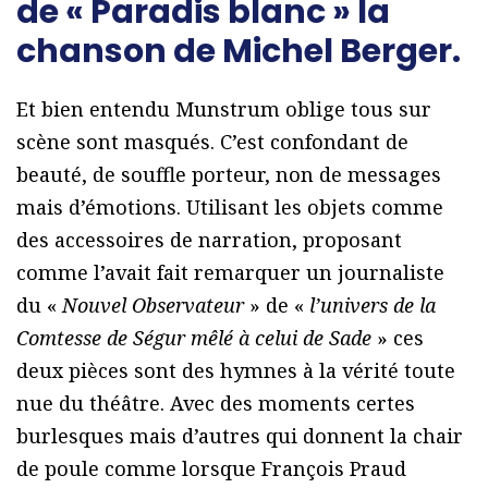
de « Paradis blanc » la
chanson de Michel Berger.
Et bien entendu Munstrum oblige tous sur
scène sont masqués. C’est confondant de
beauté, de souffle porteur, non de messages
mais d’émotions. Utilisant les objets comme
des accessoires de narration, proposant
comme l’avait fait remarquer un journaliste
du «
Nouvel Observateur
» de «
l’univers de la
Comtesse de Ségur mêlé à celui de Sade
» ces
deux pièces sont des hymnes à la vérité toute
nue du théâtre. Avec des moments certes
burlesques mais d’autres qui donnent la chair
de poule comme lorsque François Praud