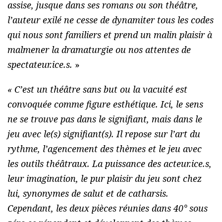
assise, jusque dans ses romans ou son théâtre,
l’auteur exilé ne cesse de dynamiter tous les codes
qui nous sont familiers et prend un malin plaisir à
malmener la dramaturgie ou nos attentes de
spectateur.ice.s.
»
« C’est un théâtre sans but ou la vacuité est
convoquée comme figure esthétique. Ici, le sens
ne se trouve pas dans le signifiant, mais dans le
jeu avec le(s) signifiant(s). Il repose sur l’art du
rythme, l’agencement des thèmes et le jeu avec
les outils théâtraux. La puissance des acteur.ice.s,
leur imagination, le pur plaisir du jeu sont chez
lui, synonymes de salut et de catharsis.
Cependant, les deux pièces réunies dans 40° sous