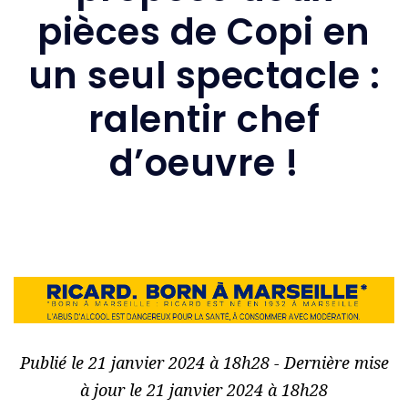
pièces de Copi en
un seul spectacle :
ralentir chef
d’oeuvre !
Publié le 21 janvier 2024 à 18h28 - Dernière mise
à jour le 21 janvier 2024 à 18h28