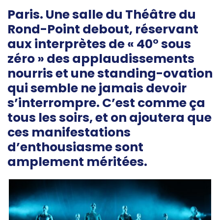
Paris. Une salle du Théâtre du
Rond-Point debout, réservant
aux interprètes de « 40° sous
zéro » des applaudissements
nourris et une standing-ovation
qui semble ne jamais devoir
s’interrompre. C’est comme ça
tous les soirs, et on ajoutera que
ces manifestations
d’enthousiasme sont
amplement méritées.