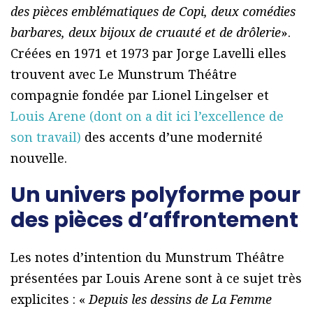
des pièces emblématiques de Copi, deux comédies
barbares, deux bijoux de cruauté et de drôlerie
».
Créées en 1971 et 1973 par Jorge Lavelli elles
trouvent avec Le Munstrum Théâtre
compagnie fondée par Lionel Lingelser et
Louis Arene (dont on a dit ici l’excellence de
son travail)
des accents d’une modernité
nouvelle.
Un univers polyforme pour
des pièces d’affrontement
Les notes d’intention du Munstrum Théâtre
présentées par Louis Arene sont à ce sujet très
explicites : «
Depuis les dessins de La Femme