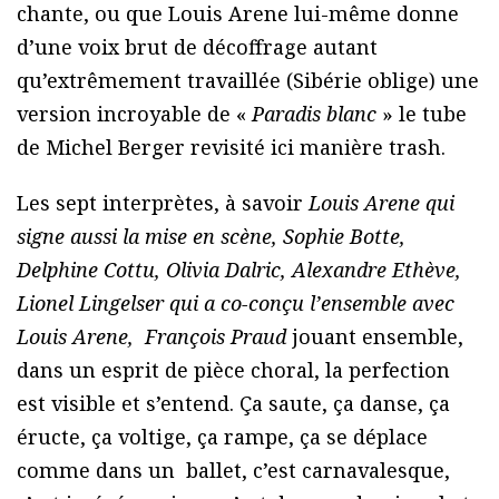
chante, ou que Louis Arene lui-même donne
d’une voix brut de décoffrage autant
qu’extrêmement travaillée (Sibérie oblige) une
version incroyable de «
Paradis blanc
» le tube
de Michel Berger revisité ici manière trash.
Les sept interprètes, à savoir
Louis Arene qui
signe aussi la mise en scène, Sophie Botte,
Delphine Cottu, Olivia Dalric, Alexandre Ethève,
Lionel Lingelser qui a co-conçu l’ensemble avec
Louis Arene, François Praud
jouant ensemble,
dans un esprit de pièce choral, la perfection
est visible et s’entend. Ça saute, ça danse, ça
éructe, ça voltige, ça rampe, ça se déplace
comme dans un ballet, c’est carnavalesque,