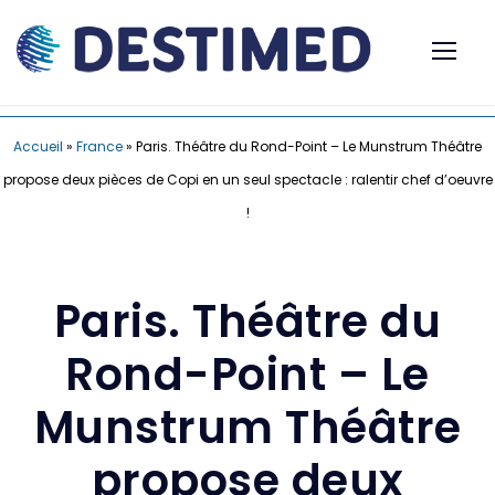
Accueil
»
France
»
Paris. Théâtre du Rond-Point – Le Munstrum Théâtre
propose deux pièces de Copi en un seul spectacle : ralentir chef d’oeuvre
!
Paris. Théâtre du
Rond-Point – Le
Munstrum Théâtre
propose deux