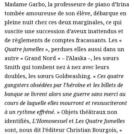
Madame Garbo, la professeure de piano d’Irina
tombée amoureuse de son élève, débarque en
pleine nuit chez ces deux marginales, ce qui
suscite une succession d’aveux inattendus et
de règlements de comptes fracassants. Les «
Quatre jumelles
», perdues elles aussi dans un
autre « Grand Nord » – l’Alaska –, les sœurs
Smith qui tombent nez à nez avec leurs
doubles, les sœurs Goldwashing. «
Ces quatre
gangsters obsédées par l’héroïne et les billets de
banque se livrent alors une guerre sans merci au
cours de laquelle elles mourront et ressusciteront
à un rythme effréné.
» Objets théâtraux non
identifiés,
L’Homosexuel
et
Les Quatre Jumelles
sont, nous dit l’éditeur Christian Bourgois, «