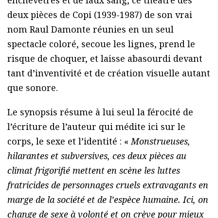
deux pièces de Copi (1939-1987) de son vrai
nom Raul Damonte réunies en un seul
spectacle coloré, secoue les lignes, prend le
risque de choquer, et laisse abasourdi devant
tant d’inventivité et de création visuelle autant
que sonore.
Le synopsis résume à lui seul la férocité de
l’écriture de l’auteur qui médite ici sur le
corps, le sexe et l’identité : «
Monstrueuses,
hilarantes et subversives, ces deux pièces au
climat frigorifié mettent en scène les luttes
fratricides de personnages cruels extravagants en
marge de la société et de l’espèce humaine. Ici, on
change de sexe à volonté et on crève pour mieux