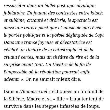
ressusciter dans un ballet post-apocalyptique
jubilatoire. En jouant des contrastes entre kitsch
et sublime, cruauté et drôlerie, le spectacle est
aussi une œuvre plastique et musicale qui révèle
la portée politique et la poésie déglinguée de Copi.
Dans une transe joyeuse et dévastatrice est
célébré un théâtre de la catastrophe et de la
cruauté certes, mais un théâtre du rire et de la
surprise avant tout. Un théâtre de la fin de
l’impossible où la révolution pourrait enfin
advenir.
». On ne saurait mieux dire.
Dans «
L’homosexuel
» échouées au fin fond de
la Sibérie, Madre et sa « fille » Irina tentent de
survivre dans les steppes infestées de loups.