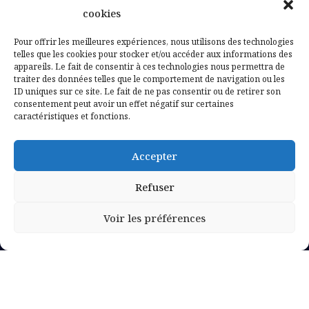
Contactez-nous
cookies
Mentions légales
Pour offrir les meilleures expériences, nous utilisons des technologies
telles que les cookies pour stocker et/ou accéder aux informations des
appareils. Le fait de consentir à ces technologies nous permettra de
Politique de confidentialité
traiter des données telles que le comportement de navigation ou les
ID uniques sur ce site. Le fait de ne pas consentir ou de retirer son
consentement peut avoir un effet négatif sur certaines
caractéristiques et fonctions.
Accepter
Refuser
Voir les préférences