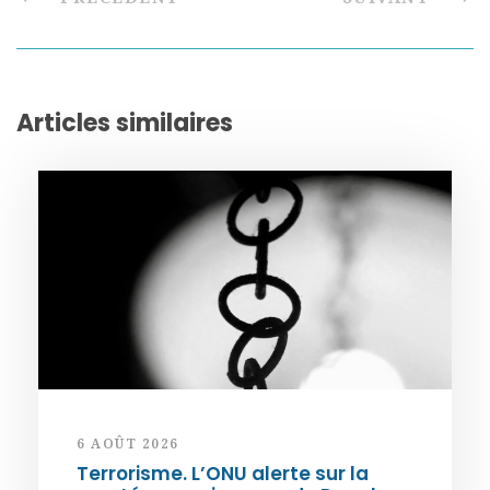
Articles similaires
6 AOÛT 2026
Terrorisme. L’ONU alerte sur la