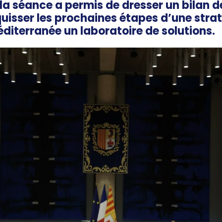
la séance a permis de dresser un bilan 
uisser les prochaines étapes d’une strat
éditerranée un laboratoire de solutions.