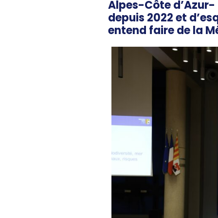
Alpes-Côte d’Azur- 
depuis 2022 et d’esq
entend faire de la M