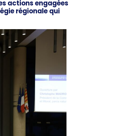
des actions engagées
égie régionale qui