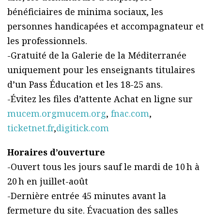
bénéficiaires de minima sociaux, les
personnes handicapées et accompagnateur et
les professionnels.
-Gratuité de la Galerie de la Méditerranée
uniquement pour les enseignants titulaires
d’un Pass Éducation et les 18-25 ans.
-Évitez les files d’attente Achat en ligne sur
mucem.orgmucem.org
,
fnac.com
,
ticketnet.fr
,
digitick.com
Horaires d’ouverture
-Ouvert tous les jours sauf le mardi de 10 h à
20 h en juillet-août
-Dernière entrée 45 minutes avant la
fermeture du site. Évacuation des salles