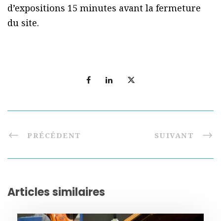
d’expositions 15 minutes avant la fermeture
du site.
PRÉCÉDENT
SUIVANT
Articles similaires