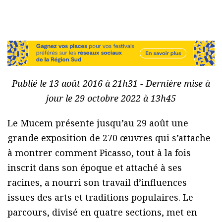
Publié le 13 août 2016 à 21h31 - Dernière mise à
jour le 29 octobre 2022 à 13h45
Le Mucem présente jusqu’au 29 août une
grande exposition de 270 œuvres qui s’attache
à montrer comment Picasso, tout à la fois
inscrit dans son époque et attaché à ses
racines, a nourri son travail d’influences
issues des arts et traditions populaires. Le
parcours, divisé en quatre sections, met en