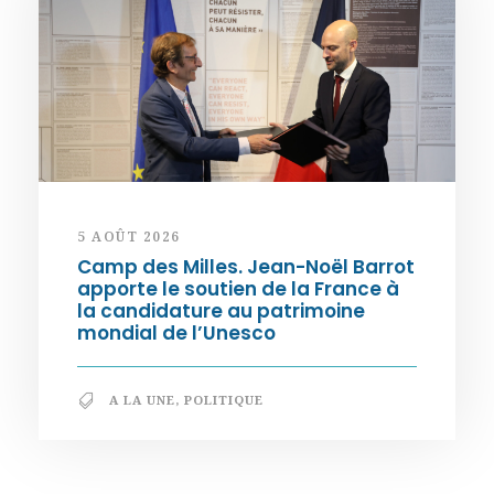
5 AOÛT 2026
Camp des Milles. Jean-Noël Barrot
apporte le soutien de la France à
la candidature au patrimoine
mondial de l’Unesco
A LA UNE
,
POLITIQUE