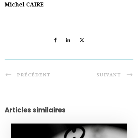
Michel CAIRE
PRÉCÉDENT
SUIVANT
Articles similaires