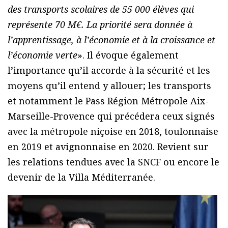
des transports scolaires de 55 000 élèves qui
représente 70 M€. La priorité sera donnée à
l’apprentissage, à l’économie et à la croissance et
l’économie verte
». Il évoque également
l’importance qu’il accorde à la sécurité et les
moyens qu’il entend y allouer; les transports
et notamment le Pass Région Métropole Aix-
Marseille-Provence qui précédera ceux signés
avec la métropole niçoise en 2018, toulonnaise
en 2019 et avignonnaise en 2020. Revient sur
les relations tendues avec la SNCF ou encore le
devenir de la Villa Méditerranée.