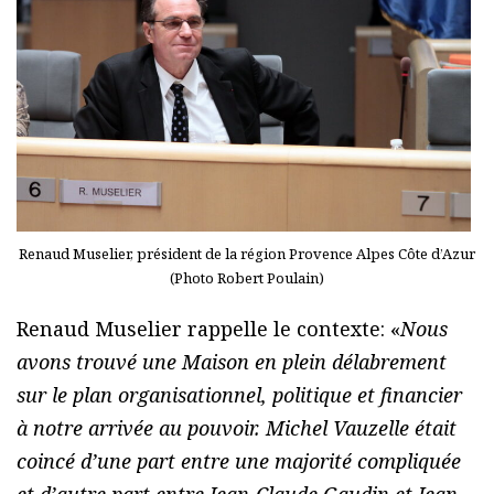
Renaud Muselier, président de la région Provence Alpes Côte d’Azur
(Photo Robert Poulain)
Renaud Muselier rappelle le contexte: «
Nous
avons trouvé une Maison en plein délabrement
sur le plan organisationnel, politique et financier
à notre arrivée au pouvoir. Michel Vauzelle était
coincé d’une part entre une majorité compliquée
et d’autre part entre Jean-Claude Gaudin et Jean-