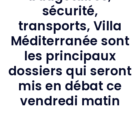
sécurité,
transports, Villa
Méditerranée sont
les principaux
dossiers qui seront
mis en débat ce
vendredi matin