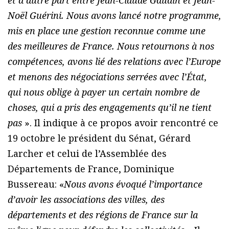
Noël Guérini. Nous avons lancé notre programme,
mis en place une gestion reconnue comme une
des meilleures de France. Nous retournons à nos
compétences, avons lié des relations avec l’Europe
et menons des négociations serrées avec l’État,
qui nous oblige à payer un certain nombre de
choses, qui a pris des engagements qu’il ne tient
pas
». Il indique à ce propos avoir rencontré ce
19 octobre le président du Sénat, Gérard
Larcher et celui de l’Assemblée des
Départements de France, Dominique
Bussereau: «
Nous avons évoqué l’importance
d’avoir les associations des villes, des
départements et des régions de France sur la