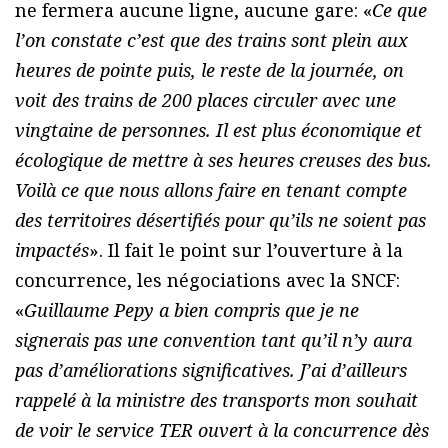
ne fermera aucune ligne, aucune gare: «
Ce que
l’on constate c’est que des trains sont plein aux
heures de pointe puis, le reste de la journée, on
voit des trains de 200 places circuler avec une
vingtaine de personnes. Il est plus économique et
écologique de mettre à ses heures creuses des bus.
Voilà ce que nous allons faire en tenant compte
des territoires désertifiés pour qu’ils ne soient pas
impactés
». Il fait le point sur l’ouverture à la
concurrence, les négociations avec la SNCF:
«
Guillaume Pepy a bien compris que je ne
signerais pas une convention tant qu’il n’y aura
pas d’améliorations significatives. J’ai d’ailleurs
rappelé à la ministre des transports mon souhait
de voir le service TER ouvert à la concurrence dès