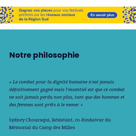
Notre philosophie
« Le combat pour la dignité humaine n’est jamais
déﬁnitivement gagné mais l’essentiel est que ce combat
ne soit jamais perdu non plus, tant que des hommes et
des femmes sont prêts à le mener. »
Sydney Chouraqui
, Résistant, co-fondateur du
Mémorial du Camp des Milles