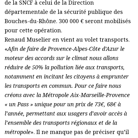
de la SNCF à celui de la Direction
départementale de la sécurité publique des
Bouches-du-Rhône. 300 000 € seront mobilisés
pour cette opération.
Renaud Muselier en vient au volet transports.
«
Afin de faire de Provence-Alpes-Côte d’Azur le
moteur des accords sur le climat nous allons
réduire de 50% la pollution liée aux transports,
notamment en incitant les citoyens à emprunter
les transports en commun. Pour ce faire nous
créons avec la Métropole Aix-Marseille-Provence
« un Pass » unique pour un prix de 73€, 68€ à
l’année, permettant aux usagers d’avoir accès à
l’ensemble des transports régionaux et de la
métropole
». Il ne manque pas de préciser qu’il