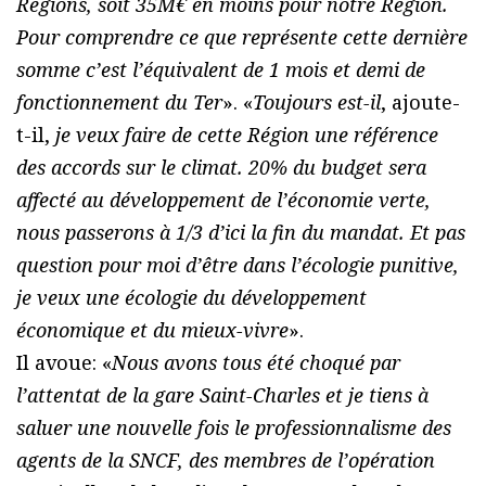
Régions, soit 35M€ en moins pour notre Région.
Pour comprendre ce que représente cette dernière
somme c’est l’équivalent de 1 mois et demi de
fonctionnement du Ter
». «
Toujours est-il
, ajoute-
t-il,
je veux faire de cette Région une référence
des accords sur le climat. 20% du budget sera
affecté au développement de l’économie verte,
nous passerons à 1/3 d’ici la fin du mandat. Et pas
question pour moi d’être dans l’écologie punitive,
je veux une écologie du développement
économique et du mieux-vivre
».
Il avoue: «
Nous avons tous été choqué par
l’attentat de la gare Saint-Charles et je tiens à
saluer une nouvelle fois le professionnalisme des
agents de la SNCF, des membres de l’opération