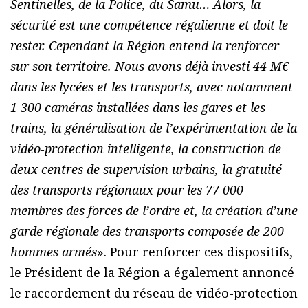
Sentinelles, de la Police, du Samu… Alors, la
sécurité est une compétence régalienne et doit le
rester. Cependant la Région entend la renforcer
sur son territoire. Nous avons déjà investi 44 M€
dans les lycées et les transports, avec notamment
1 300 caméras installées dans les gares et les
trains, la généralisation de l’expérimentation de la
vidéo-protection intelligente, la construction de
deux centres de supervision urbains, la gratuité
des transports régionaux pour les 77 000
membres des forces de l’ordre et, la création d’une
garde régionale des transports composée de 200
hommes armés
». Pour renforcer ces dispositifs,
le Président de la Région a également annoncé
le raccordement du réseau de vidéo-protection