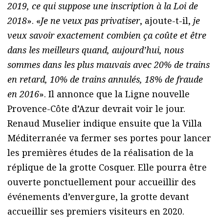
2019, ce qui suppose une inscription à la Loi de
2018
». «
Je ne veux pas privatiser
, ajoute-t-il,
je
veux savoir exactement combien ça coûte et être
dans les meilleurs quand, aujourd’hui, nous
sommes dans les plus mauvais avec 20% de trains
en retard, 10% de trains annulés, 18% de fraude
en 2016
». Il annonce que la Ligne nouvelle
Provence-Côte d’Azur devrait voir le jour.
Renaud Muselier indique ensuite que la Villa
Méditerranée va fermer ses portes pour lancer
les premières études de la réalisation de la
réplique de la grotte Cosquer. Elle pourra être
ouverte ponctuellement pour accueillir des
événements d’envergure, la grotte devant
accueillir ses premiers visiteurs en 2020.