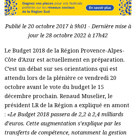
Publié le 20 octobre 2017 à 9h01 - Dernière mise à
jour le 28 octobre 2022 à 17h42
Le Budget 2018 de la Région Provence-Alpes-
Côte d’Azur est actuellement en préparation.
C’est un débat sur ses orientations qui est
attendu lors de la plénière ce vendredi 20
octobre avant le vote du budget le 15
décembre prochain. Renaud Muselier, le
président LR de la Région a expliqué en amont
: «
Le Budget 2018 passera de 2,2 à 2,4 milliards
d’euros. Cette augmentation s’explique par les
transferts de compétence, notamment la gestion