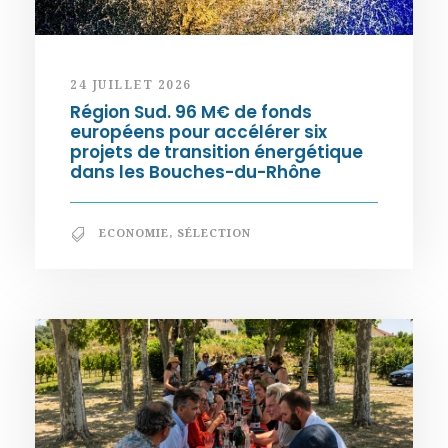
24 JUILLET 2026
Région Sud. 96 M€ de fonds
européens pour accélérer six
projets de transition énergétique
dans les Bouches-du-Rhône
ECONOMIE
,
SÉLECTION