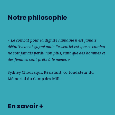
Notre philosophie
« Le combat pour la dignité humaine n’est jamais
déﬁnitivement gagné mais l’essentiel est que ce combat
ne soit jamais perdu non plus, tant que des hommes et
des femmes sont prêts à le mener. »
Sydney Chouraqui
, Résistant, co-fondateur du
Mémorial du Camp des Milles
En savoir +