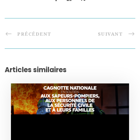
PRÉCÉDENT
SUIVANT
Articles similaires