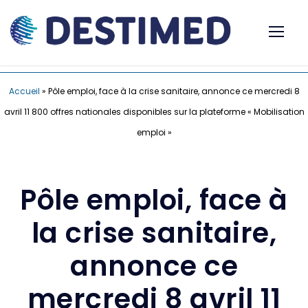
Accueil
»
Pôle emploi, face à la crise sanitaire, annonce ce mercredi 8
avril 11 800 offres nationales disponibles sur la plateforme « Mobilisation
emploi »
Pôle emploi, face à
la crise sanitaire,
annonce ce
mercredi 8 avril 11