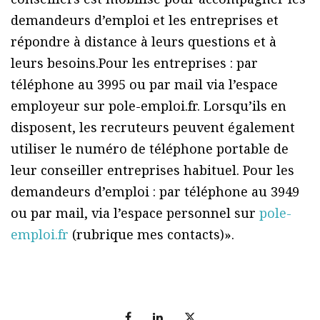
demandeurs d’emploi et les entreprises et
répondre à distance à leurs questions et à
leurs besoins.Pour les entreprises : par
téléphone au 3995 ou par mail via l’espace
employeur sur pole-emploi.fr. Lorsqu’ils en
disposent, les recruteurs peuvent également
utiliser le numéro de téléphone portable de
leur conseiller entreprises habituel. Pour les
demandeurs d’emploi : par téléphone au 3949
ou par mail, via l’espace personnel sur
pole-
emploi.fr
(rubrique mes contacts)».