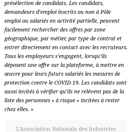
présélection de candidats. Les candidats,
demandeurs d’emploi inscrits ou non à Pôle
emploi ou salariés en activité partielle, peuvent
facilement rechercher des offres par zone
géographique, par métier, par type de contrat et
entrer directement en contact avec les recruteurs.
Tous les employeurs s’engagent, lorsqu’ils
déposent une offre sur la plateforme, à mettre en
œuvre pour leurs futurs salariés les mesures de
protection contre le COVID-19. Les candidats sont
aussi invités à vérifier qu’ils ne relèvent pas de la
liste des personnes « à risque » incitées à rester
chez elles.
»
L’Association Nationale des Industries