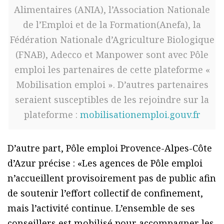
Alimentaires (ANIA), l’Association Nationale
de l’Emploi et de la Formation(Anefa), la
Fédération Nationale d’Agriculture Biologique
(FNAB), Adecco et Manpower sont avec Pôle
emploi les partenaires de cette plateforme «
Mobilisation emploi ». D’autres partenaires
seraient susceptibles de les rejoindre sur la
plateforme :
mobilisationemploi.gouv.fr
D’autre part, Pôle emploi Provence-Alpes-Côte
d’Azur précise : «Les agences de Pôle emploi
n’accueillent provisoirement pas de public afin
de soutenir l’effort collectif de confinement,
mais l’activité continue. L’ensemble de ses
conseillers est mobilisé pour accompagner les