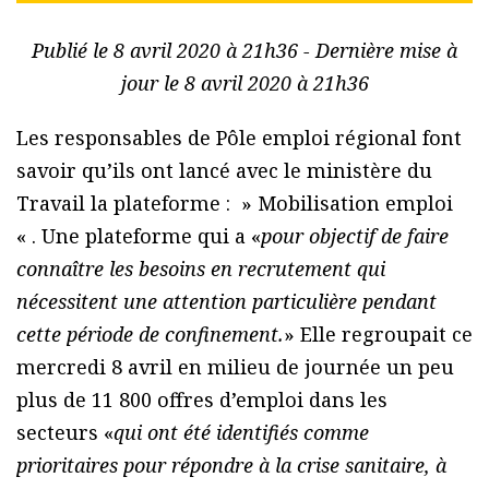
Publié le 8 avril 2020 à 21h36 - Dernière mise à
jour le 8 avril 2020 à 21h36
Les responsables de Pôle emploi régional font
savoir qu’ils ont lancé avec le ministère du
Travail la plateforme : » Mobilisation emploi
« . Une plateforme qui a «
pour objectif de faire
connaître les besoins en recrutement qui
nécessitent une attention particulière pendant
cette période de confinement.
» Elle regroupait ce
mercredi 8 avril en milieu de journée un peu
plus de 11 800 offres d’emploi dans les
secteurs «
qui ont été identifiés comme
prioritaires pour répondre à la crise sanitaire, à