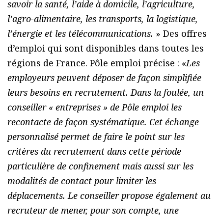
savoir la santé, l’aide à domicile, l’agriculture,
l’agro-alimentaire, les transports, la logistique,
l’énergie et les télécommunications.
» Des offres
d’emploi qui sont disponibles dans toutes les
régions de France. Pôle emploi précise : «
Les
employeurs peuvent déposer de façon simplifiée
leurs besoins en recrutement. Dans la foulée, un
conseiller « entreprises » de Pôle emploi les
recontacte de façon systématique. Cet échange
personnalisé permet de faire le point sur les
critères du recrutement dans cette période
particulière de confinement mais aussi sur les
modalités de contact pour limiter les
déplacements. Le conseiller propose également au
recruteur de mener, pour son compte, une