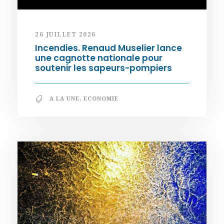
26 JUILLET 2026
Incendies. Renaud Muselier lance
une cagnotte nationale pour
soutenir les sapeurs-pompiers
A LA UNE
,
ECONOMIE