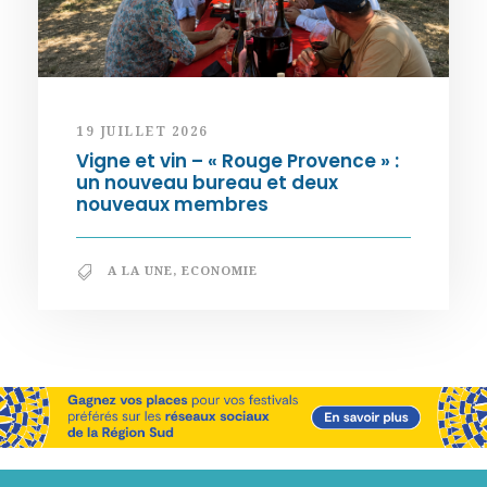
19 JUILLET 2026
Vigne et vin – « Rouge Provence » :
un nouveau bureau et deux
nouveaux membres
A LA UNE
,
ECONOMIE