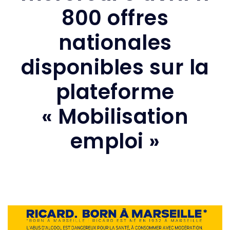
800 offres
nationales
disponibles sur la
plateforme
« Mobilisation
emploi »