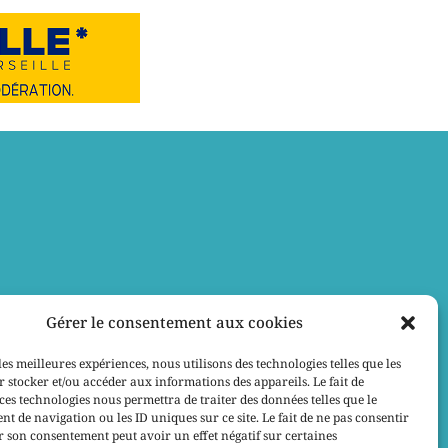
Gérer le consentement aux cookies
les meilleures expériences, nous utilisons des technologies telles que les
 stocker et/ou accéder aux informations des appareils. Le fait de
ces technologies nous permettra de traiter des données telles que le
 de navigation ou les ID uniques sur ce site. Le fait de ne pas consentir
r son consentement peut avoir un effet négatif sur certaines