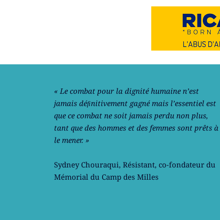
Notre philosophie
« Le combat pour la dignité humaine n’est
jamais déﬁnitivement gagné mais l’essentiel est
que ce combat ne soit jamais perdu non plus,
tant que des hommes et des femmes sont prêts à
le mener. »
Sydney Chouraqui
, Résistant, co-fondateur du
Mémorial du Camp des Milles