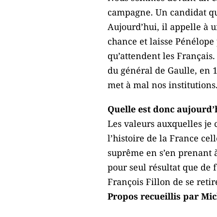
campagne. Un candidat qui
Aujourd’hui, il appelle à 
chance et laisse Pénélope 
qu’attendent les Français. 
du général de Gaulle, en 1
met à mal nos institutions
Quelle est donc aujourd’
Les valeurs auxquelles je 
l’histoire de la France ce
suprême en s’en prenant à 
pour seul résultat que de 
François Fillon de se retir
Propos recueillis par Mi