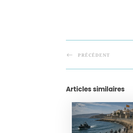
PRÉCÉDENT
Articles similaires