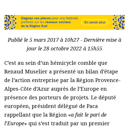
Publié le 5 mars 2017 à 10h27 - Dernière mise à
jour le 28 octobre 2022 à 15h55
C’est au sein d’un hémicycle comble que
Renaud Muselier a présenté un bilan d’étape
de l’action entreprise par la Région Provence-
Alpes-Côte d’Azur auprès de l’Europe en
présence des porteurs de projets. Le député
européen, président délégué de Paca
rappellant que la Région «
a fait le pari de
l’Europe
» qui s’est traduit par un premier