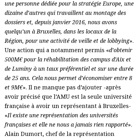
une personne dédiée pour la stratégie Europe, une
dizaine d’autres qui travaillent au montage des
dossiers et, depuis janvier 2016, nous avons
quelqu’un à Bruxelles, dans les locaux de la
Région, pour une activité de veille et de lobbying
».
Une action qui a notamment permis «
d’obtenir
500M€ pour la réhabilitation des campus d’Aix et
de Luminy à un taux préférentiel et sur une durée
de 25 ans. Cela nous permet d’économiser entre 8
et 9M€
». Il ne manque pas d’ajouter -après
avoir précisé que l’AMU est la seule université
française à avoir un représentant à Bruxelles-
«
Il existe une représentation des universités
françaises et elle ne nous a jamais rien rapporté
».
Alain Dumort, chef de la représentation