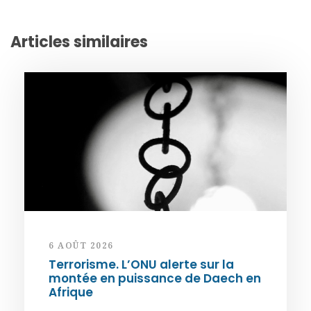
Articles similaires
6 AOÛT 2026
Terrorisme. L’ONU alerte sur la
montée en puissance de Daech en
Afrique