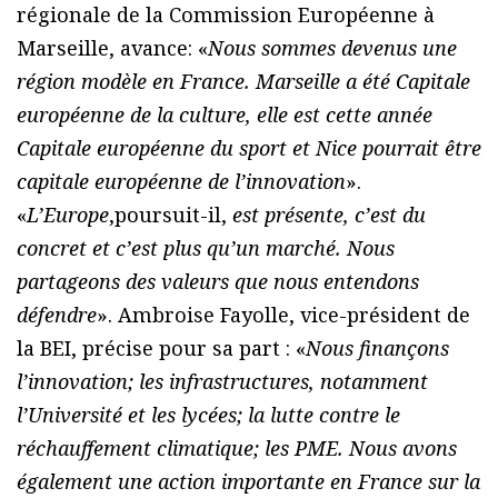
régionale de la Commission Européenne à
Marseille, avance: «
Nous sommes devenus une
région modèle en France. Marseille a été Capitale
européenne de la culture, elle est cette année
Capitale européenne du sport et Nice pourrait être
capitale européenne de l’innovation
».
«
L’Europe
,poursuit-il,
est présente, c’est du
concret et c’est plus qu’un marché. Nous
partageons des valeurs que nous entendons
défendre
». Ambroise Fayolle, vice-président de
la BEI, précise pour sa part : «
Nous finançons
l’innovation; les infrastructures, notamment
l’Université et les lycées; la lutte contre le
réchauffement climatique; les PME. Nous avons
également une action importante en France sur la