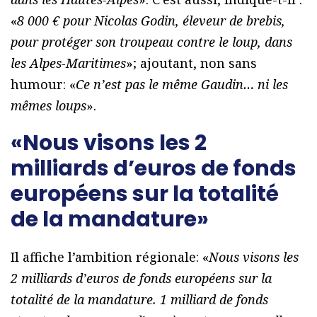
«
8 000 € pour Nicolas Godin, éleveur de brebis,
pour protéger son troupeau contre le loup, dans
les Alpes-Maritimes
»; ajoutant, non sans
humour: «
Ce n’est pas le même Gaudin… ni les
mêmes loups
».
«Nous visons les 2
milliards d’euros de fonds
européens sur la totalité
de la mandature»
Il affiche l’ambition régionale: «
Nous visons les
2 milliards d’euros de fonds européens sur la
totalité de la mandature. 1 milliard de fonds