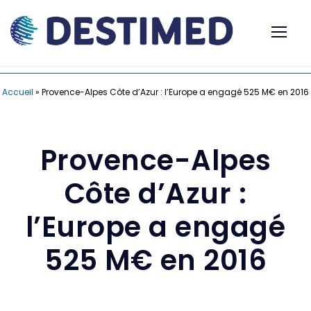
Accueil
»
Provence-Alpes Côte d’Azur : l’Europe a engagé 525 M€ en 2016
Provence-Alpes
Côte d’Azur :
l’Europe a engagé
525 M€ en 2016