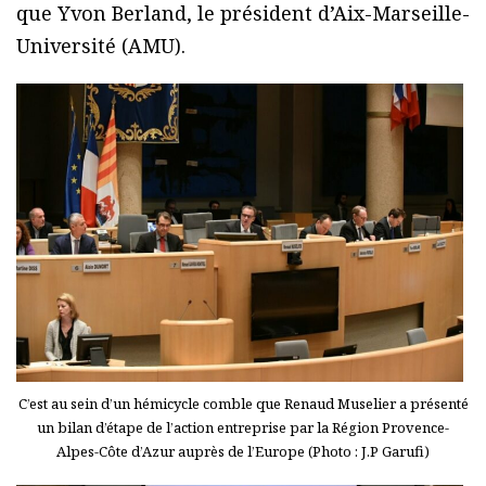
que Yvon Berland, le président d’Aix-Marseille-
Université (AMU).
C’est au sein d’un hémicycle comble que Renaud Muselier a présenté
un bilan d’étape de l’action entreprise par la Région Provence-
Alpes-Côte d’Azur auprès de l’Europe (Photo : J.P Garufi)