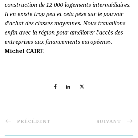
construction de 12 000 logements intermédiaires.
Il en existe trop peu et cela pèse sur le pouvoir
d’achat des classes moyennes. Nous travaillons
enfin avec la région pour améliorer l’accès des
entreprises aux financements européens
».
Michel CAIRE
PRÉCÉDENT
SUIVANT