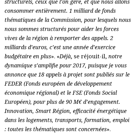
structurels, ceux que l’on gère, et que nous allons
consommer entièrement. 1 milliard de fonds
thématiques de la Commission, pour lesquels nous
nous sommes structurés pour aider les forces
vives de la région à remporter des appels. 2
milliards d’euros, c’est une année d’exercice
budgétaire en plus
». «
Déjà
, se réjouit-il,
notre
dynamique s’amplifie pour 2017, puisque je vous
annonce que 18 appels à projet sont publiés sur le
FEDER (Fonds européen de développement
économique régional) et le FSE (Fonds Social
Européen), pour plus de 90 M€ d’engagement.
Innovation, Smart Région, efficacité énergétique
dans les logements, transports, formation, emploi
: toutes les thématiques sont concernées
».