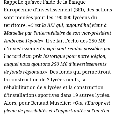
Rappelle qu’avec l’aide de la Banque
Européenne d’Investissement (BEI), des actions
sont menées pour les 190 000 lycéens du
territoire. «
C’est la BEI qui, aujourd’hui,vient à
Marseille par l’intermédiaire de son vice-président
Ambroise Fayolle
». Il se fait l’écho des 250 M€
d’investissements «
qui sont rendus possibles par
l’accord d’un prêt historique pour notre Région,
auquel nous ajoutons 250 M€ d’investissements
de fonds régionaux
». Des fonds qui permettront
la construction de 3 lycées neufs, la
réhabilitation de 9 lycées et la construction
d’installations sportives dans 19 autres lycées.
Alors, pour Renaud Muselier: «
Oui, l’Europe est
pleine de possibilités et d’opportunités si l’on s’en