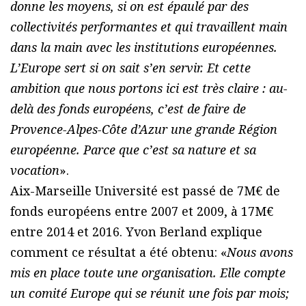
donne les moyens, si on est épaulé par des
collectivités performantes et qui travaillent main
dans la main avec les institutions européennes.
L’Europe sert si on sait s’en servir. Et cette
ambition que nous portons ici est très claire : au-
delà des fonds européens, c’est de faire de
Provence-Alpes-Côte d’Azur une grande Région
européenne. Parce que c’est sa nature et sa
vocation
».
Aix-Marseille Université est passé de 7M€ de
fonds européens entre 2007 et 2009, à 17M€
entre 2014 et 2016. Yvon Berland explique
comment ce résultat a été obtenu: «
Nous avons
mis en place toute une organisation. Elle compte
un comité Europe qui se réunit une fois par mois;