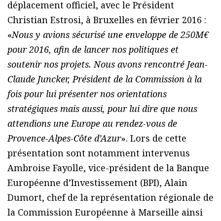
déplacement officiel, avec le Président
Christian Estrosi, à Bruxelles en février 2016 :
«
Nous y avions sécurisé une enveloppe de 250M€
pour 2016, afin de lancer nos politiques et
soutenir nos projets. Nous avons rencontré Jean-
Claude Juncker, Président de la Commission à la
fois pour lui présenter nos orientations
stratégiques mais aussi, pour lui dire que nous
attendions une Europe au rendez-vous de
Provence-Alpes-Côte d’Azur
». Lors de cette
présentation sont notamment intervenus
Ambroise Fayolle, vice-président de la Banque
Européenne d’Investissement (BPI), Alain
Dumort, chef de la représentation régionale de
la Commission Européenne à Marseille ainsi