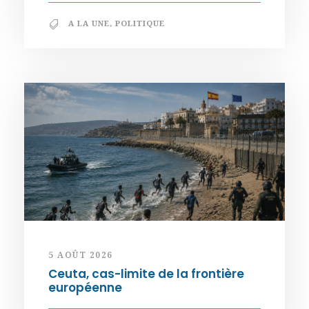
A LA UNE
,
POLITIQUE
5 AOÛT 2026
Ceuta, cas-limite de la frontière
européenne