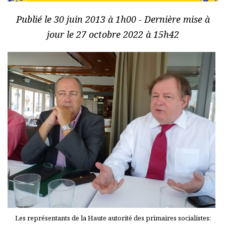
Publié le 30 juin 2013 à 1h00 - Dernière mise à
jour le 27 octobre 2022 à 15h42
Les représentants de la Haute autorité des primaires socialistes: