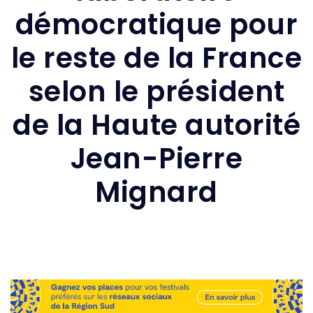
démocratique pour
le reste de la France
selon le président
de la Haute autorité
Jean-Pierre
Mignard