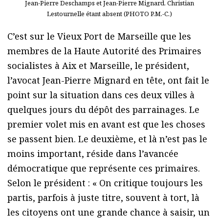
Jean-Pierre Deschamps et Jean-Pierre Mignard. Christian
Lestournelle étant absent (PHOTO P.M.-C.)
C’est sur le Vieux Port de Marseille que les
membres de la Haute Autorité des Primaires
socialistes à Aix et Marseille, le président,
l’avocat Jean-Pierre Mignard en tête, ont fait le
point sur la situation dans ces deux villes à
quelques jours du dépôt des parrainages. Le
premier volet mis en avant est que les choses
se passent bien. Le deuxième, et là n’est pas le
moins important, réside dans l’avancée
démocratique que représente ces primaires.
Selon le président : « On critique toujours les
partis, parfois à juste titre, souvent à tort, là
les citoyens ont une grande chance à saisir, un