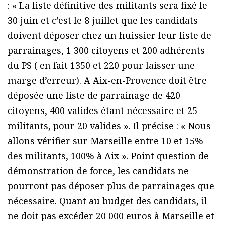
: « La liste définitive des militants sera fixé le
30 juin et c’est le 8 juillet que les candidats
doivent déposer chez un huissier leur liste de
parrainages, 1 300 citoyens et 200 adhérents
du PS ( en fait 1350 et 220 pour laisser une
marge d’erreur). A Aix-en-Provence doit être
déposée une liste de parrainage de 420
citoyens, 400 valides étant nécessaire et 25
militants, pour 20 valides ». Il précise : « Nous
allons vérifier sur Marseille entre 10 et 15%
des militants, 100% à Aix ». Point question de
démonstration de force, les candidats ne
pourront pas déposer plus de parrainages que
nécessaire. Quant au budget des candidats, il
ne doit pas excéder 20 000 euros à Marseille et