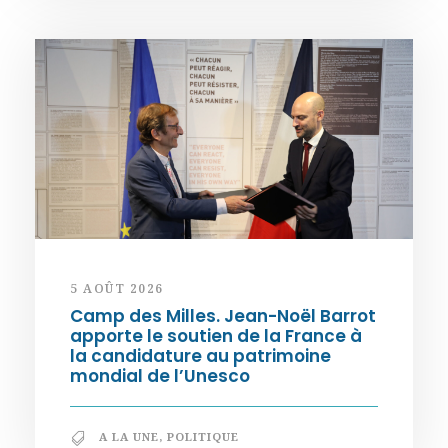
5 AOÛT 2026
Camp des Milles. Jean-Noël Barrot
apporte le soutien de la France à
la candidature au patrimoine
mondial de l’Unesco
A LA UNE
,
POLITIQUE