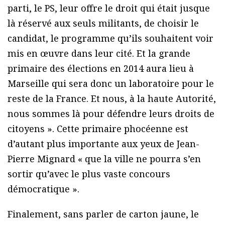
parti, le PS, leur offre le droit qui était jusque
là réservé aux seuls militants, de choisir le
candidat, le programme qu’ils souhaitent voir
mis en œuvre dans leur cité. Et la grande
primaire des élections en 2014 aura lieu à
Marseille qui sera donc un laboratoire pour le
reste de la France. Et nous, à la haute Autorité,
nous sommes là pour défendre leurs droits de
citoyens ». Cette primaire phocéenne est
d’autant plus importante aux yeux de Jean-
Pierre Mignard « que la ville ne pourra s’en
sortir qu’avec le plus vaste concours
démocratique ».
Finalement, sans parler de carton jaune, le