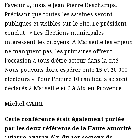
l’avenir », insiste Jean-Pierre Deschamps.
Précisant que toutes les saisines seront
publiques et visibles sur le Site. Le président
conclut : « Les élections municipales
intéressent les citoyens. A Marseille les enjeux
ne manquent pas, les primaires offrent
l’occasion à tous d’être acteur dans la cité.
Nous pouvons donc espérer ente 15 et 20 000
électeurs ». Pour l’heure 10 candidats se sont
déclarés à Marseille et 6 à Aix-en-Provence.
Michel CAIRE
Cette conférence était également portée
par les deux référents de la Haute autorité
: Pierre Autran élu du 1er secteur de