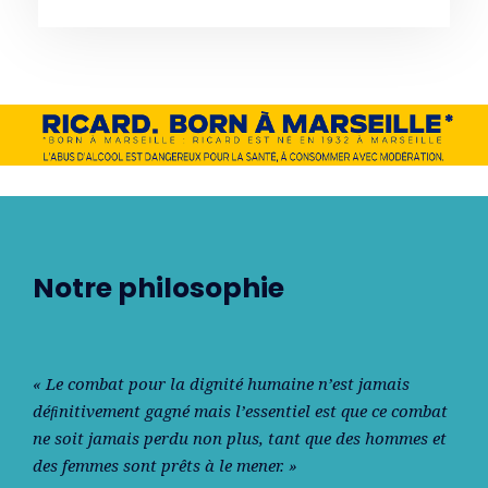
Notre philosophie
« Le combat pour la dignité humaine n’est jamais
déﬁnitivement gagné mais l’essentiel est que ce combat
ne soit jamais perdu non plus, tant que des hommes et
des femmes sont prêts à le mener. »