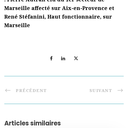
Marseille affecté sur Aix-en-Provence et
René Stéfanini, Haut fonctionnaire, sur
Marseille
PRÉCÉDENT
SUIVANT
Articles similaires