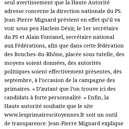
seul avertissement que la Haute Autorité
adresse concerne la direction nationale du PS.
Jean-Pierre Mignard prévient en effet qu’il va
voir sous peu Harlem Désir, le 1er secrétaire
du PS et Alain Fontanel, secrétaire national
aux Fédérations, afin que dans cette fédération
des Bouches-du-Rhône, placée sous tutelle, des
moyens soient données, des autorités
politiques soient effectivement présentes, dès
septembre, à l’occasion de la campagne des
primaires. « D’autant que l’on trouve ici des
candidats à forte personnalité. » Enfin, la
Haute autorité souhaite que le site
www.lesprimairescitoyennes.fr soit un outil
de transparence. Jean-Pierre Mignard explique