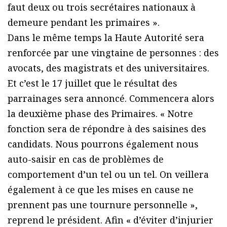
faut deux ou trois secrétaires nationaux à
demeure pendant les primaires ».
Dans le même temps la Haute Autorité sera
renforcée par une vingtaine de personnes : des
avocats, des magistrats et des universitaires.
Et c’est le 17 juillet que le résultat des
parrainages sera annoncé. Commencera alors
la deuxième phase des Primaires. « Notre
fonction sera de répondre à des saisines des
candidats. Nous pourrons également nous
auto-saisir en cas de problèmes de
comportement d’un tel ou un tel. On veillera
également à ce que les mises en cause ne
prennent pas une tournure personnelle »,
reprend le président. Afin « d’éviter d’injurier