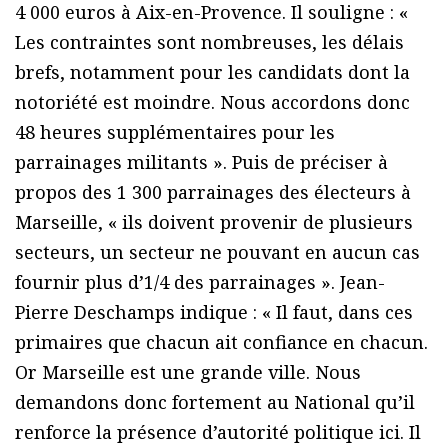
4 000 euros à Aix-en-Provence. Il souligne : «
Les contraintes sont nombreuses, les délais
brefs, notamment pour les candidats dont la
notoriété est moindre. Nous accordons donc
48 heures supplémentaires pour les
parrainages militants ». Puis de préciser à
propos des 1 300 parrainages des électeurs à
Marseille, « ils doivent provenir de plusieurs
secteurs, un secteur ne pouvant en aucun cas
fournir plus d’1/4 des parrainages ». Jean-
Pierre Deschamps indique : « Il faut, dans ces
primaires que chacun ait confiance en chacun.
Or Marseille est une grande ville. Nous
demandons donc fortement au National qu’il
renforce la présence d’autorité politique ici. Il