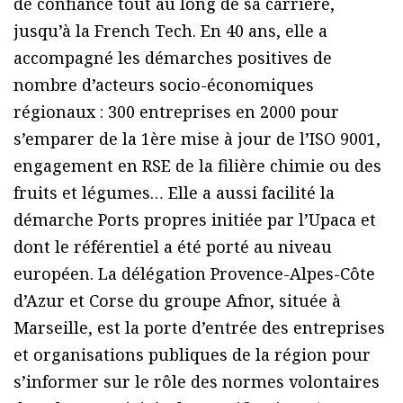
de confiance tout au long de sa carrière,
jusqu’à la French Tech. En 40 ans, elle a
accompagné les démarches positives de
nombre d’acteurs socio-économiques
régionaux : 300 entreprises en 2000 pour
s’emparer de la 1ère mise à jour de l’ISO 9001,
engagement en RSE de la filière chimie ou des
fruits et légumes… Elle a aussi facilité la
démarche Ports propres initiée par l’Upaca et
dont le référentiel a été porté au niveau
européen. La délégation Provence-Alpes-Côte
d’Azur et Corse du groupe Afnor, située à
Marseille, est la porte d’entrée des entreprises
et organisations publiques de la région pour
s’informer sur le rôle des normes volontaires