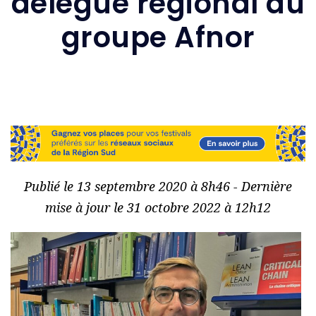
délégué régional du
groupe Afnor
Publié le 13 septembre 2020 à 8h46 - Dernière
mise à jour le 31 octobre 2022 à 12h12