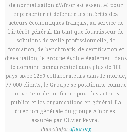
de normalisation d’Afnor est essentiel pour
représenter et défendre les intérêts des
acteurs économiques français, au service de
l’intérêt général. En tant que fournisseur de
solutions de veille professionnelle, de
formation, de benchmark, de certification et
d’évaluation, le groupe évolue également dans
le domaine concurrentiel dans plus de 100
pays. Avec 1250 collaborateurs dans le monde,
77 000 clients, le Groupe se positionne comme
un vecteur de confiance pour les acteurs
publics et les organisations en général. La
direction générale du groupe Afnor est
assurée par Olivier Peyrat.
Plus d’info:
afnor.org