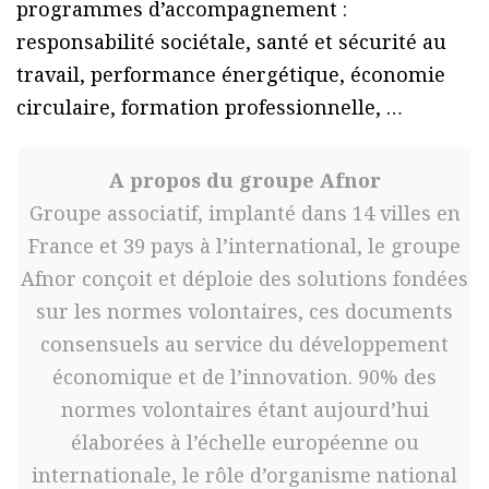
programmes d’accompagnement :
responsabilité sociétale, santé et sécurité au
travail, performance énergétique, économie
circulaire, formation professionnelle, …
A propos du groupe Afnor
Groupe associatif, implanté dans 14 villes en
France et 39 pays à l’international, le groupe
Afnor conçoit et déploie des solutions fondées
sur les normes volontaires, ces documents
consensuels au service du développement
économique et de l’innovation. 90% des
normes volontaires étant aujourd’hui
élaborées à l’échelle européenne ou
internationale, le rôle d’organisme national