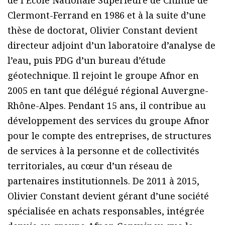
Clermont-Ferrand en 1986 et à la suite d’une
thèse de doctorat, Olivier Constant devient
directeur adjoint d’un laboratoire d’analyse de
l’eau, puis PDG d’un bureau d’étude
géotechnique. Il rejoint le groupe Afnor en
2005 en tant que délégué régional Auvergne-
Rhône-Alpes. Pendant 15 ans, il contribue au
développement des services du groupe Afnor
pour le compte des entreprises, de structures
de services à la personne et de collectivités
territoriales, au cœur d’un réseau de
partenaires institutionnels. De 2011 à 2015,
Olivier Constant devient gérant d’une société
spécialisée en achats responsables, intégrée