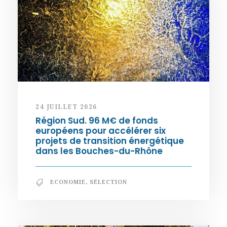
24 JUILLET 2026
Région Sud. 96 M€ de fonds
européens pour accélérer six
projets de transition énergétique
dans les Bouches-du-Rhône
ECONOMIE
,
SÉLECTION