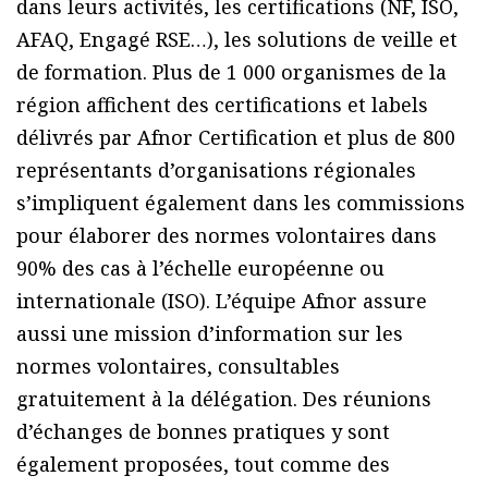
dans leurs activités, les certifications (NF, ISO,
AFAQ, Engagé RSE…), les solutions de veille et
de formation. Plus de 1 000 organismes de la
région affichent des certifications et labels
délivrés par Afnor Certification et plus de 800
représentants d’organisations régionales
s’impliquent également dans les commissions
pour élaborer des normes volontaires dans
90% des cas à l’échelle européenne ou
internationale (ISO). L’équipe Afnor assure
aussi une mission d’information sur les
normes volontaires, consultables
gratuitement à la délégation. Des réunions
d’échanges de bonnes pratiques y sont
également proposées, tout comme des