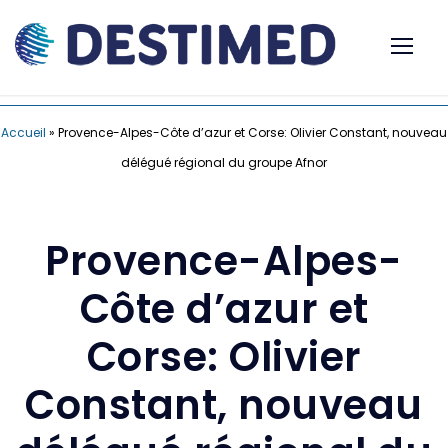
Accueil
»
Provence-Alpes-Côte d’azur et Corse: Olivier Constant, nouveau
délégué régional du groupe Afnor
Provence-Alpes-
Côte d’azur et
Corse: Olivier
Constant, nouveau