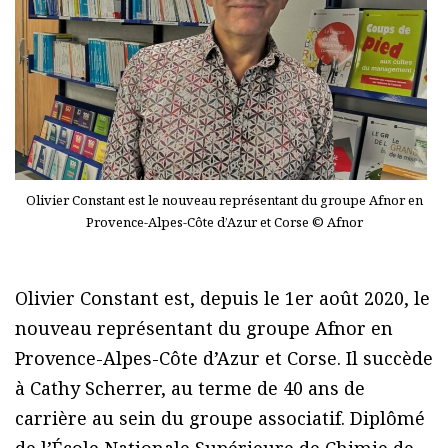
Olivier Constant est le nouveau représentant du groupe Afnor en
Provence-Alpes-Côte d’Azur et Corse © Afnor
Olivier Constant est, depuis le 1er août 2020, le
nouveau représentant du groupe Afnor en
Provence-Alpes-Côte d’Azur et Corse. Il succède
à Cathy Scherrer, au terme de 40 ans de
carrière au sein du groupe associatif. Diplômé
de l’École Nationale Supérieure de Chimie de