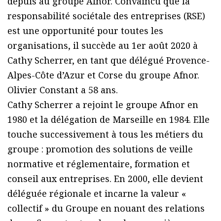
depuis au groupe Afnor. Convaincu que la
responsabilité sociétale des entreprises (RSE)
est une opportunité pour toutes les
organisations, il succède au 1er août 2020 à
Cathy Scherrer, en tant que délégué Provence-
Alpes-Côte d’Azur et Corse du groupe Afnor.
Olivier Constant a 58 ans.
Cathy Scherrer a rejoint le groupe Afnor en
1980 et la délégation de Marseille en 1984. Elle
touche successivement à tous les métiers du
groupe : promotion des solutions de veille
normative et réglementaire, formation et
conseil aux entreprises. En 2000, elle devient
déléguée régionale et incarne la valeur «
collectif » du Groupe en nouant des relations