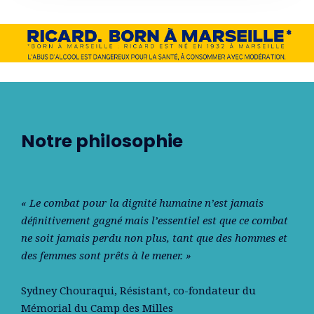
Notre philosophie
« Le combat pour la dignité humaine n’est jamais
déﬁnitivement gagné mais l’essentiel est que ce combat
ne soit jamais perdu non plus, tant que des hommes et
des femmes sont prêts à le mener. »
Sydney Chouraqui
, Résistant, co-fondateur du
Mémorial du Camp des Milles