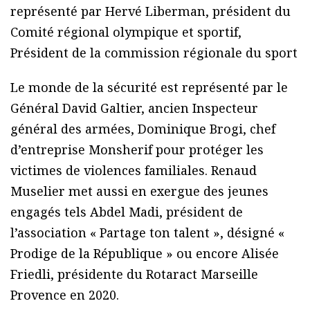
représenté par Hervé Liberman, président du
Comité régional olympique et sportif,
Président de la commission régionale du sport
Le monde de la sécurité est représenté par le
Général David Galtier, ancien Inspecteur
général des armées, Dominique Brogi, chef
d’entreprise Monsherif pour protéger les
victimes de violences familiales. Renaud
Muselier met aussi en exergue des jeunes
engagés tels Abdel Madi, président de
l’association « Partage ton talent », désigné «
Prodige de la République » ou encore Alisée
Friedli, présidente du Rotaract Marseille
Provence en 2020.