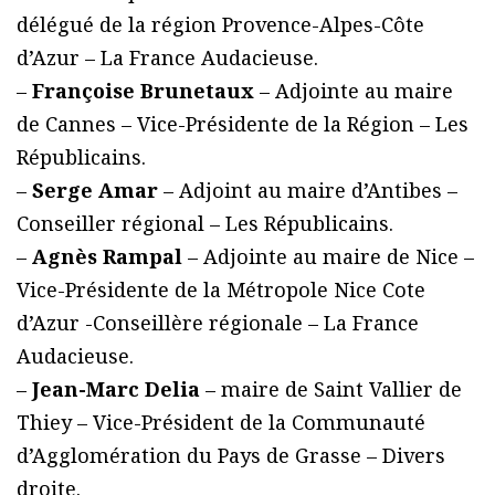
délégué de la région Provence-Alpes-Côte
d’Azur – La France Audacieuse.
–
Françoise Brunetaux
– Adjointe au maire
de Cannes – Vice-Présidente de la Région – Les
Républicains.
–
Serge Amar
– Adjoint au maire d’Antibes –
Conseiller régional – Les Républicains.
–
Agnès Rampal
– Adjointe au maire de Nice –
Vice-Présidente de la Métropole Nice Cote
d’Azur -Conseillère régionale – La France
Audacieuse.
–
Jean-Marc Delia
– maire de Saint Vallier de
Thiey – Vice-Président de la Communauté
d’Agglomération du Pays de Grasse – Divers
droite.