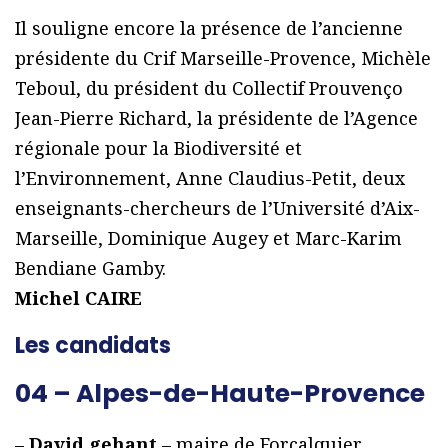
Il souligne encore la présence de l’ancienne
présidente du Crif Marseille-Provence, Michèle
Teboul, du président du Collectif Prouvenço
Jean-Pierre Richard, la présidente de l’Agence
régionale pour la Biodiversité et
l’Environnement, Anne Claudius-Petit, deux
enseignants-chercheurs de l’Université d’Aix-
Marseille, Dominique Augey et Marc-Karim
Bendiane Gamby.
Michel CAIRE
Les candidats
04 – Alpes-de-Haute-Provence
–
David gehant
– maire de Forcalquier,