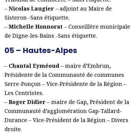
–
Nicolas Laugier
– adjoint au Maire de
Sisteron -Sans étiquette.
–
Michelle Honnorat
– Conseillère municipale
de Digne-les-Bains -Sans étiquette.
05 – Hautes-Alpes
–
Chantal Eyméoud
– maire d’Embrun,
Présidente de la Communauté de communes
Serre-Ponçon – Vice-Présidente de la Région –
Les Centristes.
–
Roger Didier
– maire de Gap, Président de la
Communauté d’agglomération Gap-Tallard-
Durance – Vice-Président de la Région – Divers
droite.