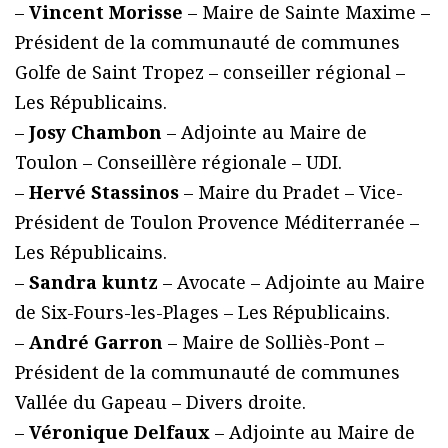
–
Vincent Morisse
– Maire de Sainte Maxime –
Président de la communauté de communes
Golfe de Saint Tropez – conseiller régional –
Les Républicains.
–
Josy Chambon
– Adjointe au Maire de
Toulon – Conseillère régionale – UDI.
–
Hervé Stassinos
– Maire du Pradet – Vice-
Président de Toulon Provence Méditerranée –
Les Républicains.
–
Sandra kuntz
– Avocate – Adjointe au Maire
de Six-Fours-les-Plages – Les Républicains.
–
André Garron
– Maire de Solliès-Pont –
Président de la communauté de communes
Vallée du Gapeau – Divers droite.
–
Véronique Delfaux
– Adjointe au Maire de