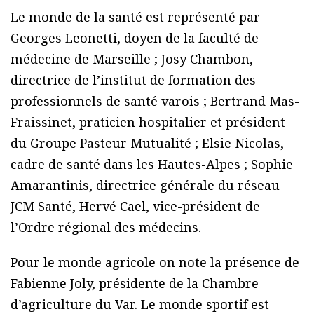
Le monde de la santé est représenté par
Georges Leonetti, doyen de la faculté de
médecine de Marseille ; Josy Chambon,
directrice de l’institut de formation des
professionnels de santé varois ; Bertrand Mas-
Fraissinet, praticien hospitalier et président
du Groupe Pasteur Mutualité ; Elsie Nicolas,
cadre de santé dans les Hautes-Alpes ; Sophie
Amarantinis, directrice générale du réseau
JCM Santé, Hervé Cael, vice-président de
l’Ordre régional des médecins.
Pour le monde agricole on note la présence de
Fabienne Joly, présidente de la Chambre
d’agriculture du Var. Le monde sportif est