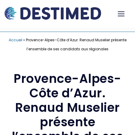
Accueil
»
Provence-Alpes-Côte d’Azur. Renaud Muselier présente
l’ensemble de ses candidats aux régionales
Provence-Alpes-
Côte d’Azur.
Renaud Muselier
présente