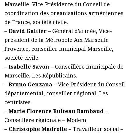
Marseille, Vice-Présidente du Conseil de
coordination des organisations arméniennes
de France, société civile.
–
David Galtier
– Général d’armée, Vice-
président de la Métropole Aix Marseille
Provence, conseiller municipal Marseille,
société civile.
–
Isabelle Savon
– Conseillère municipale de
Marseille, Les Républicains.
–
Bruno Genzana
– Vice-Président du Conseil
départemental, conseiller régional, Les
centristes.
–
Marie Florence Bulteau Rambaud
–
Conseillère régionale – Modem.
–
Christophe Madrolle
– Travailleur social –