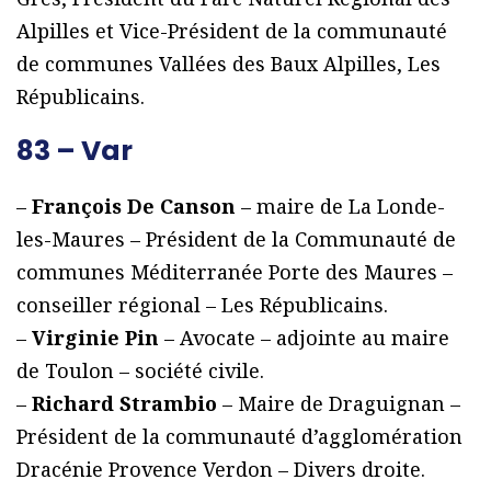
Alpilles et Vice-Président de la communauté
de communes Vallées des Baux Alpilles, Les
Républicains.
83 – Var
–
François De Canson
– maire de La Londe-
les-Maures – Président de la Communauté de
communes Méditerranée Porte des Maures –
conseiller régional – Les Républicains.
–
Virginie Pin
– Avocate – adjointe au maire
de Toulon – société civile.
–
Richard Strambio
– Maire de Draguignan –
Président de la communauté d’agglomération
Dracénie Provence Verdon – Divers droite.