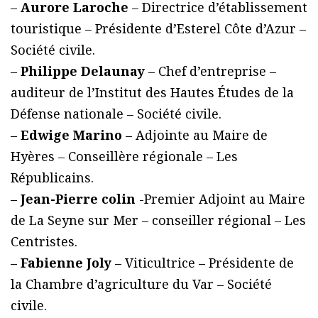
–
Aurore Laroche
– Directrice d’établissement
touristique – Présidente d’Esterel Côte d’Azur –
Société civile.
–
Philippe Delaunay
– Chef d’entreprise –
auditeur de l’Institut des Hautes Études de la
Défense nationale – Société civile.
–
Edwige Marino
– Adjointe au Maire de
Hyères – Conseillère régionale – Les
Républicains.
–
Jean-Pierre colin
-Premier Adjoint au Maire
de La Seyne sur Mer – conseiller régional – Les
Centristes.
–
Fabienne Joly
– Viticultrice – Présidente de
la Chambre d’agriculture du Var – Société
civile.