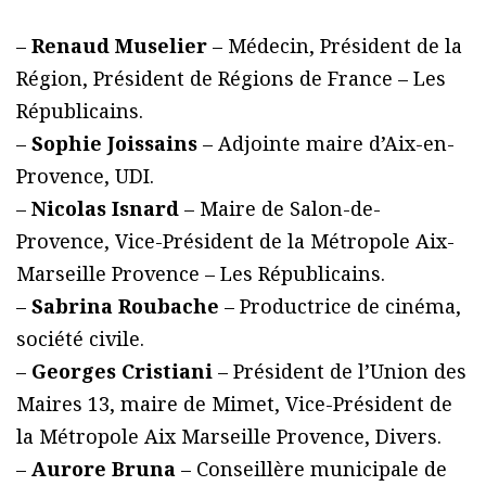
–
Renaud Muselier
– Médecin, Président de la
Région, Président de Régions de France – Les
Républicains.
–
Sophie Joissains
– Adjointe maire d’Aix-en-
Provence, UDI.
–
Nicolas Isnard
– Maire de Salon-de-
Provence, Vice-Président de la Métropole Aix-
Marseille Provence – Les Républicains.
–
Sabrina Roubache
– Productrice de cinéma,
société civile.
–
Georges Cristiani
– Président de l’Union des
Maires 13, maire de Mimet, Vice-Président de
la Métropole Aix Marseille Provence, Divers.
–
Aurore Bruna
– Conseillère municipale de