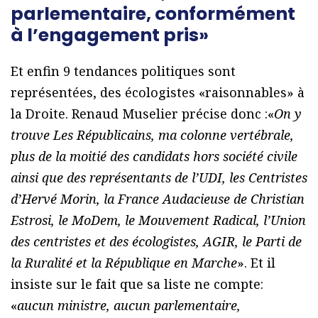
parlementaire, conformément
à l’engagement pris»
Et enfin 9 tendances politiques sont
représentées, des écologistes «raisonnables» à
la Droite. Renaud Muselier précise donc :«
On y
trouve Les Républicains, ma colonne vertébrale,
plus de la moitié des candidats hors société civile
ainsi que des représentants de l’UDI, les Centristes
d’Hervé Morin, la France Audacieuse de Christian
Estrosi, le MoDem, le Mouvement Radical, l’Union
des centristes et des écologistes, AGIR, le Parti de
la Ruralité et la République en Marche
». Et il
insiste sur le fait que sa liste ne compte:
«
aucun ministre, aucun parlementaire,