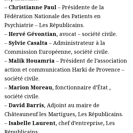
–
Christianne Paul
– Présidente de la
Fédération Nationale des Patients en
Psychiatrie – Les Républicains.
–
Hervé Gévontian
, avocat – société civile.
–
Sylvie Casalta
– Administrateur à la
Commission Européenne, société civile.
–
Malik Houamria
– Président de l’association
action et communication Harki de Provence –
société civile.
–
Marion Moreau
, fonctionnaire d’État ,
société civile.
–
David Barris
, Adjoint au maire de
Châteauneuf les Martigues, Les Républicains.
–
Isabelle Laurent
, chef d’entreprise, Les
Républicains.