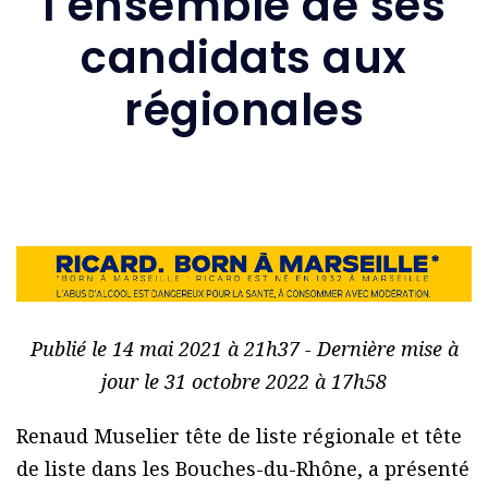
l’ensemble de ses
candidats aux
régionales
Publié le 14 mai 2021 à 21h37 - Dernière mise à
jour le 31 octobre 2022 à 17h58
Renaud Muselier tête de liste régionale et tête
de liste dans les Bouches-du-Rhône, a présenté