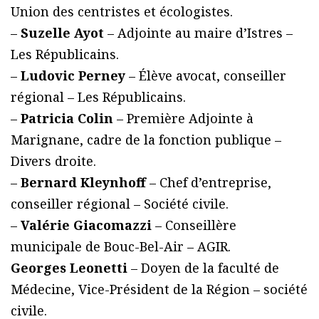
Union des centristes et écologistes.
–
Suzelle Ayot
– Adjointe au maire d’Istres –
Les Républicains.
–
Ludovic Perney
– Élève avocat, conseiller
régional – Les Républicains.
–
Patricia Colin
– Première Adjointe à
Marignane, cadre de la fonction publique –
Divers droite.
–
Bernard Kleynhoff
– Chef d’entreprise,
conseiller régional – Société civile.
–
Valérie Giacomazzi
– Conseillère
municipale de Bouc-Bel-Air – AGIR.
Georges Leonetti
– Doyen de la faculté de
Médecine, Vice-Président de la Région – société
civile.