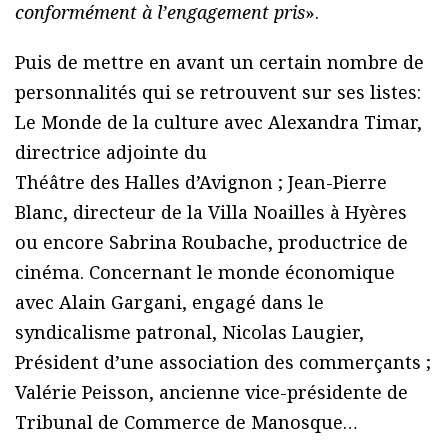
conformément à l’engagement pris
».
Puis de mettre en avant un certain nombre de
personnalités qui se retrouvent sur ses listes:
Le Monde de la culture avec Alexandra Timar,
directrice adjointe du
Théâtre des Halles d’Avignon ; Jean-Pierre
Blanc, directeur de la Villa Noailles à Hyères
ou encore Sabrina Roubache, productrice de
cinéma. Concernant le monde économique
avec Alain Gargani, engagé dans le
syndicalisme patronal, Nicolas Laugier,
Président d’une association des commerçants ;
Valérie Peisson, ancienne vice-présidente de
Tribunal de Commerce de Manosque…