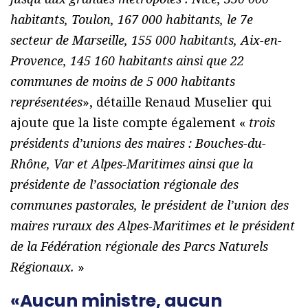
habitants, Toulon, 167 000 habitants, le 7e
secteur de Marseille, 155 000 habitants, Aix-en-
Provence, 145 160 habitants ainsi que 22
communes de moins de 5 000 habitants
représentées
», détaille Renaud Muselier qui
ajoute que la liste compte également «
trois
présidents d’unions des maires : Bouches-du-
Rhône, Var et Alpes-Maritimes ainsi que la
présidente de l’association régionale des
communes pastorales, le président de l’union des
maires ruraux des Alpes-Maritimes et le président
de la Fédération régionale des Parcs Naturels
Régionaux.
»
«Aucun ministre, aucun