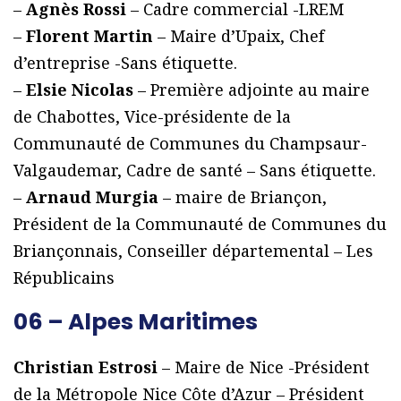
–
Agnès Rossi
– Cadre commercial -LREM
–
Florent Martin
– Maire d’Upaix, Chef
d’entreprise -Sans étiquette.
–
Elsie Nicolas
– Première adjointe au maire
de Chabottes, Vice-présidente de la
Communauté de Communes du Champsaur-
Valgaudemar, Cadre de santé – Sans étiquette.
–
Arnaud Murgia
– maire de Briançon,
Président de la Communauté de Communes du
Briançonnais, Conseiller départemental – Les
Républicains
06 – Alpes Maritimes
Christian Estrosi
– Maire de Nice -Président
de la Métropole Nice Côte d’Azur – Président