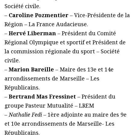
Société civile.
–
Caroline Pozmentier
– Vice-Présidente de la
Région – La France Audacieuse.
–
Hervé Liberman
– Président du Comité
Régional Olympique et sportif et Président de
la commission régionale du sport – Société
civile.
–
Marion Bareille
– Maire des 13e et 14e
arrondissements de Marseille – Les
Républicains.
–
Bertrand Mas Fressinet
– Président du
groupe Pasteur Mutualité – LREM
–
Nathalie Fedi
– 1ère adjointe au maire des 9e
et 10e arrondissements de Marseille- Les
Républicains.