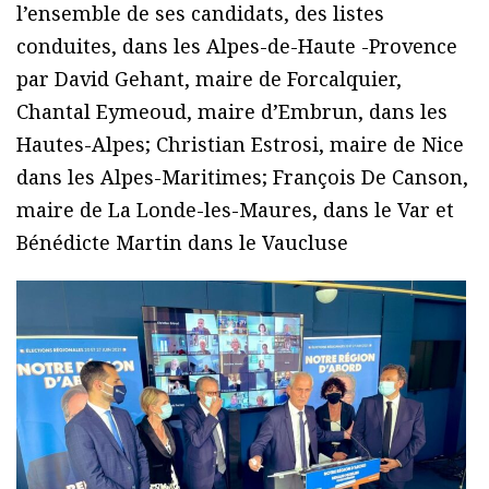
l’ensemble de ses candidats, des listes
conduites, dans les Alpes-de-Haute -Provence
par David Gehant, maire de Forcalquier,
Chantal Eymeoud, maire d’Embrun, dans les
Hautes-Alpes; Christian Estrosi, maire de Nice
dans les Alpes-Maritimes; François De Canson,
maire de La Londe-les-Maures, dans le Var et
Bénédicte Martin dans le Vaucluse