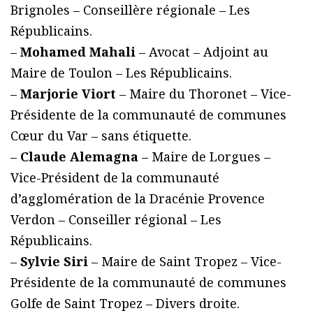
Brignoles – Conseillère régionale – Les
Républicains.
–
Mohamed Mahali
– Avocat – Adjoint au
Maire de Toulon – Les Républicains.
–
Marjorie Viort
– Maire du Thoronet – Vice-
Présidente de la communauté de communes
Cœur du Var – sans étiquette.
–
Claude Alemagna
– Maire de Lorgues –
Vice-Président de la communauté
d’agglomération de la Dracénie Provence
Verdon – Conseiller régional – Les
Républicains.
–
Sylvie Siri
– Maire de Saint Tropez – Vice-
Présidente de la communauté de communes
Golfe de Saint Tropez – Divers droite.