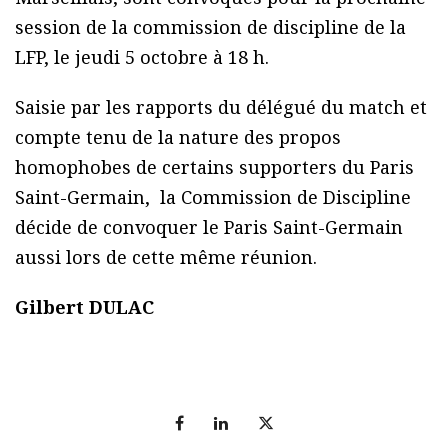
session de la commission de discipline de la
LFP, le jeudi 5 octobre à 18 h.
Saisie par les rapports du délégué du match et
compte tenu de la nature des propos
homophobes de certains supporters du Paris
Saint-Germain, la Commission de Discipline
décide de convoquer le Paris Saint-Germain
aussi lors de cette même réunion.
Gilbert DULAC