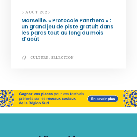
5 AOÛT 2026
Marseille. « Protocole Panthera » :
un grand jeu de piste gratuit dans
les parcs tout au long du mois
d’août
CULTURE
,
SÉLECTION