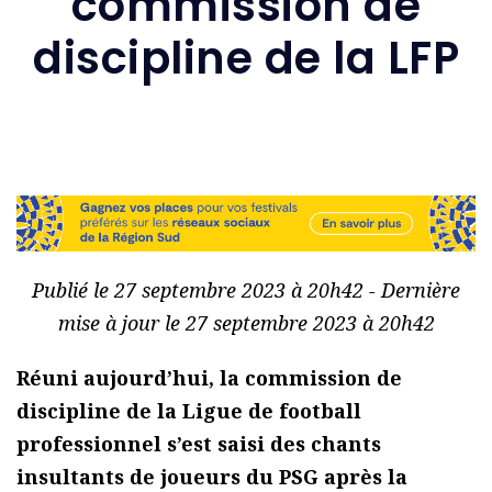
commission de
discipline de la LFP
Publié le 27 septembre 2023 à 20h42 - Dernière
mise à jour le 27 septembre 2023 à 20h42
Réuni aujourd’hui, la commission de
discipline de la Ligue de football
professionnel s’est saisi des chants
insultants de joueurs du PSG après la