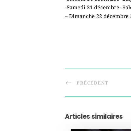
-Samedi 21 décembre- Salo
– Dimanche 22 décembre 20
PRÉCÉDENT
Articles similaires