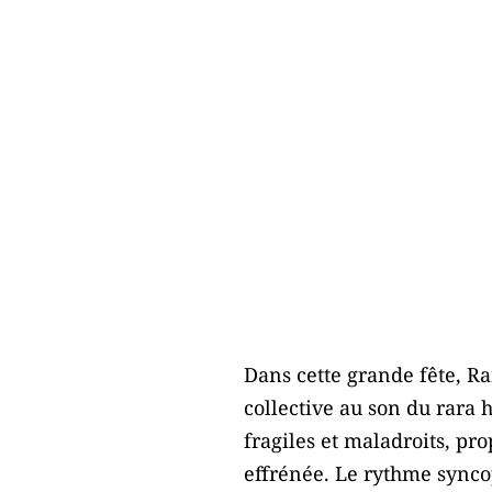
Dans cette grande fête, Ra
collective au son du rara h
fragiles et maladroits, p
effrénée. Le rythme synco