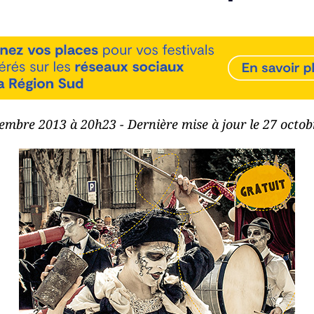
cembre 2013 à 20h23 - Dernière mise à jour le 27 octo