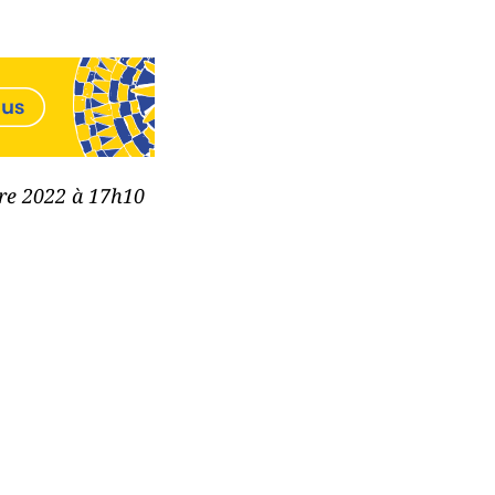
bre 2022 à 17h10