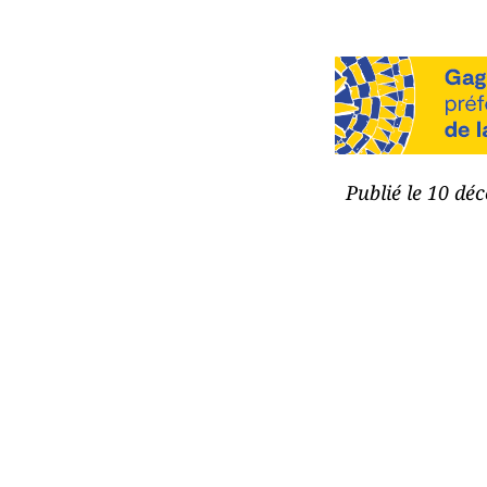
Publié le 10 dé