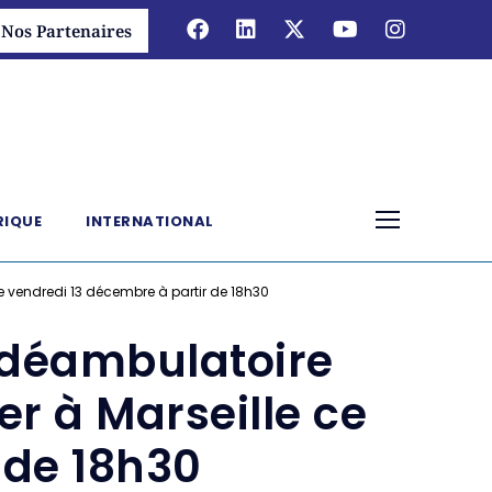
Nos Partenaires
RIQUE
INTERNATIONAL
e vendredi 13 décembre à partir de 18h30
 déambulatoire
er à Marseille ce
 de 18h30