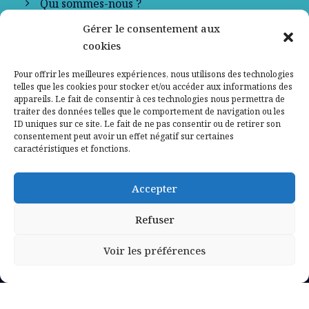
Qui sommes-nous ?
Gérer le consentement aux
Contactez-nous
cookies
Mentions légales
Pour offrir les meilleures expériences, nous utilisons des technologies
telles que les cookies pour stocker et/ou accéder aux informations des
appareils. Le fait de consentir à ces technologies nous permettra de
Politique de confidentialité
traiter des données telles que le comportement de navigation ou les
ID uniques sur ce site. Le fait de ne pas consentir ou de retirer son
consentement peut avoir un effet négatif sur certaines
caractéristiques et fonctions.
Accepter
Refuser
Voir les préférences