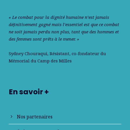
« Le combat pour la dignité humaine n’est jamais
déﬁnitivement gagné mais l’essentiel est que ce combat
ne soit jamais perdu non plus, tant que des hommes et
des femmes sont prêts à le mener. »
Sydney Chouraqui
, Résistant, co-fondateur du
Mémorial du Camp des Milles
En savoir +
Nos partenaires