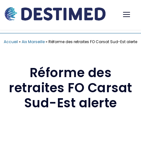
Accueil
»
Aix Marseille
»
Réforme des retraites FO Carsat Sud-Est alerte
Réforme des
retraites FO Carsat
Sud-Est alerte