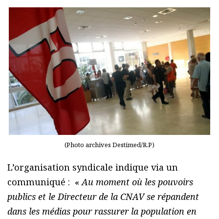
(Photo archives Destimed/R.P)
L’organisation syndicale indique via un
communiqué : «
Au moment où les pouvoirs
publics et le Directeur de la CNAV se répandent
dans les médias pour rassurer la population en