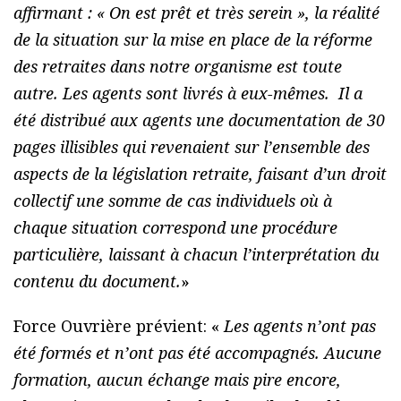
affirmant : « On est prêt et très serein », la réalité
de la situation sur la mise en place de la réforme
des retraites dans notre organisme est toute
autre. Les agents sont livrés à eux-mêmes. Il a
été distribué aux agents une documentation de 30
pages illisibles qui revenaient sur l’ensemble des
aspects de la législation retraite, faisant d’un droit
collectif une somme de cas individuels où à
chaque situation correspond une procédure
particulière, laissant à chacun l’interprétation du
contenu du document.
»
Force Ouvrière prévient: «
Les agents n’ont pas
été formés et n’ont pas été accompagnés. Aucune
formation, aucun échange mais pire encore,