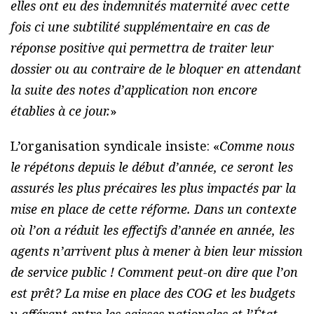
elles ont eu des indemnités maternité avec cette
fois ci une subtilité supplémentaire en cas de
réponse positive qui permettra de traiter leur
dossier ou au contraire de le bloquer en attendant
la suite des notes d’application non encore
établies à ce jour.
»
L’organisation syndicale insiste: «
Comme nous
le répétons depuis le début d’année, ce seront les
assurés les plus précaires les plus impactés par la
mise en place de cette réforme. Dans un contexte
où l’on a réduit les effectifs d’année en année, les
agents n’arrivent plus à mener à bien leur mission
de service public ! Comment peut-on dire que l’on
est prêt? La mise en place des COG et les budgets
y afférant entre les caisses nationales et l’État