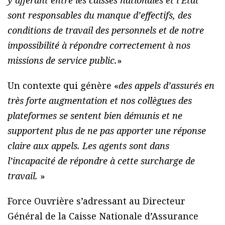
sont responsables du manque d’effectifs, des
conditions de travail des personnels et de notre
impossibilité à répondre correctement à nos
missions de service public.
»
Un contexte qui génère «
des appels d’assurés en
très forte augmentation et nos collègues des
plateformes se sentent bien démunis et ne
supportent plus de ne pas apporter une réponse
claire aux appels. Les agents sont dans
l’incapacité de répondre à cette surcharge de
travail.
»
Force Ouvrière s’adressant au Directeur
Général de la Caisse Nationale d’Assurance