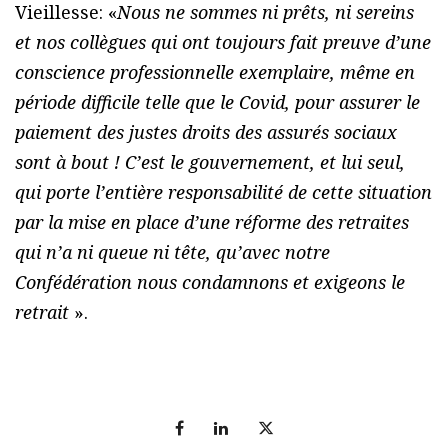
Vieillesse: «
Nous ne sommes ni prêts, ni sereins
et nos collègues qui ont toujours fait preuve d’une
conscience professionnelle exemplaire, même en
période difficile telle que le Covid, pour assurer le
paiement des justes droits des assurés sociaux
sont à bout ! C’est le gouvernement, et lui seul,
qui porte l’entière responsabilité de cette situation
par la mise en place d’une réforme des retraites
qui n’a ni queue ni tête, qu’avec notre
Confédération nous condamnons et exigeons le
retrait
».