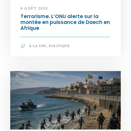
6 AOÛT 2026
Terrorisme. L’ONU alerte sur la
montée en puissance de Daech en
Afrique
A LA UNE
,
POLITIQUE