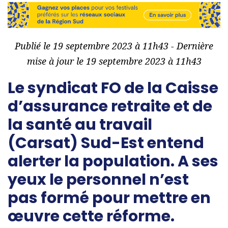
Publié le 19 septembre 2023 à 11h43 - Dernière
mise à jour le 19 septembre 2023 à 11h43
Le syndicat FO de la Caisse
d’assurance retraite et de
la santé au travail
(
Carsat
) Sud-Est entend
alerter la population. A ses
yeux le personnel n’est
pas formé pour mettre en
œuvre cette réforme.