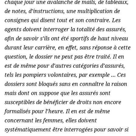
chaque jour une avalanche de mails, de tableaux,
de notes, d’instructions, une multiplication de
consignes qui disent tout et son contraire. Les
agents doivent interroger la totalité des assurés,
afin de savoir s’ils ont été sportifs de haut niveau
durant leur carrière, en effet, sans réponse à cette
question, le dossier ne peut pas être traité. Il en
est de même pour d’autres catégories d’assurés,
tels les pompiers volontaires, par exemple … Ces
dossiers sont bloqués sans en connaître la raison
mais dont on suppose que les assurés sont
susceptibles de bénéficier de droits non encore
formalisés pour l’heure. Il en est de même
concernant les femmes, elles doivent
systématiquement être interrogées pour savoir si