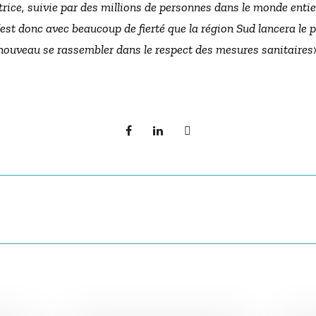
rice, suivie par des millions de personnes dans le monde entier
est donc avec beaucoup de fierté que la région Sud lancera le
 nouveau se rassembler dans le respect des mesures sanitaires