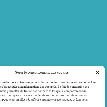
Gérer le consentement aux cookies
es meilleures expériences, nous utilisons des technologies telles que les cookies
et/ou accéder aux informations des appareils. Le fait de consentir à ces
 nous permettra de traiter des données telles que le comportement de
 les ID uniques sur ce site. Le fait de ne pas consentir ou de retirer son
peut avoir un effet négatif sur certaines caractéristiques et fonctions.