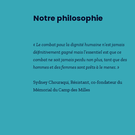
Notre philosophie
« Le combat pour la dignité humaine n’est jamais
déﬁnitivement gagné mais l’essentiel est que ce
combat ne soit jamais perdu non plus, tant que des
hommes et des femmes sont prêts à le mener. »
Sydney Chouraqui
, Résistant, co-fondateur du
Mémorial du Camp des Milles