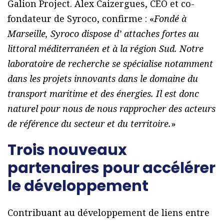
Galion Project. Alex Caizergues, CEO et co-
fondateur de Syroco, confirme : «
Fondé à
Marseille, Syroco dispose d’ attaches fortes au
littoral méditerranéen et à la région Sud. Notre
laboratoire de recherche se spécialise notamment
dans les projets innovants dans le domaine du
transport maritime et des énergies. Il est donc
naturel pour nous de nous rapprocher des acteurs
de référence du secteur et du territoire.
»
Trois nouveaux
partenaires pour accélérer
le développement
Contribuant au développement de liens entre