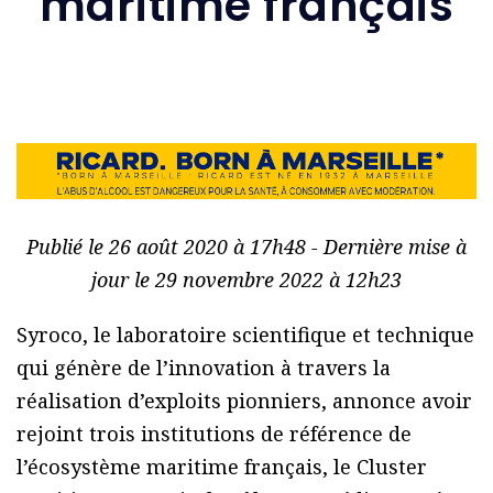
maritime français
Publié le 26 août 2020 à 17h48 - Dernière mise à
jour le 29 novembre 2022 à 12h23
Syroco, le laboratoire scientifique et technique
qui génère de l’innovation à travers la
réalisation d’exploits pionniers, annonce avoir
rejoint trois institutions de référence de
l’écosystème maritime français, le Cluster