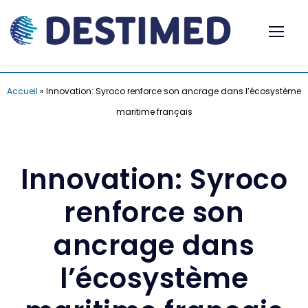
Accueil
»
Innovation: Syroco renforce son ancrage dans l’écosystème
maritime français
Innovation: Syroco
renforce son
ancrage dans
l’écosystème