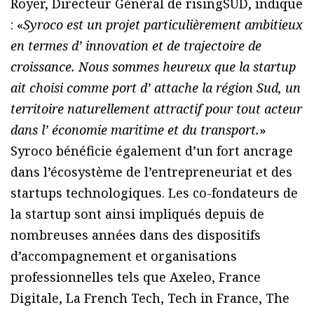
Royer, Directeur Général de risingSUD, indique
: «
Syroco est un projet particulièrement ambitieux
en termes d’ innovation et de trajectoire de
croissance. Nous sommes heureux que la startup
ait choisi comme port d’ attache la région Sud, un
territoire naturellement attractif pour tout acteur
dans l’ économie maritime et du transport.
»
Syroco bénéficie également d’un fort ancrage
dans l’écosystème de l’entrepreneuriat et des
startups technologiques. Les co-fondateurs de
la startup sont ainsi impliqués depuis de
nombreuses années dans des dispositifs
d’accompagnement et organisations
professionnelles tels que Axeleo, France
Digitale, La French Tech, Tech in France, The