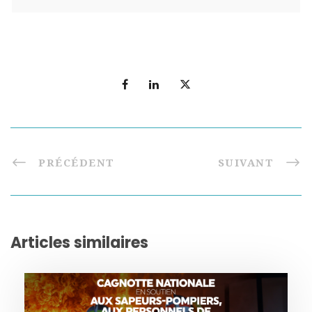
PRÉCÉDENT
SUIVANT
Articles similaires