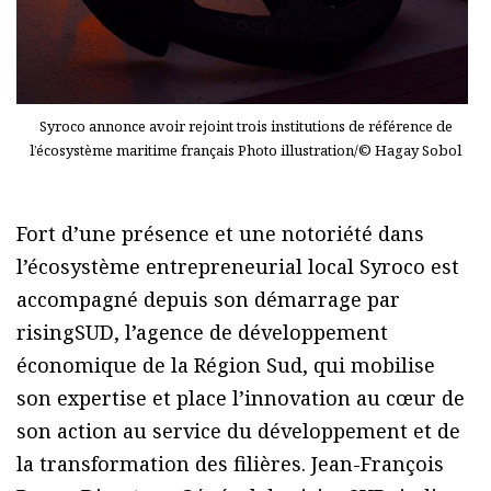
Syroco annonce avoir rejoint trois institutions de référence de
l’écosystème maritime français Photo illustration/© Hagay Sobol
Fort d’une présence et une notoriété dans
l’écosystème entrepreneurial local Syroco est
accompagné depuis son démarrage par
risingSUD, l’agence de développement
économique de la Région Sud, qui mobilise
son expertise et place l’innovation au cœur de
son action au service du développement et de
la transformation des filières. Jean-François