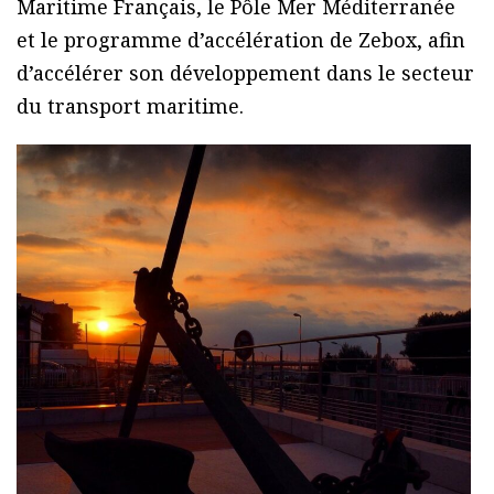
Maritime Français, le Pôle Mer Méditerranée
et le programme d’accélération de Zebox, afin
d’accélérer son développement dans le secteur
du transport maritime.