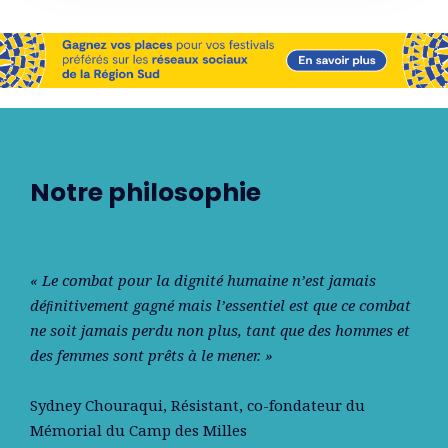
Notre philosophie
« Le combat pour la dignité humaine n’est jamais
déﬁnitivement gagné mais l’essentiel est que ce combat
ne soit jamais perdu non plus, tant que des hommes et
des femmes sont prêts à le mener. »
Sydney Chouraqui
, Résistant, co-fondateur du
Mémorial du Camp des Milles