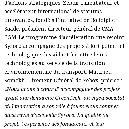
d’actions stratégiques. Zebox, l’incubateur et
accélérateur international de startups
innovantes, fondé à l’initiative de Rodolphe
Saadé, président directeur général de CMA
CGM. Le programme d’accélération que rejoint
Syroco accompagne des projets à fort potentiel
technologique, les aidant à mettre leurs
technologies au service de la transition
environnementale du transport. Matthieu
Somekh, Directeur Général de Zebox, précise :
«
Nous avons à cœur d’ accompagner des projets
ayant une démarche GreenTech, un enjeu sociétal
où l’innovation a son rôle à jouer. Nous sommes
ainsi ravis d’accueillir Syroco. La qualité du
projet, l’expérience des fondateurs, et leur