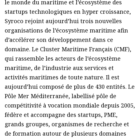
le monde du maritime et l’écosystème des
startups technologiques en hyper croissance,
Syroco rejoint aujourd’hui trois nouvelles
organisations de l’écosystème maritime afin
d’accélérer son développement dans ce
domaine. Le Cluster Maritime Français (CMF),
qui rassemble les acteurs de l’écosystème
maritime, de l’industrie aux services et
activités maritimes de toute nature. Il est
aujourd’hui composé de plus de 430 entités. Le
Pôle Mer Méditerranée, labellisé pôle de
compétitivité à vocation mondiale depuis 2005,
fédère et accompagne des startups, PME,
grands groupes, organismes de recherche et
de formation autour de plusieurs domaines