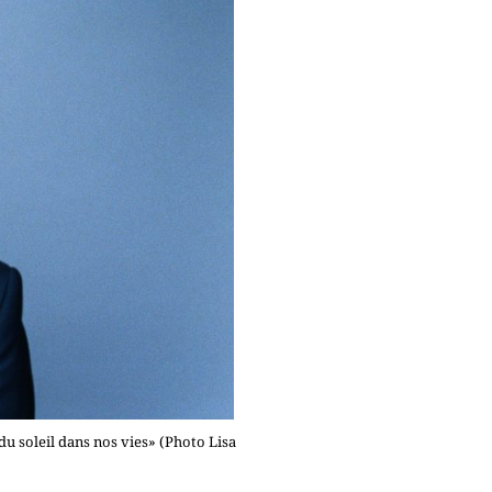
u soleil dans nos vies» (Photo Lisa