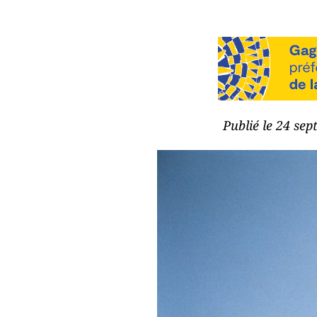
Publié le 24 se