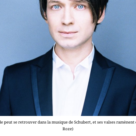
e peut se retrouver dans la musique de Schubert, et ses valses ramènent d
Roze)