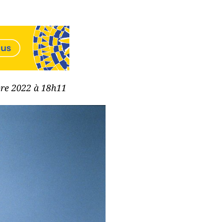
bre 2022 à 18h11