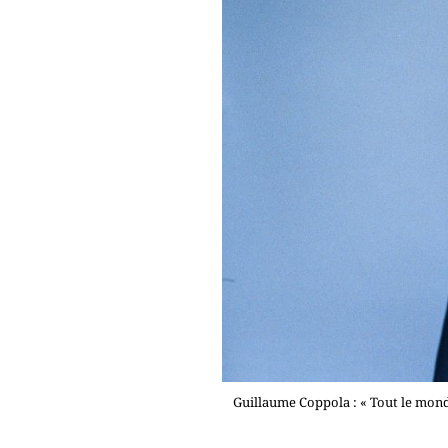
Guillaume Coppola : « Tout le mond