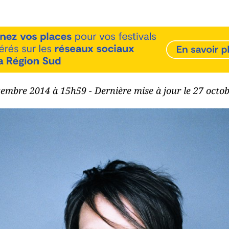
ptembre 2014 à 15h59 - Dernière mise à jour le 27 octo