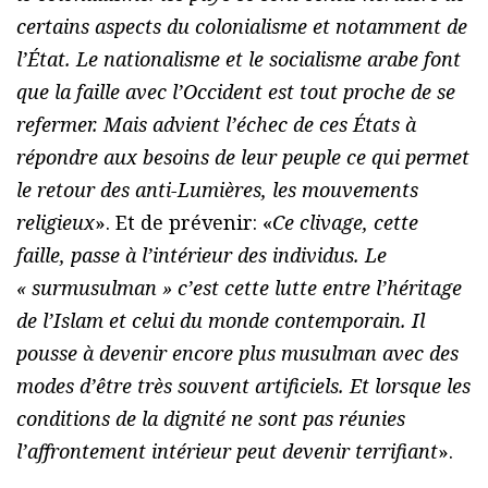
certains aspects du colonialisme et notamment de
l’État. Le nationalisme et le socialisme arabe font
que la faille avec l’Occident est tout proche de se
refermer. Mais advient l’échec de ces États à
répondre aux besoins de leur peuple ce qui permet
le retour des anti-Lumières, les mouvements
religieux
». Et de prévenir: «
Ce clivage, cette
faille, passe à l’intérieur des individus. Le
« surmusulman » c’est cette lutte entre l’héritage
de l’Islam et celui du monde contemporain. Il
pousse à devenir encore plus musulman avec des
modes d’être très souvent artificiels. Et lorsque les
conditions de la dignité ne sont pas réunies
l’affrontement intérieur peut devenir terrifiant
».