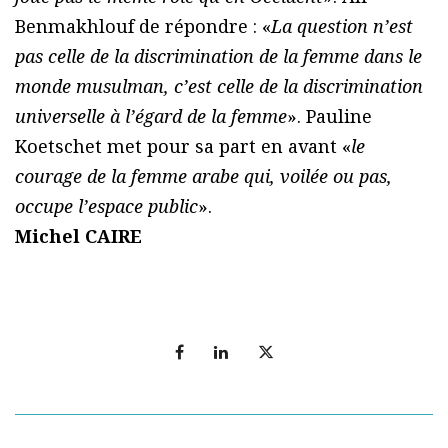
Benmakhlouf de répondre : «
La question n’est
pas celle de la discrimination de la femme dans le
monde musulman, c’est celle de la discrimination
universelle à l’égard de la femme
». Pauline
Koetschet met pour sa part en avant «
le
courage de la femme arabe qui, voilée ou pas,
occupe l’espace public
».
Michel CAIRE