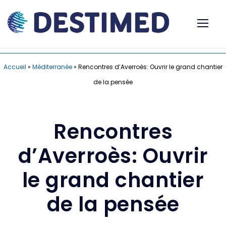
Accueil
»
Méditerranée
»
Rencontres d’Averroès: Ouvrir le grand chantier
de la pensée
Rencontres
d’Averroès: Ouvrir
le grand chantier
de la pensée