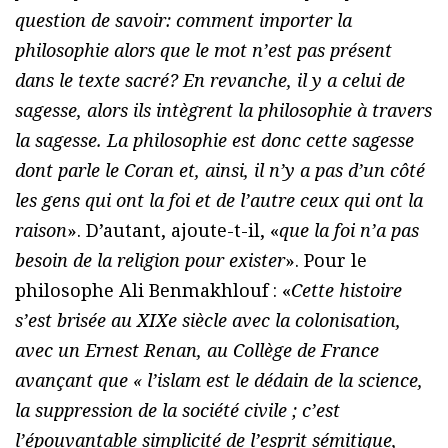
question de savoir: comment importer la
philosophie alors que le mot n’est pas présent
dans le texte sacré? En revanche, il y a celui de
sagesse, alors ils intègrent la philosophie à travers
la sagesse. La philosophie est donc cette sagesse
dont parle le Coran et, ainsi, il n’y a pas d’un côté
les gens qui ont la foi et de l’autre ceux qui ont la
raison
». D’autant, ajoute-t-il, «
que la foi n’a pas
besoin de la religion pour exister
». Pour le
philosophe Ali Benmakhlouf : «
Cette histoire
s’est brisée au XIXe siècle avec la colonisation,
avec un Ernest Renan, au Collège de France
avançant que « l’islam est le dédain de la science,
la suppression de la société civile ; c’est
l’épouvantable simplicité de l’esprit sémitique,