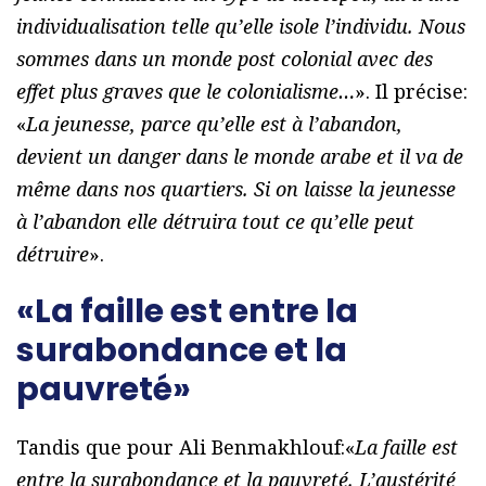
individualisation telle qu’elle isole l’individu. Nous
sommes dans un monde post colonial avec des
effet plus graves que le colonialisme…
». Il précise:
«
La jeunesse, parce qu’elle est à l’abandon,
devient un danger dans le monde arabe et il va de
même dans nos quartiers. Si on laisse la jeunesse
à l’abandon elle détruira tout ce qu’elle peut
détruire
».
«La faille est entre la
surabondance et la
pauvreté»
Tandis que pour Ali Benmakhlouf:«
La faille est
entre la surabondance et la pauvreté. L’austérité