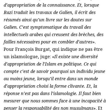
d’appropriation de la connaissance. Et, lorsque
Razi traduit les travaux de Galien, il écrit des
résumés ainsi qu’un livre sur les doutes sur
Galien. C’est symptomatique du travail des
intellectuels arabes qui creusent des brèches, des
failles nécessaires pour en combler d’autres
».
Pour François Burgat, qui indique ne pas être
un islamologue, juge: «
Il existe une diversité
d’appropriation de l’Islam en politique. Ce qui
compte c’est de savoir pourquoi un individu jeune
ou moins jeune, lorsqu’il entre dans un monde
d’appropriation choisi la forme clivante. Et, la
réponse n’est pas dans l’islamologie. Il faut bien
mesurer que nous sommes face à une incapacité à
penser la responsabilité des non musulmans
». Et