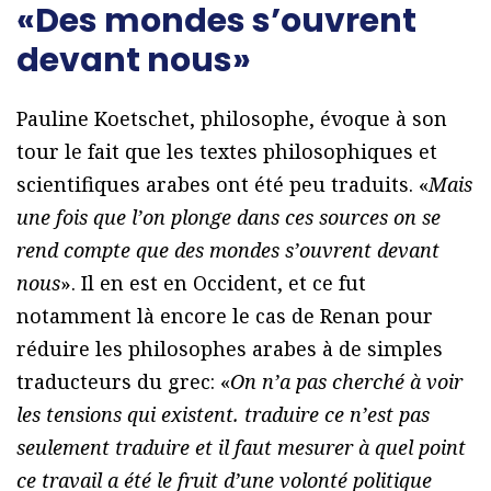
«Des mondes s’ouvrent
devant nous»
Pauline Koetschet, philosophe, évoque à son
tour le fait que les textes philosophiques et
scientifiques arabes ont été peu traduits. «
Mais
une fois que l’on plonge dans ces sources on se
rend compte que des mondes s’ouvrent devant
nous
». Il en est en Occident, et ce fut
notamment là encore le cas de Renan pour
réduire les philosophes arabes à de simples
traducteurs du grec: «
On n’a pas cherché à voir
les tensions qui existent. traduire ce n’est pas
seulement traduire et il faut mesurer à quel point
ce travail a été le fruit d’une volonté politique