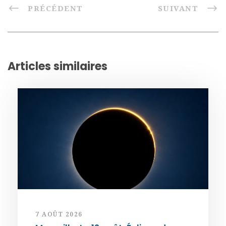
PRÉCÉDENT
SUIVANT
Articles similaires
7 AOÛT 2026