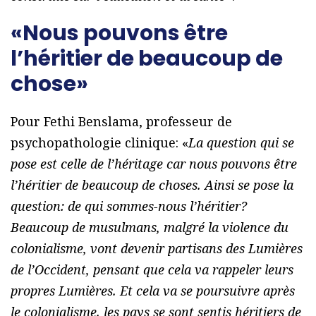
«Nous pouvons être
l’héritier de beaucoup de
chose»
Pour Fethi Benslama, professeur de
psychopathologie clinique: «
La question qui se
pose est celle de l’héritage car nous pouvons être
l’héritier de beaucoup de choses. Ainsi se pose la
question: de qui sommes-nous l’héritier?
Beaucoup de musulmans, malgré la violence du
colonialisme, vont devenir partisans des Lumières
de l’Occident, pensant que cela va rappeler leurs
propres Lumières. Et cela va se poursuivre après
le colonialisme. les pays se sont sentis héritiers de