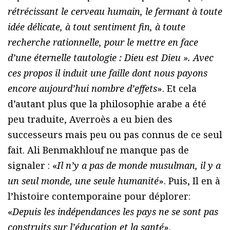
rétrécissant le cerveau humain, le fermant à toute
idée délicate, à tout sentiment fin, à toute
recherche rationnelle, pour le mettre en face
d’une éternelle tautologie : Dieu est Dieu ». Avec
ces propos il induit une faille dont nous payons
encore aujourd’hui nombre d’effets
». Et cela
d’autant plus que la philosophie arabe a été
peu traduite, Averroès a eu bien des
successeurs mais peu ou pas connus de ce seul
fait. Ali Benmakhlouf ne manque pas de
signaler : «
Il n’y a pas de monde musulman, il y a
un seul monde, une seule humanité
». Puis, Il en à
l’histoire contemporaine pour déplorer:
«
Depuis les indépendances les pays ne se sont pas
construits sur l’éducation et la santé
».