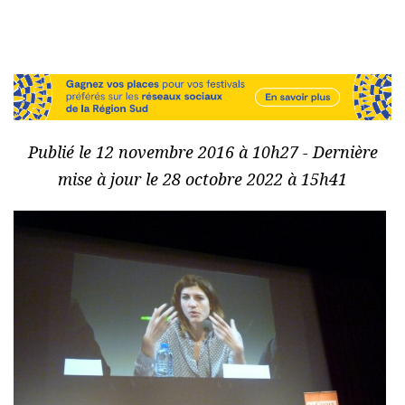
Publié le 12 novembre 2016 à 10h27 - Dernière
mise à jour le 28 octobre 2022 à 15h41