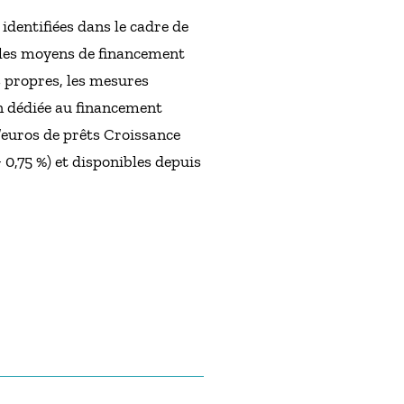
identifiées dans le cadre de
r les moyens de financement
s propres, les mesures
n dédiée au financement
’euros de prêts Croissance
 0,75 %) et disponibles depuis