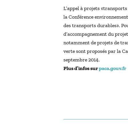
L’appel à projets «transports 
la Conférence environnemental
des transports durables». Pou
d’accompagnement du projet d
notamment de projets de tran
verte sont proposés par la Ca
septembre 2014.
Plus d’infos sur
paca.gouv.fr