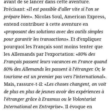
avant de se lancer dans cette aventure.
Précisant: «
Il est possible d’aller vite si l’on se
prépare bien
». Nicolas Soul, American Express,
entend contribuer à cette aventure en
«
proposant des solutions avec des outils simples
pour garantir les transactions
». Et d’expliquer
pourquoi les Français sont moins tenter que
les Allemands par l’exportation: «
80% des
Français passent leurs vacances en France quand
80% des Allemands les passent à l’étranger. Or, le
tourisme est un premier pas vers l’international
».
Mais, rassure-t-il: «
Les choses changent, on voit
de plus en plus de jeunes avoir des expériences à
l’étranger grâce à Erasmus ou le Volontariat
International en Entreprise
». Il évoque en