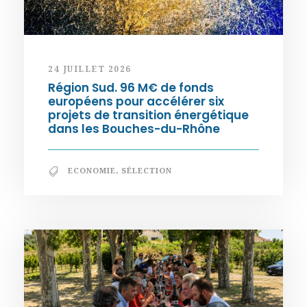
24 JUILLET 2026
Région Sud. 96 M€ de fonds
européens pour accélérer six
projets de transition énergétique
dans les Bouches-du-Rhône
ECONOMIE
,
SÉLECTION