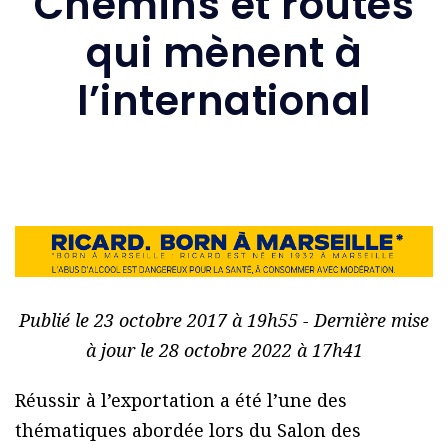
Chemins et routes
qui mènent à
l’international
Publié le 23 octobre 2017 à 19h55 - Dernière mise
à jour le 28 octobre 2022 à 17h41
Réussir à l’exportation a été l’une des
thématiques abordée lors du Salon des