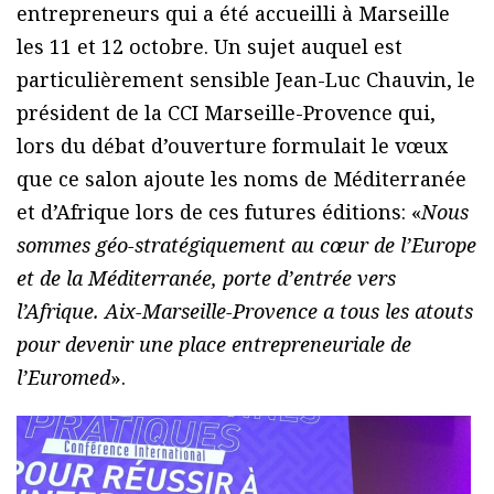
entrepreneurs qui a été accueilli à Marseille
les 11 et 12 octobre. Un sujet auquel est
particulièrement sensible Jean-Luc Chauvin, le
président de la CCI Marseille-Provence qui,
lors du débat d’ouverture formulait le vœux
que ce salon ajoute les noms de Méditerranée
et d’Afrique lors de ces futures éditions: «
Nous
sommes géo-stratégiquement au cœur de l’Europe
et de la Méditerranée, porte d’entrée vers
l’Afrique. Aix-Marseille-Provence a tous les atouts
pour devenir une place entrepreneuriale de
l’Euromed
».