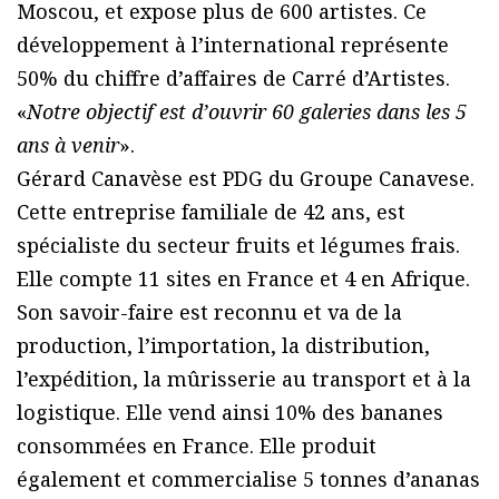
Moscou, et expose plus de 600 artistes. Ce
développement à l’international représente
50% du chiffre d’affaires de Carré d’Artistes.
«
Notre objectif est d’ouvrir 60 galeries dans les 5
ans à venir
».
Gérard Canavèse est PDG du Groupe Canavese.
Cette entreprise familiale de 42 ans, est
spécialiste du secteur fruits et légumes frais.
Elle compte 11 sites en France et 4 en Afrique.
Son savoir-faire est reconnu et va de la
production, l’importation, la distribution,
l’expédition, la mûrisserie au transport et à la
logistique. Elle vend ainsi 10% des bananes
consommées en France. Elle produit
également et commercialise 5 tonnes d’ananas