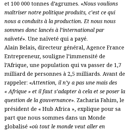
et 100 000 tonnes d’agrumes. «
Nous voulions
maîtriser notre politique produits, c’est ce qui
nous a conduits à la production. Et nous nous
sommes donc lancés à l’international par
naïveté
». Une naïveté qui a payé.
Alain Belais, directeur général, Agence France
Entrepreneur, souligne l’immensité de
l’Afrique, une population qui va passer de 1,7
milliard de personnes à 2,5 milliards. Avant de
rappeler: «
Attention, il n’y a pas une mais des
« Afrique » et il faut s’adapter à cela et se poser la
question de la gouvernance
». Zacharia Fahim, le
président de « Hub Africa », explique pour sa
part que nous sommes dans un Monde
globalisé «
où tout le monde veut aller en