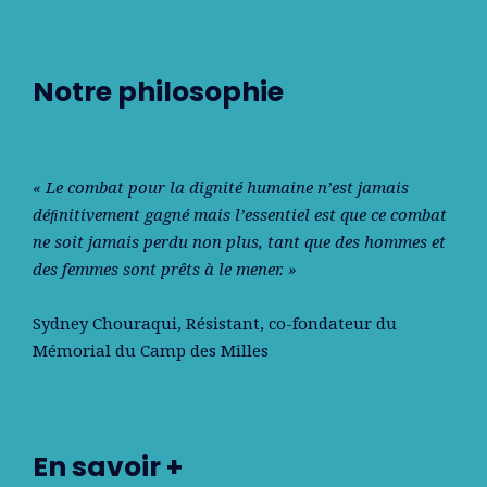
Notre philosophie
« Le combat pour la dignité humaine n’est jamais
déﬁnitivement gagné mais l’essentiel est que ce combat
ne soit jamais perdu non plus, tant que des hommes et
des femmes sont prêts à le mener. »
Sydney Chouraqui
, Résistant, co-fondateur du
Mémorial du Camp des Milles
En savoir +