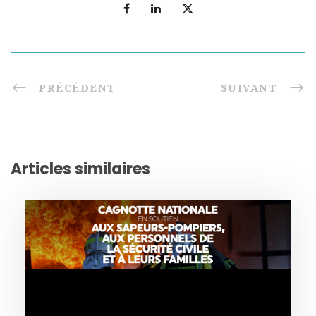
PRÉCÉDENT
SUIVANT
Articles similaires