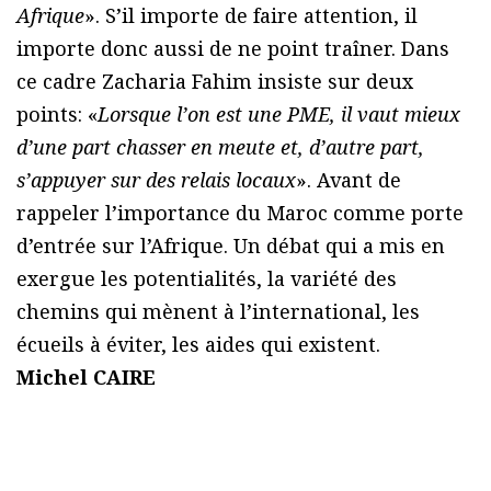
Afrique
». S’il importe de faire attention, il
importe donc aussi de ne point traîner. Dans
ce cadre Zacharia Fahim insiste sur deux
points: «
Lorsque l’on est une PME, il vaut mieux
d’une part chasser en meute et, d’autre part,
s’appuyer sur des relais locaux
». Avant de
rappeler l’importance du Maroc comme porte
d’entrée sur l’Afrique. Un débat qui a mis en
exergue les potentialités, la variété des
chemins qui mènent à l’international, les
écueils à éviter, les aides qui existent.
Michel CAIRE