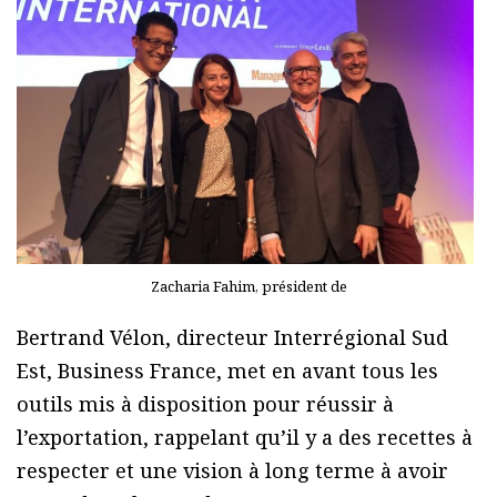
Zacharia Fahim, président de
Bertrand Vélon, directeur Interrégional Sud
Est, Business France, met en avant tous les
outils mis à disposition pour réussir à
l’exportation, rappelant qu’il y a des recettes à
respecter et une vision à long terme à avoir