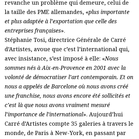
revanche un problème qui demeure, celui de
la taille des PME allemandes, «
plus importante
et plus adaptée à l’exportation que celle des
entreprises françaises
».
Stéphanie Tosi, directrice Générale de Carré
d’Artistes, avoue que c’est l’international qui,
avec insistance, s’est imposé à elle: «
Nous
sommes nés à Aix-en-Provence en 2001 avec la
volonté de démocratiser l’art contemporain. Et on
nous a appelés de Barcelone où nous avons créé
une franchise, nous avons encore été sollicités et
c’est là que nous avons vraiment mesuré
l’importance de l’international
». Aujourd’hui
Carré d’Artistes compte 35 galeries à travers le
monde, de Paris à New-York, en passant par