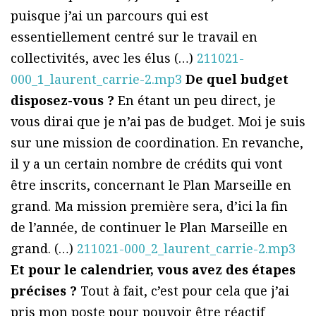
puisque j’ai un parcours qui est
essentiellement centré sur le travail en
collectivités, avec les élus (…)
211021-
000_1_laurent_carrie-2.mp3
De quel budget
disposez-vous ?
En étant un peu direct, je
vous dirai que je n’ai pas de budget. Moi je suis
sur une mission de coordination. En revanche,
il y a un certain nombre de crédits qui vont
être inscrits, concernant le Plan Marseille en
grand. Ma mission première sera, d’ici la fin
de l’année, de continuer le Plan Marseille en
grand. (…)
211021-000_2_laurent_carrie-2.mp3
Et pour le calendrier, vous avez des étapes
précises ?
Tout à fait, c’est pour cela que j’ai
pris mon poste pour pouvoir être réactif