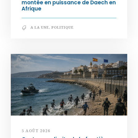
montée en puissance de Daech en
Afrique
A LA UNE
,
POLITIQUE
5 AOÛT 2026