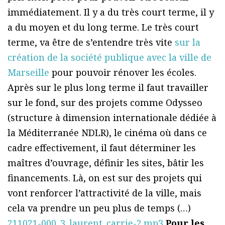
immédiatement. Il y a du très court terme, il y
a du moyen et du long terme. Le très court
terme, va être de s’entendre très vite
sur la
création de la société publique avec la ville de
Marseille
pour pouvoir rénover les écoles.
Après sur le plus long terme il faut travailler
sur le fond, sur des projets comme Odysseo
(structure à dimension internationale dédiée à
la Méditerranée NDLR), le cinéma où dans ce
cadre effectivement, il faut déterminer les
maîtres d’ouvrage, définir les sites, bâtir les
financements. Là, on est sur des projets qui
vont renforcer l’attractivité de la ville, mais
cela va prendre un peu plus de temps (…)
211021-000_3_laurent_carrie-2.mp3
Pour les