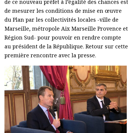
de ce nouveau préfet à l’égalité des chances est
de mesurer les conditions de mise en œuvre
du Plan par les collectivités locales -ville de
Marseille, métropole Aix Marseille Provence et
Région Sud- pour pouvoir en rendre compte
au président de la République. Retour sur cette
première rencontre avec la presse.