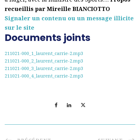
recueillis par Mireille BIANCIOTTO
Signaler un contenu ou un message illicite
sur le site
Documents joints
211021-000_1_laurent_carrie-2.mp3
211021-000_2_laurent_carrie-2.mp3
211021-000_3_laurent_carrie-2.mp3
211021-000_4_laurent_carrie-2.mp3