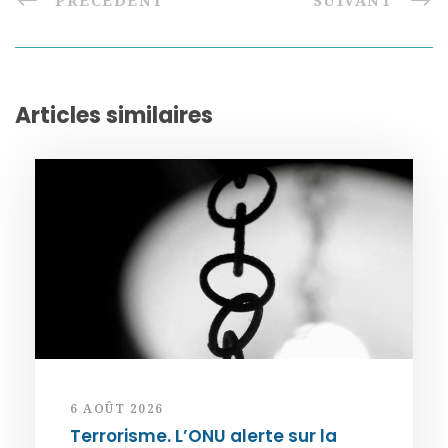
PRÉCÉDENT
SUIVANT
Articles similaires
6 AOÛT 2026
Terrorisme. L’ONU alerte sur la