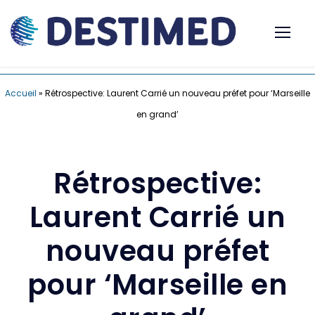
Accueil
»
Rétrospective: Laurent Carrié un nouveau préfet pour ‘Marseille
en grand’
Rétrospective:
Laurent Carrié un
nouveau préfet
pour ‘Marseille en