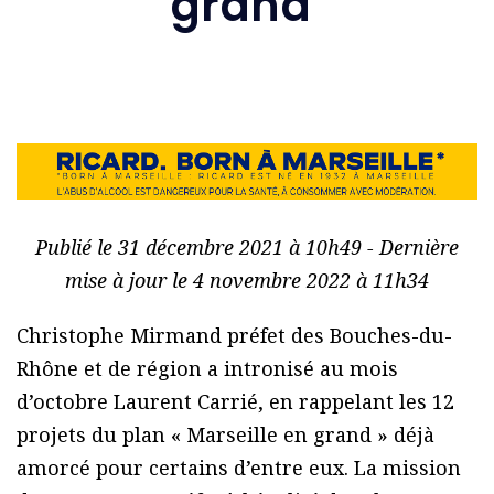
grand’
Publié le 31 décembre 2021 à 10h49 - Dernière
mise à jour le 4 novembre 2022 à 11h34
Christophe Mirmand préfet des Bouches-du-
Rhône et de région a intronisé au mois
d’octobre Laurent Carrié, en rappelant les 12
projets du plan « Marseille en grand » déjà
amorcé pour certains d’entre eux. La mission