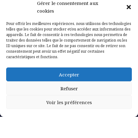
Gérer le consentement aux
Contactez-nous
cookies
Mentions légales
Pour offrir les meilleures expériences, nous utilisons des technologies
telles que les cookies pour stocker et/ou accéder aux informations des
appareils. Le fait de consentir à ces technologies nous permettra de
Politique de confidentialité
traiter des données telles que le comportement de navigation ou les
ID uniques sur ce site. Le fait de ne pas consentir ou de retirer son
consentement peut avoir un effet négatif sur certaines
caractéristiques et fonctions.
Accepter
Refuser
Voir les préférences