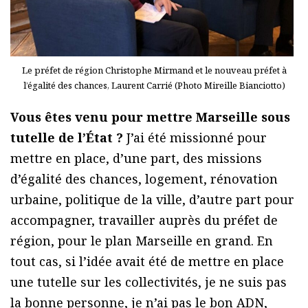
Le préfet de région Christophe Mirmand et le nouveau préfet à
l’égalité des chances, Laurent Carrié (Photo Mireille Bianciotto)
Vous êtes venu pour mettre Marseille sous
tutelle de l’État ?
J’ai été missionné pour
mettre en place, d’une part, des missions
d’égalité des chances, logement, rénovation
urbaine, politique de la ville, d’autre part pour
accompagner, travailler auprès du préfet de
région, pour le plan Marseille en grand. En
tout cas, si l’idée avait été de mettre en place
une tutelle sur les collectivités, je ne suis pas
la bonne personne, je n’ai pas le bon ADN,