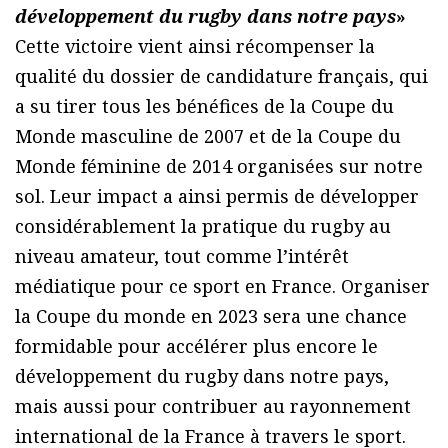
développement du rugby dans notre pays
»
Cette victoire vient ainsi récompenser la
qualité du dossier de candidature français, qui
a su tirer tous les bénéfices de la Coupe du
Monde masculine de 2007 et de la Coupe du
Monde féminine de 2014 organisées sur notre
sol. Leur impact a ainsi permis de développer
considérablement la pratique du rugby au
niveau amateur, tout comme l’intérêt
médiatique pour ce sport en France. Organiser
la Coupe du monde en 2023 sera une chance
formidable pour accélérer plus encore le
développement du rugby dans notre pays,
mais aussi pour contribuer au rayonnement
international de la France à travers le sport.