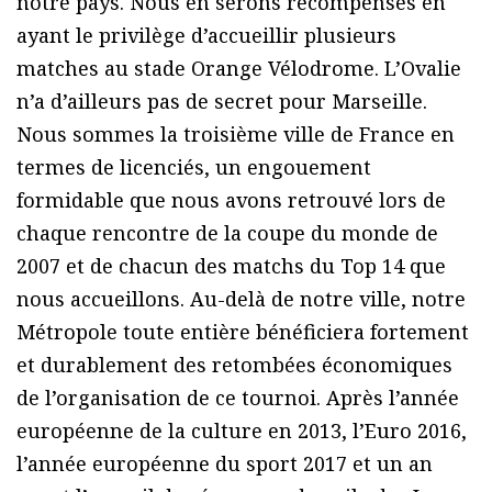
notre pays. Nous en serons récompensés en
ayant le privilège d’accueillir plusieurs
matches au stade Orange Vélodrome. L’Ovalie
n’a d’ailleurs pas de secret pour Marseille.
Nous sommes la troisième ville de France en
termes de licenciés, un engouement
formidable que nous avons retrouvé lors de
chaque rencontre de la coupe du monde de
2007 et de chacun des matchs du Top 14 que
nous accueillons. Au-delà de notre ville, notre
Métropole toute entière bénéficiera fortement
et durablement des retombées économiques
de l’organisation de ce tournoi. Après l’année
européenne de la culture en 2013, l’Euro 2016,
l’année européenne du sport 2017 et un an