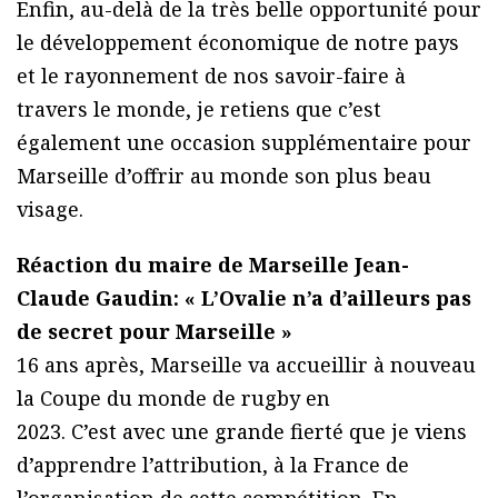
Enfin, au-delà de la très belle opportunité pour
le développement économique de notre pays
et le rayonnement de nos savoir-faire à
travers le monde, je retiens que c’est
également une occasion supplémentaire pour
Marseille d’offrir au monde son plus beau
visage.
Réaction du maire de Marseille Jean-
Claude Gaudin: « L’Ovalie n’a d’ailleurs pas
de secret pour Marseille »
16 ans après, Marseille va accueillir à nouveau
la Coupe du monde de rugby en
2023. C’est avec une grande fierté que je viens
d’apprendre l’attribution, à la France de
l’organisation de cette compétition. En