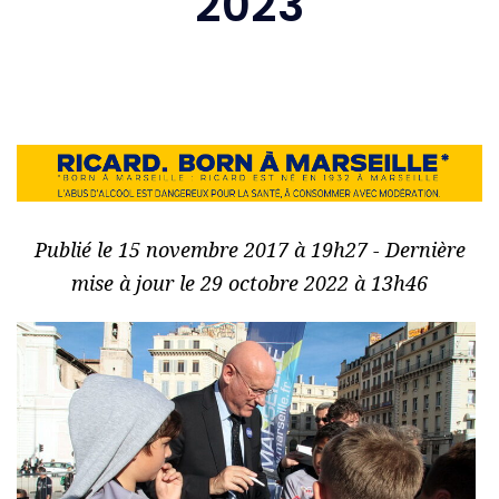
2023
Publié le 15 novembre 2017 à 19h27 - Dernière
mise à jour le 29 octobre 2022 à 13h46