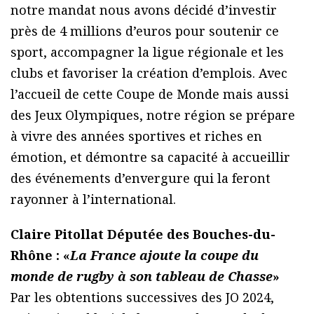
notre mandat nous avons décidé d’investir
près de 4 millions d’euros pour soutenir ce
sport, accompagner la ligue régionale et les
clubs et favoriser la création d’emplois. Avec
l’accueil de cette Coupe de Monde mais aussi
des Jeux Olympiques, notre région se prépare
à vivre des années sportives et riches en
émotion, et démontre sa capacité à accueillir
des événements d’envergure qui la feront
rayonner à l’international.
Claire Pitollat Députée des Bouches-du-
Rhône : «
La France ajoute la coupe du
monde de rugby à son tableau de Chasse
»
Par les obtentions successives des JO 2024,