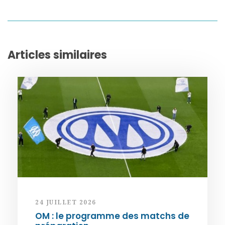
Articles similaires
24 JUILLET 2026
OM : le programme des matchs de