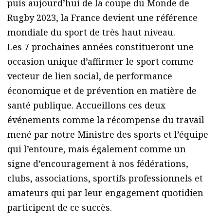
puis aujourd’hui de la coupe du Monde de
Rugby 2023, la France devient une référence
mondiale du sport de très haut niveau.
Les 7 prochaines années constitueront une
occasion unique d’affirmer le sport comme
vecteur de lien social, de performance
économique et de prévention en matière de
santé publique. Accueillons ces deux
événements comme la récompense du travail
mené par notre Ministre des sports et l’équipe
qui l’entoure, mais également comme un
signe d’encouragement à nos fédérations,
clubs, associations, sportifs professionnels et
amateurs qui par leur engagement quotidien
participent de ce succès.