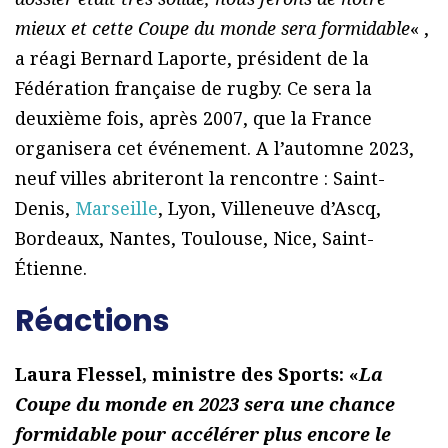
mieux et cette Coupe du monde sera formidable
« ,
a réagi Bernard Laporte, président de la
Fédération française de rugby. Ce sera la
deuxième fois, après 2007, que la France
organisera cet événement. A l’automne 2023,
neuf villes abriteront la rencontre : Saint-
Denis,
Marseille
, Lyon, Villeneuve d’Ascq,
Bordeaux, Nantes, Toulouse, Nice, Saint-
Étienne.
Réactions
Laura Flessel, ministre des Sports: «
La
Coupe du monde en 2023 sera une chance
formidable pour accélérer plus encore le