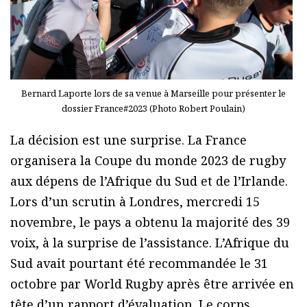
Bernard Laporte lors de sa venue à Marseille pour présenter le
dossier France#2023 (Photo Robert Poulain)
La décision est une surprise. La France
organisera la Coupe du monde 2023 de rugby
aux dépens de l’Afrique du Sud et de l’Irlande.
Lors d’un scrutin à Londres, mercredi 15
novembre, le pays a obtenu la majorité des 39
voix, à la surprise de l’assistance. L’Afrique du
Sud avait pourtant été recommandée le 31
octobre par World Rugby après être arrivée en
tête d’un rapport d’évaluation. Le corps