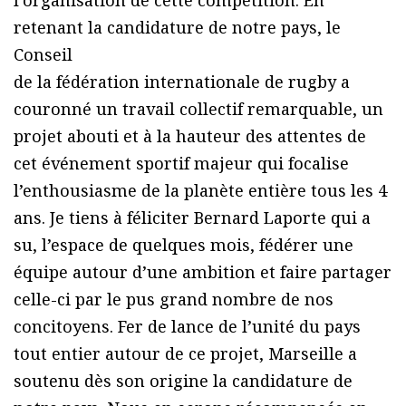
retenant la candidature de notre pays, le
Conseil
de la fédération internationale de rugby a
couronné un travail collectif remarquable, un
projet abouti et à la hauteur des attentes de
cet événement sportif majeur qui focalise
l’enthousiasme de la planète entière tous les 4
ans. Je tiens à féliciter Bernard Laporte qui a
su, l’espace de quelques mois, fédérer une
équipe autour d’une ambition et faire partager
celle-ci par le pus grand nombre de nos
concitoyens. Fer de lance de l’unité du pays
tout entier autour de ce projet, Marseille a
soutenu dès son origine la candidature de