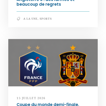
beaucoup de regrets
A LA UNE
,
SPORTS
15 JUILLET 2026
Coupe du monde demi-finale.