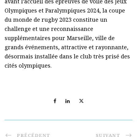
avant l’accueil des épreuves de voile des Jeux
Olympiques et Paralympiques 2024, la coupe
du monde de rugby 2023 constitue un
challenge et une reconnaissance
supplémentaires pour Marseille, ville de
grands événements, attractive et rayonnante,
désormais installée dans le club très prisé des
cités olympiques.
PRÉCÉDENT
SUIVANT