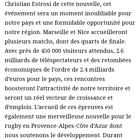
Christian Estrosi de cette nouvelle, cet
événement sera un moment inoubliable pour
notre pays et une formidable opportunité pour
notre région. Marseille et Nice accueilleront
plusieurs matchs, dont des quarts de finale.
Avec près de 450 000 visiteurs attendus, 2.6
milliards de téléspectateurs et des retombées
économiques de l’ordre de 2.4 milliards
d’euros pour le pays, ces rencontres
boosteront l’attractivité de notre territoire et
seront un réel vecteur de croissance et
d’emplois. L’accueil de ces épreuves est
également une merveilleuse nouvelle pour le
rugby en Provence-Alpes-Côte d’Azur dont
nous soutenons le développement. Durant