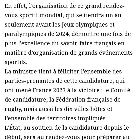
En effet, l’organisation de ce grand rendez-
vous sportif mondial, qui se tiendra un an
seulement avant les Jeux olympiques et
paralympiques de 2024, démontre une fois de
plus l’excellence du savoir-faire français en
matière d’organisation de grands événements
sportifs.
La ministre tient à féliciter l’ensemble des
parties-prenantes de cette candidature, qui
ont mené France 2023 à la victoire : le Comité
de candidature, la Fédération française de
rugby, mais aussi les dix villes hôtes et
l’ensemble des territoires impliqués.
L’État, au soutien de la candidature depuis le
début, sera au rendez-vous pour préparer au