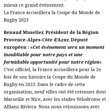
mieux ce grand événement.
La France accueillera la Coupe du Monde de
Rugby 2023
Renaud Muselier, Président de la Région
Provence-Alpes-Côte d’Azur, Député
européen : «
Cet événement sera un moment
inoubliable pour notre pays et une
formidable opportunité pour notre région
»
C’est officiel, la France accueillera pour la 2e
fois de son histoire la Coupe du Monde de
Rugby en 2023. Dans le cadre de cette
organisation, neuf villes ont été retenues dont
Marseille et Nice, avec les stades Vélodrome et
Allianz-Riviera. Nous nous réjouissons avec