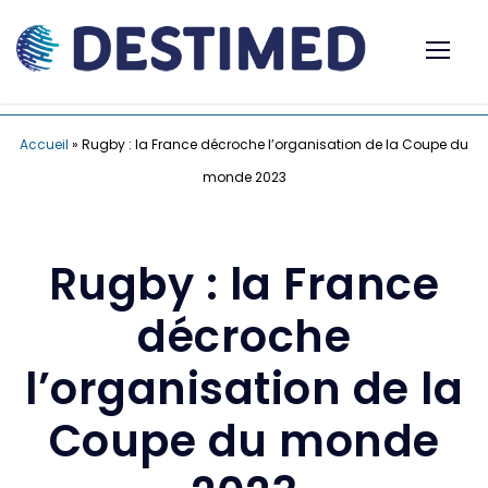
Accueil
»
Rugby : la France décroche l’organisation de la Coupe du
monde 2023
Rugby : la France
décroche
l’organisation de la
Coupe du monde