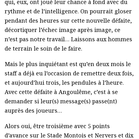
qui, eux, ont joué leur chance à fond avec du
rythme et de l’intelligence. On pourrait gloser
pendant des heures sur cette nouvelle défaite,
décortiquer l’échec image après image, ce
n’est pas notre travail… Laissons aux hommes
de terrain le soin de le faire.
Mais le plus inquiétant est qu’en deux mois le
staff a déjà eu l’occasion de remettre deux fois,
et aujourd’hui trois, les pendules à l’heure.
Avec cette défaite à Angoulême, c’est à se
demander si leur(s) message(s) passe(nt)
auprès des joueurs…
Alors oui, être troisième avec 5 points
d’avance sur le Stade Montois et Nervers et dix