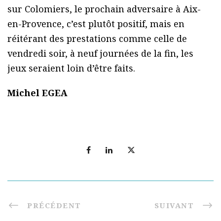
sur Colomiers, le prochain adversaire à Aix-
en-Provence, c’est plutôt positif, mais en
réitérant des prestations comme celle de
vendredi soir, à neuf journées de la fin, les
jeux seraient loin d’être faits.
Michel EGEA
PRÉCÉDENT
SUIVANT