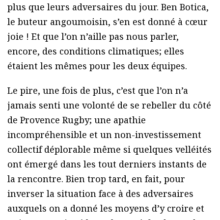
plus que leurs adversaires du jour. Ben Botica,
le buteur angoumoisin, s’en est donné à cœur
joie ! Et que l’on n’aille pas nous parler,
encore, des conditions climatiques; elles
étaient les mêmes pour les deux équipes.
Le pire, une fois de plus, c’est que l’on n’a
jamais senti une volonté de se rebeller du côté
de Provence Rugby; une apathie
incompréhensible et un non-investissement
collectif déplorable même si quelques velléités
ont émergé dans les tout derniers instants de
la rencontre. Bien trop tard, en fait, pour
inverser la situation face à des adversaires
auxquels on a donné les moyens d’y croire et