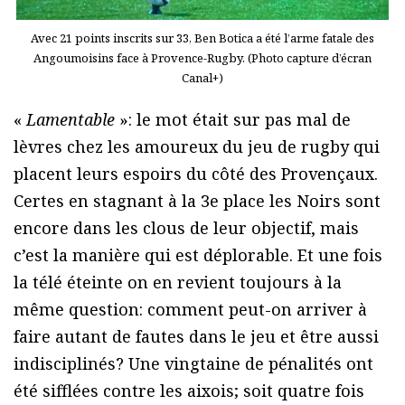
Avec 21 points inscrits sur 33, Ben Botica a été l’arme fatale des
Angoumoisins face à Provence-Rugby. (Photo capture d’écran
Canal+)
«
Lamentable
»: le mot était sur pas mal de
lèvres chez les amoureux du jeu de rugby qui
placent leurs espoirs du côté des Provençaux.
Certes en stagnant à la 3e place les Noirs sont
encore dans les clous de leur objectif, mais
c’est la manière qui est déplorable. Et une fois
la télé éteinte on en revient toujours à la
même question: comment peut-on arriver à
faire autant de fautes dans le jeu et être aussi
indisciplinés? Une vingtaine de pénalités ont
été sifflées contre les aixois; soit quatre fois