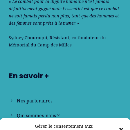
« Le combat pour la dignité humaine n’est jamais
déﬁnitivement gagné mais l’essentiel est que ce combat
ne soit jamais perdu non plus, tant que des hommes et
des femmes sont prêts à le mener. »
Sydney Chouraqui
, Résistant, co-fondateur du
Mémorial du Camp des Milles
En savoir +
Nos partenaires
Qui sommes-nous ?
Gérer le consentement aux