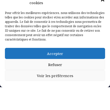
Contactez-nous
cookies
Mentions légales
Pour offrir les meilleures expériences, nous utilisons des technologies
telles que les cookies pour stocker et/ou accéder aux informations des
appareils. Le fait de consentir à ces technologies nous permettra de
Politique de confidentialité
traiter des données telles que le comportement de navigation ou les
ID uniques sur ce site. Le fait de ne pas consentir ou de retirer son
consentement peut avoir un effet négatif sur certaines
caractéristiques et fonctions.
Accepter
Refuser
Voir les préférences