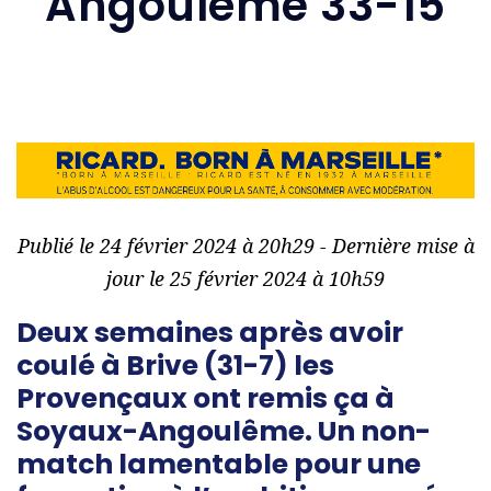
Angoulême 33-15
Publié le 24 février 2024 à 20h29 - Dernière mise à
jour le 25 février 2024 à 10h59
Deux semaines après avoir
coulé à Brive (31-7) les
Provençaux ont remis ça à
Soyaux-Angoulême. Un non-
match lamentable pour une