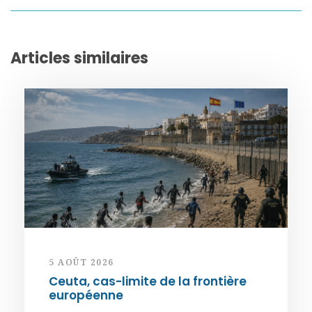
Articles similaires
5 AOÛT 2026
Ceuta, cas-limite de la frontière
européenne