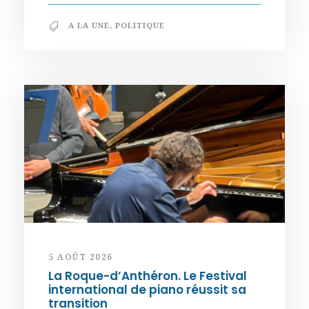
A LA UNE
,
POLITIQUE
5 AOÛT 2026
La Roque-d’Anthéron. Le Festival
international de piano réussit sa
transition