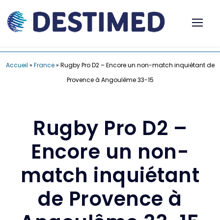
Accueil
»
France
»
Rugby Pro D2 – Encore un non-match inquiétant de
Provence à Angoulême 33-15
Rugby Pro D2 –
Encore un non-
match inquiétant
de Provence à