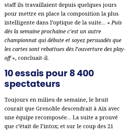
staff ils travaillaient depuis quelques jours
pour mettre en place la composition la plus
intelligente dans l’optique de la suite… «
Puis
dès la semaine prochaine c’est un autre
championnat qui débute et soyez persuadés que
les cartes sont rebattues dès l’ouverture des play-
off
», concluait-il.
10 essais pour 8 400
spectateurs
Toujours en milieu de semaine, le bruit
courait que Grenoble descendrait à Aix avec
une équipe recomposée… La suite a prouvé
que c’était de l’intox; et sur le coup des 21