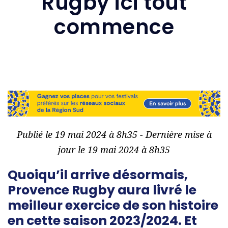
Rugby ici tout
commence
Publié le 19 mai 2024 à 8h35 - Dernière mise à
jour le 19 mai 2024 à 8h35
Quoiqu’il arrive désormais,
Provence Rugby aura livré le
meilleur exercice de son histoire
en cette saison 2023/2024. Et