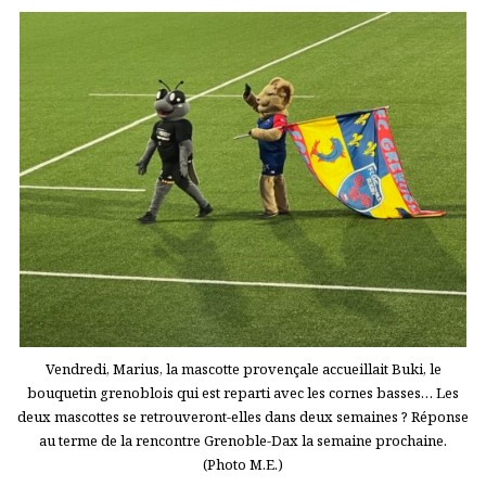
Vendredi, Marius, la mascotte provençale accueillait Buki, le
bouquetin grenoblois qui est reparti avec les cornes basses… Les
deux mascottes se retrouveront-elles dans deux semaines ? Réponse
au terme de la rencontre Grenoble-Dax la semaine prochaine.
(Photo M.E.)