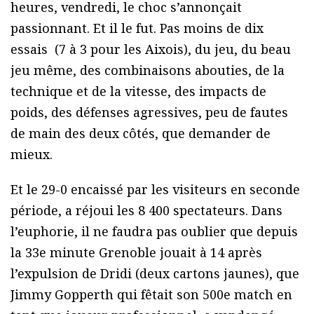
heures, vendredi, le choc s’annonçait
passionnant. Et il le fut. Pas moins de dix
essais (7 à 3 pour les Aixois), du jeu, du beau
jeu même, des combinaisons abouties, de la
technique et de la vitesse, des impacts de
poids, des défenses agressives, peu de fautes
de main des deux côtés, que demander de
mieux.
Et le 29-0 encaissé par les visiteurs en seconde
période, a réjoui les 8 400 spectateurs. Dans
l’euphorie, il ne faudra pas oublier que depuis
la 33e minute Grenoble jouait à 14 après
l’expulsion de Dridi (deux cartons jaunes), que
Jimmy Gopperth qui fêtait son 500e match en