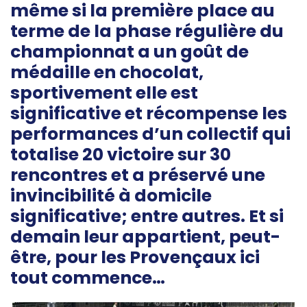
même si la première place au
terme de la phase régulière du
championnat a un goût de
médaille en chocolat,
sportivement elle est
significative et récompense les
performances d’un collectif qui
totalise 20 victoire sur 30
rencontres et a préservé une
invincibilité à domicile
significative; entre autres. Et si
demain leur appartient, peut-
être, pour les Provençaux ici
tout commence…