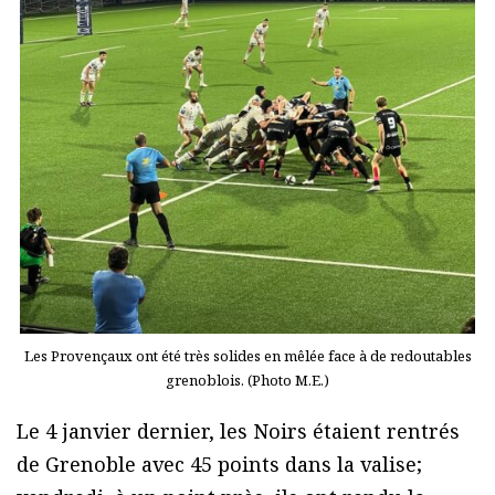
Les Provençaux ont été très solides en mêlée face à de redoutables
grenoblois. (Photo M.E.)
Le 4 janvier dernier, les Noirs étaient rentrés
de Grenoble avec 45 points dans la valise;