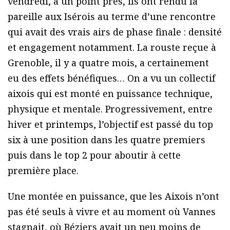
vendredi, à un point près, ils ont rendu la
pareille aux Isérois au terme d’une rencontre
qui avait des vrais airs de phase finale : densité
et engagement notamment. La rouste reçue à
Grenoble, il y a quatre mois, a certainement
eu des effets bénéfiques… On a vu un collectif
aixois qui est monté en puissance technique,
physique et mentale. Progressivement, entre
hiver et printemps, l’objectif est passé du top
six à une position dans les quatre premiers
puis dans le top 2 pour aboutir à cette
première place.
Une montée en puissance, que les Aixois n’ont
pas été seuls à vivre et au moment où Vannes
stagnait, où Béziers avait un peu moins de