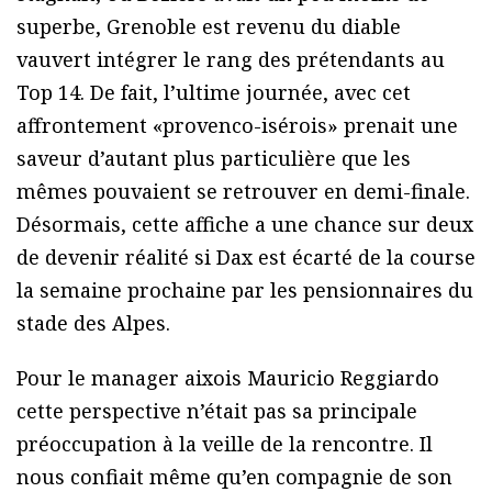
superbe, Grenoble est revenu du diable
vauvert intégrer le rang des prétendants au
Top 14. De fait, l’ultime journée, avec cet
affrontement «provenco-isérois» prenait une
saveur d’autant plus particulière que les
mêmes pouvaient se retrouver en demi-finale.
Désormais, cette affiche a une chance sur deux
de devenir réalité si Dax est écarté de la course
la semaine prochaine par les pensionnaires du
stade des Alpes.
Pour le manager aixois Mauricio Reggiardo
cette perspective n’était pas sa principale
préoccupation à la veille de la rencontre. Il
nous confiait même qu’en compagnie de son