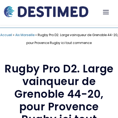
Accueil
»
Aix Marseille
»
Rugby Pro D2. Large vainqueur de Grenoble 44-20,
pour Provence Rugby ici tout commence
Rugby Pro D2. Large
vainqueur de
Grenoble 44-20,
pour Provence