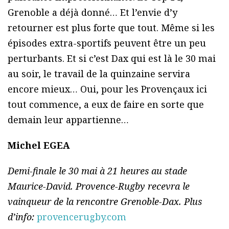
Grenoble a déjà donné… Et l’envie d’y
retourner est plus forte que tout. Même si les
épisodes extra-sportifs peuvent être un peu
perturbants. Et si c’est Dax qui est là le 30 mai
au soir, le travail de la quinzaine servira
encore mieux… Oui, pour les Provençaux ici
tout commence, a eux de faire en sorte que
demain leur appartienne…
Michel EGEA
Demi-finale le 30 mai à 21 heures au stade
Maurice-David. Provence-Rugby recevra le
vainqueur de la rencontre Grenoble-Dax. Plus
d’info:
provencerugby.com