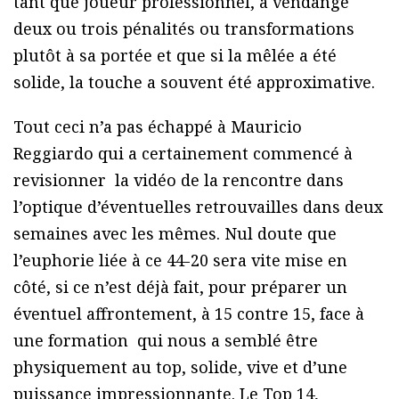
tant que joueur professionnel, a vendangé
deux ou trois pénalités ou transformations
plutôt à sa portée et que si la mêlée a été
solide, la touche a souvent été approximative.
Tout ceci n’a pas échappé à Mauricio
Reggiardo qui a certainement commencé à
revisionner la vidéo de la rencontre dans
l’optique d’éventuelles retrouvailles dans deux
semaines avec les mêmes. Nul doute que
l’euphorie liée à ce 44-20 sera vite mise en
côté, si ce n’est déjà fait, pour préparer un
éventuel affrontement, à 15 contre 15, face à
une formation qui nous a semblé être
physiquement au top, solide, vive et d’une
puissance impressionnante. Le Top 14,