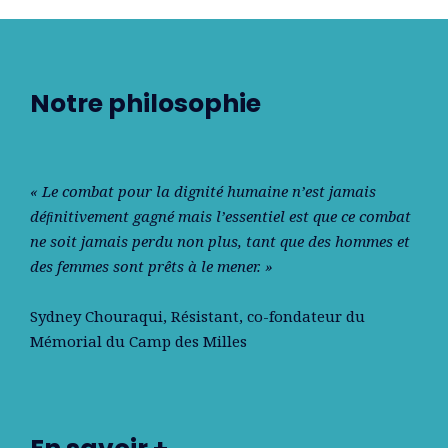
Notre philosophie
« Le combat pour la dignité humaine n’est jamais
déﬁnitivement gagné mais l’essentiel est que ce combat
ne soit jamais perdu non plus, tant que des hommes et
des femmes sont prêts à le mener. »
Sydney Chouraqui
, Résistant, co-fondateur du
Mémorial du Camp des Milles