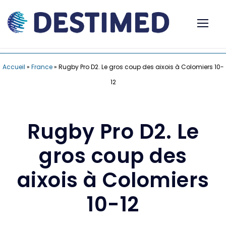
Accueil
»
France
»
Rugby Pro D2. Le gros coup des aixois à Colomiers 10-
12
Rugby Pro D2. Le
gros coup des
aixois à Colomiers
10-12