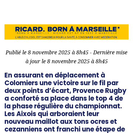
Publié le 8 novembre 2025 à 8h45 - Dernière mise
à jour le 8 novembre 2025 à 8h45
En assurant en déplacement à
Colomiers une victoire sur le fil par
deux points d’écart, Provence Rugby
a conforté sa place dans le top 4 de
la phase régulière du championnat.
Les Aixois qui arboraient leur
nouveau maillot aux tons ocres et
cezanniens ont franchi une étape de