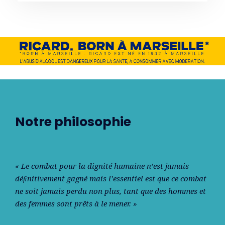
Notre philosophie
« Le combat pour la dignité humaine n’est jamais
déﬁnitivement gagné mais l’essentiel est que ce combat
ne soit jamais perdu non plus, tant que des hommes et
des femmes sont prêts à le mener. »