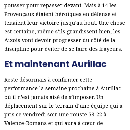
pousser pour repasser devant. Mais à 14 les
Provençaux étaient héroïques en défense et
tenaient leur victoire jusqu’au bout. Une chose
est certaine, même s’ils grandissent bien, les
Aixois vont devoir progresser du côté de la
discipline pour éviter de se faire des frayeurs.
Et maintenant Aurillac
Reste désormais à confirmer cette
performance la semaine prochaine à Aurillac
où il n’est jamais aisé de s’imposer. Un
déplacement sur le terrain d’une équipe qui a
pris ce vendredi soir une rouste 53-22 à
Valence-Romans et qui aura à cœur de