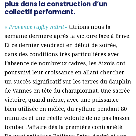
plus dans la construction d’un
collectif performant.
«
Provence rugby mûrit
»
titrions nous la
semaine dernière après la victoire face à Brive.
Et ce dernier vendredi en début de soirée,
dans des conditions très particulières avec
l’absence de nombreux cadres, les Aixois ont
poursuivi leur croissance en allant chercher
un succès significatif sur les terres du dauphin
de Vannes en tête du championnat. Une sacrée
victoire, quand même, avec une puissance
bien utilisée en mêlée, du rythme pendant 80
minutes et une réelle volonté de ne pas laisser
tomber l’affaire dès la première contrariété.