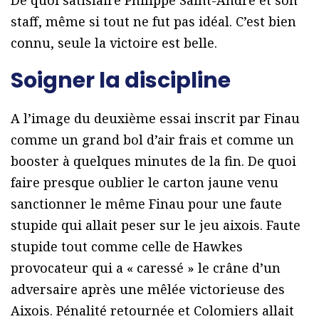
De quoi satisfaire Philippe Saint-André et son
staff, même si tout ne fut pas idéal. C’est bien
connu, seule la victoire est belle.
Soigner la discipline
A l’image du deuxième essai inscrit par Finau
comme un grand bol d’air frais et comme un
booster à quelques minutes de la fin. De quoi
faire presque oublier le carton jaune venu
sanctionner le même Finau pour une faute
stupide qui allait peser sur le jeu aixois. Faute
stupide tout comme celle de Hawkes
provocateur qui a « caressé » le crâne d’un
adversaire après une mêlée victorieuse des
Aixois. Pénalité retournée et Colomiers allait