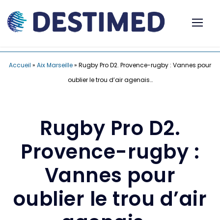
Accueil
»
Aix Marseille
»
Rugby Pro D2. Provence-rugby : Vannes pour
oublier le trou d’air agenais…
Rugby Pro D2.
Provence-rugby :
Vannes pour
oublier le trou d’air