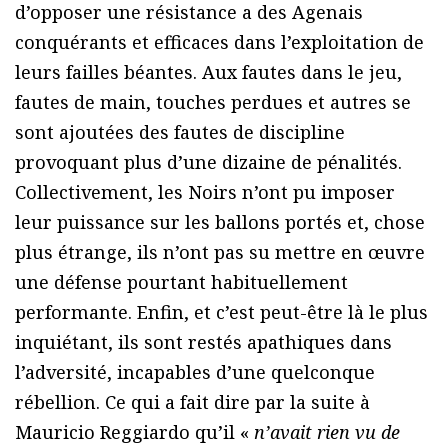
d’opposer une résistance a des Agenais
conquérants et efficaces dans l’exploitation de
leurs failles béantes. Aux fautes dans le jeu,
fautes de main, touches perdues et autres se
sont ajoutées des fautes de discipline
provoquant plus d’une dizaine de pénalités.
Collectivement, les Noirs n’ont pu imposer
leur puissance sur les ballons portés et, chose
plus étrange, ils n’ont pas su mettre en œuvre
une défense pourtant habituellement
performante. Enfin, et c’est peut-être là le plus
inquiétant, ils sont restés apathiques dans
l’adversité, incapables d’une quelconque
rébellion. Ce qui a fait dire par la suite à
Mauricio Reggiardo qu’il «
n’avait rien vu de