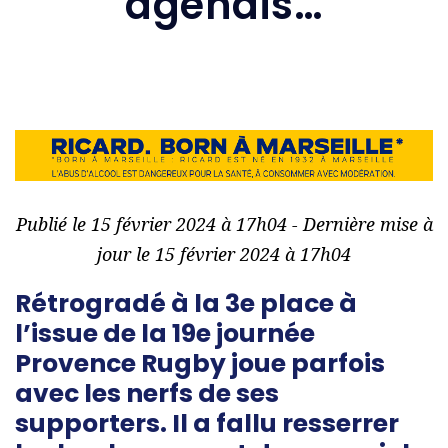
agenais…
Publié le 15 février 2024 à 17h04 - Dernière mise à
jour le 15 février 2024 à 17h04
Rétrogradé à la 3e place à
l’issue de la 19e journée
Provence Rugby joue parfois
avec les nerfs de ses
supporters. Il a fallu resserrer