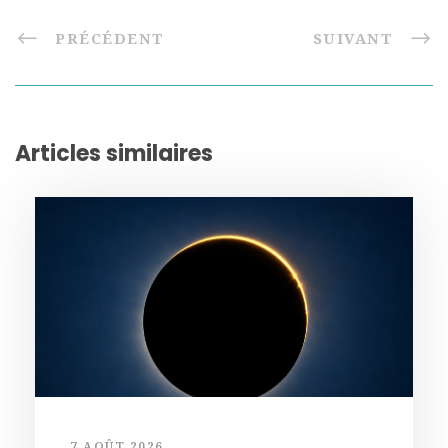
PRÉCÉDENT
SUIVANT
Articles similaires
7 AOÛT 2026