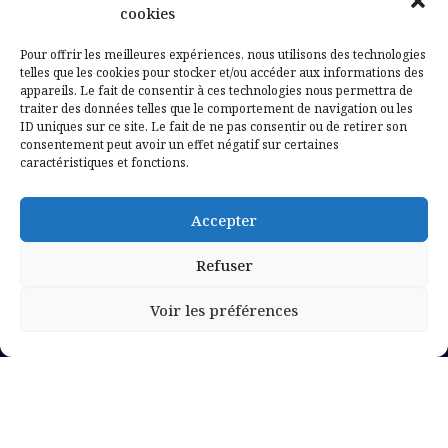
Contactez-nous
cookies
Mentions légales
Pour offrir les meilleures expériences, nous utilisons des technologies
telles que les cookies pour stocker et/ou accéder aux informations des
appareils. Le fait de consentir à ces technologies nous permettra de
Politique de confidentialité
traiter des données telles que le comportement de navigation ou les
ID uniques sur ce site. Le fait de ne pas consentir ou de retirer son
consentement peut avoir un effet négatif sur certaines
caractéristiques et fonctions.
Accepter
Refuser
Voir les préférences