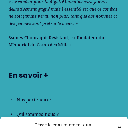
« Le combat pour la dignité humaine n’est jamais
déﬁnitivement gagné mais l’essentiel est que ce combat
ne soit jamais perdu non plus, tant que des hommes et
des femmes sont prêts à le mener. »
Sydney Chouraqui
, Résistant, co-fondateur du
Mémorial du Camp des Milles
En savoir +
Nos partenaires
Qui sommes-nous ?
Gérer le consentement aux