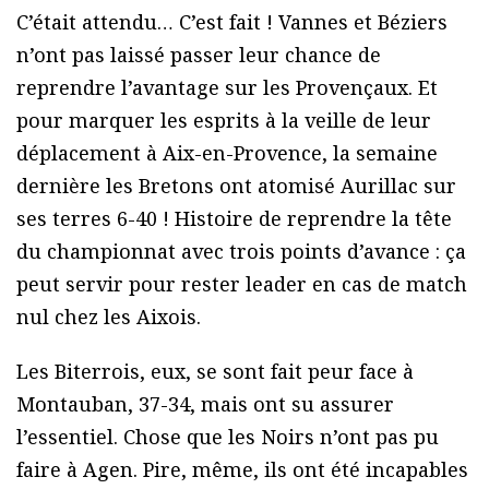
C’était attendu… C’est fait ! Vannes et Béziers
n’ont pas laissé passer leur chance de
reprendre l’avantage sur les Provençaux. Et
pour marquer les esprits à la veille de leur
déplacement à Aix-en-Provence, la semaine
dernière les Bretons ont atomisé Aurillac sur
ses terres 6-40 ! Histoire de reprendre la tête
du championnat avec trois points d’avance : ça
peut servir pour rester leader en cas de match
nul chez les Aixois.
Les Biterrois, eux, se sont fait peur face à
Montauban, 37-34, mais ont su assurer
l’essentiel. Chose que les Noirs n’ont pas pu
faire à Agen. Pire, même, ils ont été incapables