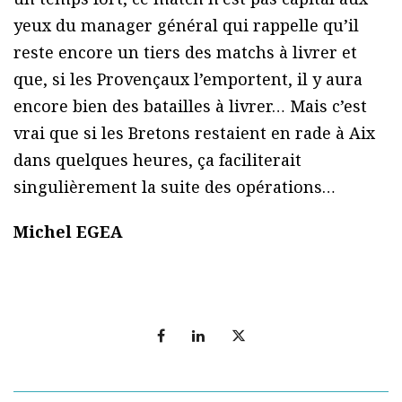
yeux du manager général qui rappelle qu’il
reste encore un tiers des matchs à livrer et
que, si les Provençaux l’emportent, il y aura
encore bien des batailles à livrer… Mais c’est
vrai que si les Bretons restaient en rade à Aix
dans quelques heures, ça faciliterait
singulièrement la suite des opérations…
Michel EGEA