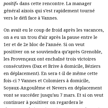
positif
» dans cette rencontre. La manager
général aixois qui s’est rapidement tourné
vers le défi face à Vannes.
On avait eu le coup de froid après les vacances,
on a eu un trou d’air après la pause entre le
1er et de 2e bloc de l’année. Si on veut
positiver on se souviendra qu’après Grenoble,
les Provençaux ont enchaîné trois victoires
consécutives (Dax et Brive à domicile, Béziers
en déplacement). En sera-t-il de même cette
fois-ci ? Vannes et Colomiers à domicile,
Soyaux-Angoulême et Nevers en déplacement
vont se succéder jusqu’au 7 mars. Et si on veut
continuer à positiver on regardera le