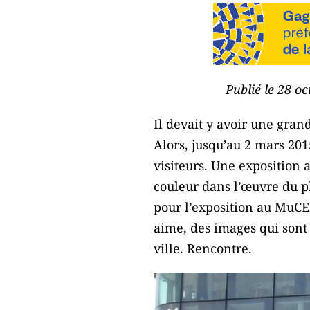
Publié le 28 o
Il devait y avoir une gra
Alors, jusqu’au 2 mars 20
visiteurs. Une exposition 
couleur dans l’œuvre du p
pour l’exposition au MuCE
aime, des images qui sont
ville. Rencontre.