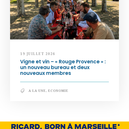
19 JUILLET 2026
Vigne et vin – « Rouge Provence » :
un nouveau bureau et deux
nouveaux membres
A LA UNE
,
ECONOMIE