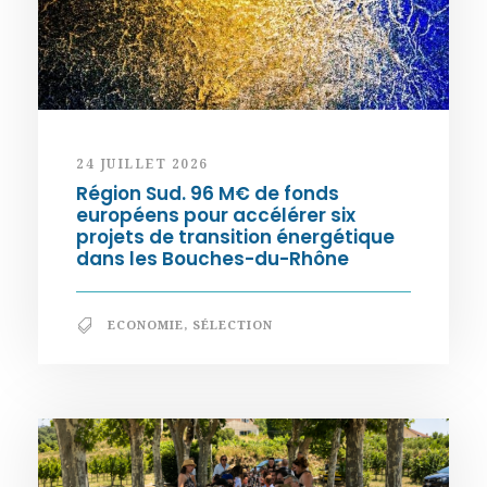
24 JUILLET 2026
Région Sud. 96 M€ de fonds
européens pour accélérer six
projets de transition énergétique
dans les Bouches-du-Rhône
ECONOMIE
,
SÉLECTION