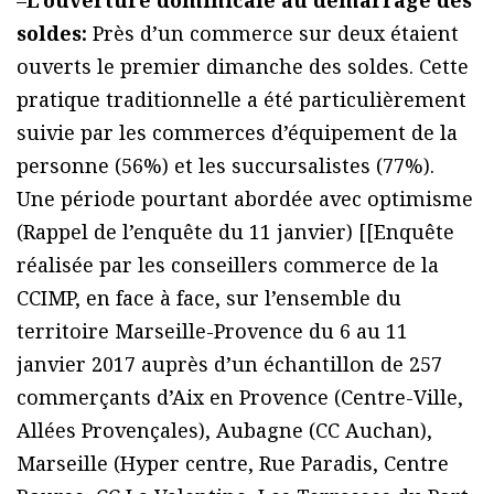
soldes:
Près d’un commerce sur deux étaient
ouverts le premier dimanche des soldes. Cette
pratique traditionnelle a été particulièrement
suivie par les commerces d’équipement de la
personne (56%) et les succursalistes (77%).
Une période pourtant abordée avec optimisme
(Rappel de l’enquête du 11 janvier) [[Enquête
réalisée par les conseillers commerce de la
CCIMP, en face à face, sur l’ensemble du
territoire Marseille-Provence du 6 au 11
janvier 2017 auprès d’un échantillon de 257
commerçants d’Aix en Provence (Centre-Ville,
Allées Provençales), Aubagne (CC Auchan),
Marseille (Hyper centre, Rue Paradis, Centre