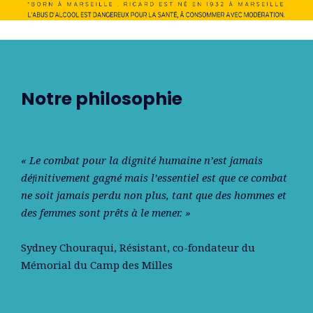
Notre philosophie
« Le combat pour la dignité humaine n’est jamais
déﬁnitivement gagné mais l’essentiel est que ce combat
ne soit jamais perdu non plus, tant que des hommes et
des femmes sont prêts à le mener. »
Sydney Chouraqui
, Résistant, co-fondateur du
Mémorial du Camp des Milles