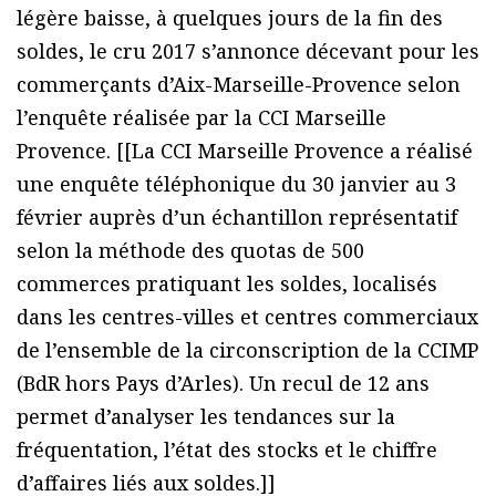
légère baisse, à quelques jours de la fin des
soldes, le cru 2017 s’annonce décevant pour les
commerçants d’Aix-Marseille-Provence selon
l’enquête réalisée par la CCI Marseille
Provence. [[La CCI Marseille Provence a réalisé
une enquête téléphonique du 30 janvier au 3
février auprès d’un échantillon représentatif
selon la méthode des quotas de 500
commerces pratiquant les soldes, localisés
dans les centres-villes et centres commerciaux
de l’ensemble de la circonscription de la CCIMP
(BdR hors Pays d’Arles). Un recul de 12 ans
permet d’analyser les tendances sur la
fréquentation, l’état des stocks et le chiffre
d’affaires liés aux soldes.]]