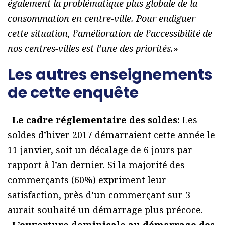
également la problématique plus globale de la
consommation en centre-ville. Pour endiguer
cette situation, l’amélioration de l’accessibilité de
nos centres-villes est l’une des priorités.
»
Les autres enseignements
de cette enquête
–
Le cadre réglementaire des soldes:
Les
soldes d’hiver 2017 démarraient cette année le
11 janvier, soit un décalage de 6 jours par
rapport à l’an dernier. Si la majorité des
commerçants (60%) expriment leur
satisfaction, près d’un commerçant sur 3
aurait souhaité un démarrage plus précoce.
–
L’ouverture dominicale au démarrage des