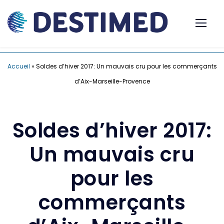
Accueil
»
Soldes d’hiver 2017: Un mauvais cru pour les commerçants
d’Aix-Marseille-Provence
Soldes d’hiver 2017:
Un mauvais cru
pour les
commerçants