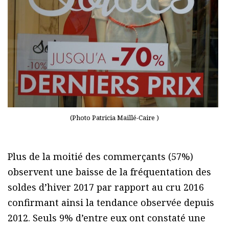
(Photo Patricia Maillé-Caire )
Plus de la moitié des commerçants (57%)
observent une baisse de la fréquentation des
soldes d’hiver 2017 par rapport au cru 2016
confirmant ainsi la tendance observée depuis
2012. Seuls 9% d’entre eux ont constaté une