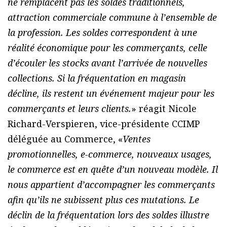
ne remplacent pas les soldes traditionnels,
attraction commerciale commune à l’ensemble de
la profession. Les soldes correspondent à une
réalité économique pour les commerçants, celle
d’écouler les stocks avant l’arrivée de nouvelles
collections. Si la fréquentation en magasin
décline, ils restent un événement majeur pour les
commerçants et leurs clients.
» réagit Nicole
Richard-Verspieren, vice-présidente CCIMP
déléguée au Commerce, «
Ventes
promotionnelles, e-commerce, nouveaux usages,
le commerce est en quête d’un nouveau modèle. Il
nous appartient d’accompagner les commerçants
afin qu’ils ne subissent plus ces mutations. Le
déclin de la fréquentation lors des soldes illustre