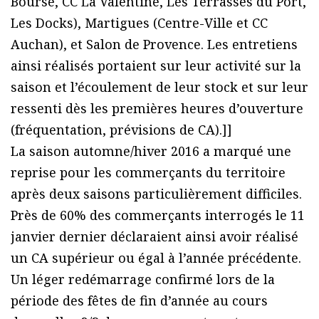
Bourse, CC La Valentine, Les Terrasses du Port,
Les Docks), Martigues (Centre-Ville et CC
Auchan), et Salon de Provence. Les entretiens
ainsi réalisés portaient sur leur activité sur la
saison et l’écoulement de leur stock et sur leur
ressenti dès les premières heures d’ouverture
(fréquentation, prévisions de CA).]]
La saison automne/hiver 2016 a marqué une
reprise pour les commerçants du territoire
après deux saisons particulièrement difficiles.
Près de 60% des commerçants interrogés le 11
janvier dernier déclaraient ainsi avoir réalisé
un CA supérieur ou égal à l’année précédente.
Un léger redémarrage confirmé lors de la
période des fêtes de fin d’année au cours