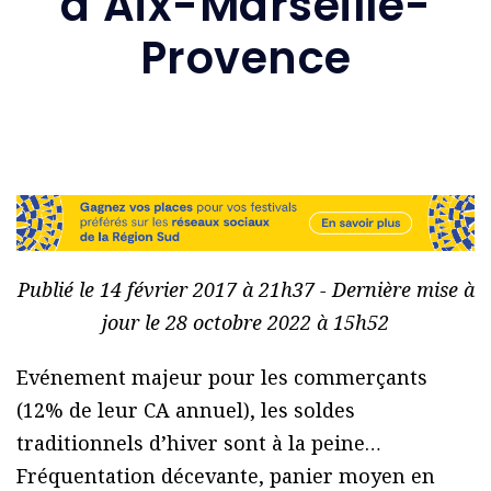
d’Aix-Marseille-
Provence
Publié le 14 février 2017 à 21h37 - Dernière mise à
jour le 28 octobre 2022 à 15h52
Evénement majeur pour les commerçants
(12% de leur CA annuel), les soldes
traditionnels d’hiver sont à la peine…
Fréquentation décevante, panier moyen en