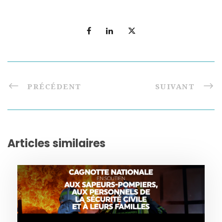
PRÉCÉDENT
SUIVANT
Articles similaires