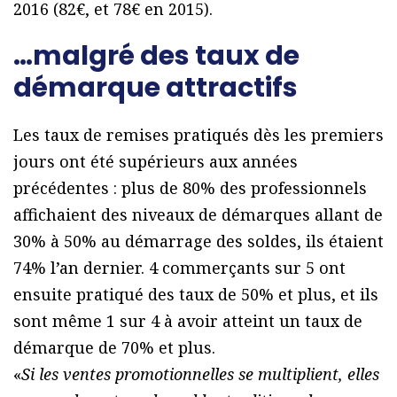
2016 (82€, et 78€ en 2015).
…malgré des taux de
démarque attractifs
Les taux de remises pratiqués dès les premiers
jours ont été supérieurs aux années
précédentes : plus de 80% des professionnels
affichaient des niveaux de démarques allant de
30% à 50% au démarrage des soldes, ils étaient
74% l’an dernier. 4 commerçants sur 5 ont
ensuite pratiqué des taux de 50% et plus, et ils
sont même 1 sur 4 à avoir atteint un taux de
démarque de 70% et plus.
«
Si les ventes promotionnelles se multiplient, elles