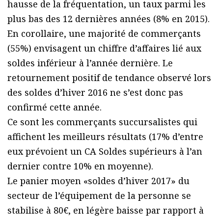
hausse de la fréquentation, un taux parmi les
plus bas des 12 dernières années (8% en 2015).
En corollaire, une majorité de commerçants
(55%) envisagent un chiffre d’affaires lié aux
soldes inférieur à l’année dernière. Le
retournement positif de tendance observé lors
des soldes d’hiver 2016 ne s’est donc pas
confirmé cette année.
Ce sont les commerçants succursalistes qui
affichent les meilleurs résultats (17% d’entre
eux prévoient un CA Soldes supérieurs à l’an
dernier contre 10% en moyenne).
Le panier moyen «soldes d’hiver 2017» du
secteur de l’équipement de la personne se
stabilise à 80€, en légère baisse par rapport à