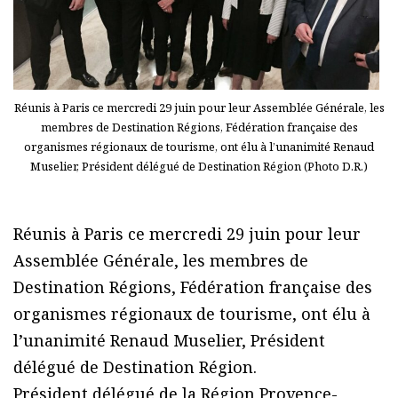
Réunis à Paris ce mercredi 29 juin pour leur Assemblée Générale, les
membres de Destination Régions, Fédération française des
organismes régionaux de tourisme, ont élu à l’unanimité Renaud
Muselier, Président délégué de Destination Région (Photo D.R.)
Réunis à Paris ce mercredi 29 juin pour leur
Assemblée Générale, les membres de
Destination Régions, Fédération française des
organismes régionaux de tourisme, ont élu à
l’unanimité Renaud Muselier, Président
délégué de Destination Région.
Président délégué de la Région Provence-