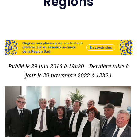
Régions
Publié le 29 juin 2016 à 19h20 - Dernière mise à
jour le 29 novembre 2022 à 12h24