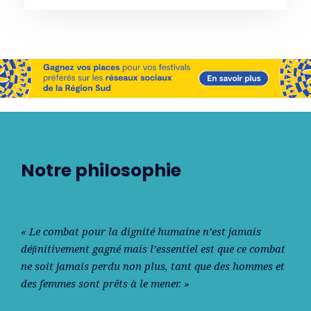
Notre philosophie
« Le combat pour la dignité humaine n’est jamais
déﬁnitivement gagné mais l’essentiel est que ce combat
ne soit jamais perdu non plus, tant que des hommes et
des femmes sont prêts à le mener. »