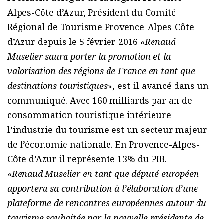
Alpes-Côte d’Azur, Président du Comité
Régional de Tourisme Provence-Alpes-Côte
d’Azur depuis le 5 février 2016 «
Renaud
Muselier saura porter la promotion et la
valorisation des régions de France en tant que
destinations touristiques
», est-il avancé dans un
communiqué. Avec 160 milliards par an de
consommation touristique intérieure
l’industrie du tourisme est un secteur majeur
de l’économie nationale. En Provence-Alpes-
Côte d’Azur il représente 13% du PIB.
«
Renaud Muselier en tant que député européen
apportera sa contribution à l’élaboration d’une
plateforme de rencontres européennes autour du
tourisme souhaitée par la nouvelle présidente de