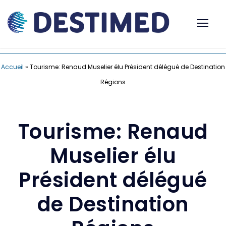
Accueil
»
Tourisme: Renaud Muselier élu Président délégué de Destination
Régions
Tourisme: Renaud
Muselier élu
Président délégué
de Destination