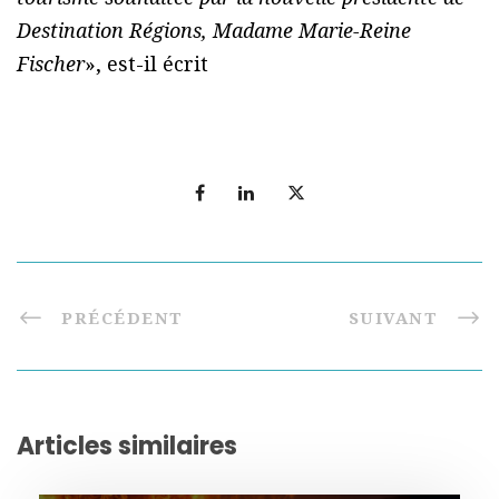
Destination Régions, Madame Marie-Reine
Fischer
», est-il écrit
PRÉCÉDENT
SUIVANT
Articles similaires