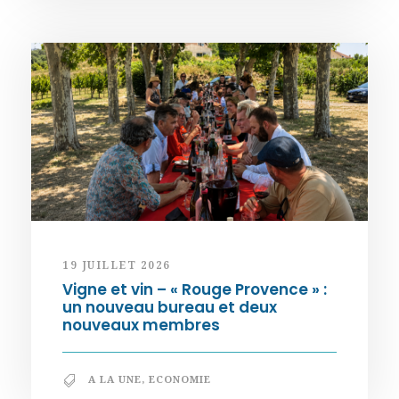
19 JUILLET 2026
Vigne et vin – « Rouge Provence » :
un nouveau bureau et deux
nouveaux membres
A LA UNE
,
ECONOMIE