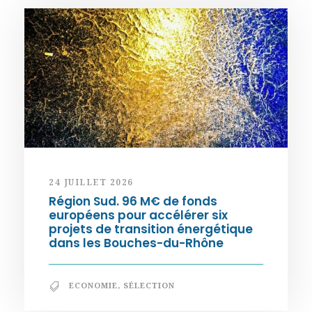
24 JUILLET 2026
Région Sud. 96 M€ de fonds
européens pour accélérer six
projets de transition énergétique
dans les Bouches-du-Rhône
ECONOMIE
,
SÉLECTION