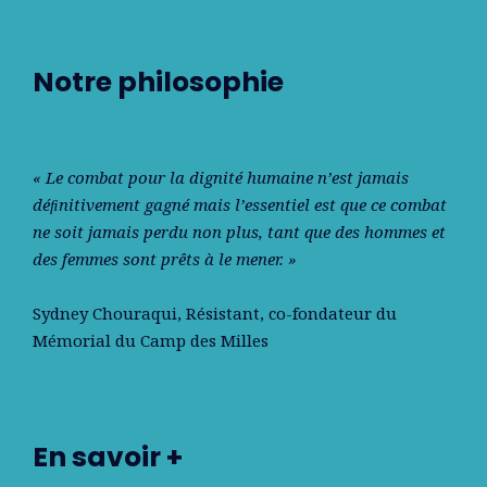
Notre philosophie
« Le combat pour la dignité humaine n’est jamais
déﬁnitivement gagné mais l’essentiel est que ce combat
ne soit jamais perdu non plus, tant que des hommes et
des femmes sont prêts à le mener. »
Sydney Chouraqui
, Résistant, co-fondateur du
Mémorial du Camp des Milles
En savoir +