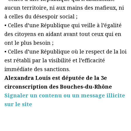
aucun territoire, ni aux mains des mafieux, ni
à celles du désespoir social ;
• Celles d’une République qui veille à l’égalité
des citoyens en aidant avant tout ceux qui en
ont le plus besoin ;
• Celles d’une République où le respect de la loi
est rétabli par la visibilité et l’efficacité
immédiate des sanctions.
Alexandra Louis est députée de la 3e
circonscription des Bouches-du-Rhône
Signaler un contenu ou un message illicite
sur le site