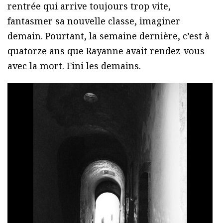
rentrée qui arrive toujours trop vite,
fantasmer sa nouvelle classe, imaginer
demain. Pourtant, la semaine dernière, c’est à
quatorze ans que Rayanne avait rendez-vous
avec la mort. Fini les demains.