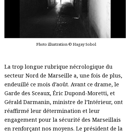
Photo illustration © Hagay Sobol
La trop longue rubrique nécrologique du
secteur Nord de Marseille a, une fois de plus,
endeuillé ce mois d’août. Avant ce drame, le
Garde des Sceaux, Éric Dupond-Moretti, et
Gérald Darmanin, ministre de l’Intérieur, ont
réaffirmé leur détermination et leur
engagement pour la sécurité des Marseillais
en renforçant nos moyens. Le président de la