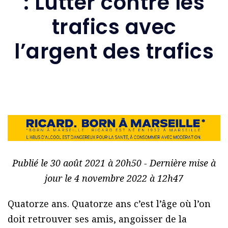
: Lutter contre les
trafics avec
l’argent des trafics
Publié le 30 août 2021 à 20h50 - Dernière mise à
jour le 4 novembre 2022 à 12h47
Quatorze ans. Quatorze ans c’est l’âge où l’on
doit retrouver ses amis, angoisser de la