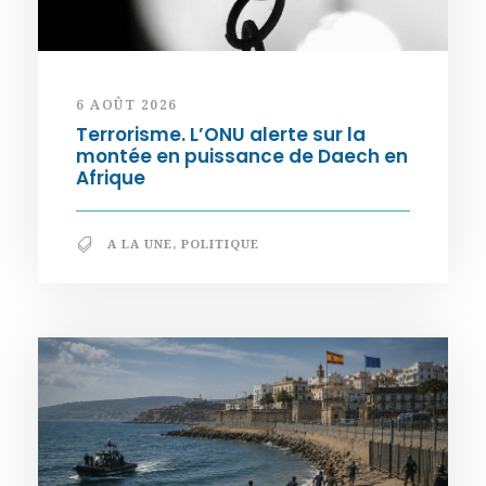
6 AOÛT 2026
Terrorisme. L’ONU alerte sur la
montée en puissance de Daech en
Afrique
A LA UNE
,
POLITIQUE