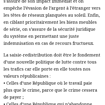
s’assure de son impact immédiat et on
empêche l’évasion de l’argent à l’étranger vers
les têtes de réseaux planquées au soleil. Enfin,
en ciblant prioritairement les biens meubles
de série, on s’assure de la sécurité juridique
du système en permettant une juste
indemnisation en cas de recours fructueux.
La saisie-redistribution doit être le fondement
d’une nouvelle politique de lutte contre tous
les trafics car elle porte en elle toutes nos
valeurs républicaines :
• Celles d’une République où le travail paie
plus que le crime, parce que le crime cessera
de payer ;
• Celles d’une République qui n’abandonne