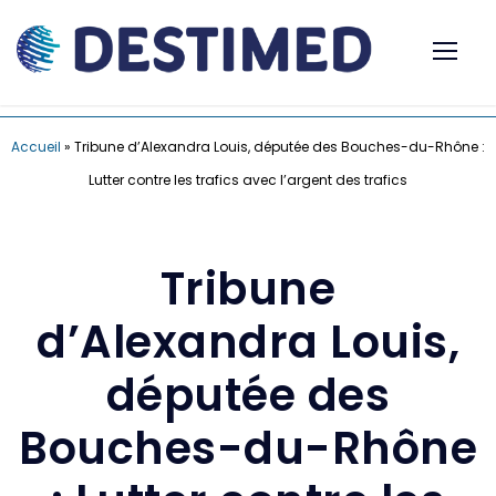
Accueil
»
Tribune d’Alexandra Louis, députée des Bouches-du-Rhône :
Lutter contre les trafics avec l’argent des trafics
Tribune
d’Alexandra Louis,
députée des
Bouches-du-Rhône