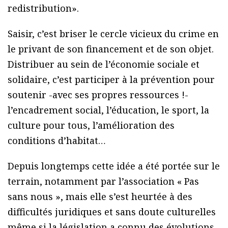
redistribution».
Saisir, c’est briser le cercle vicieux du crime en
le privant de son financement et de son objet.
Distribuer au sein de l’économie sociale et
solidaire, c’est participer à la prévention pour
soutenir -avec ses propres ressources !-
l’encadrement social, l’éducation, le sport, la
culture pour tous, l’amélioration des
conditions d’habitat…
Depuis longtemps cette idée a été portée sur le
terrain, notamment par l’association « Pas
sans nous », mais elle s’est heurtée à des
difficultés juridiques et sans doute culturelles
même si la législation a connu des évolutions.