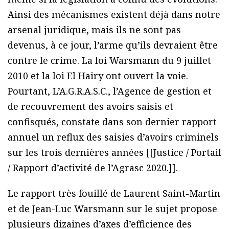
Ainsi des mécanismes existent déjà dans notre
arsenal juridique, mais ils ne sont pas
devenus, à ce jour, l’arme qu’ils devraient être
contre le crime. La loi Warsmann du 9 juillet
2010 et la loi El Hairy ont ouvert la voie.
Pourtant, L’A.G.R.A.S.C., l’Agence de gestion et
de recouvrement des avoirs saisis et
confisqués, constate dans son dernier rapport
annuel un reflux des saisies d’avoirs criminels
sur les trois dernières années [[Justice / Portail
/ Rapport d’activité de l’Agrasc 2020.]].
Le rapport très fouillé de Laurent Saint-Martin
et de Jean-Luc Warsmann sur le sujet propose
plusieurs dizaines d’axes d’efficience des