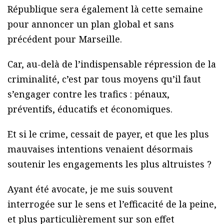
République sera également là cette semaine
pour annoncer un plan global et sans
précédent pour Marseille.
Car, au-delà de l’indispensable répression de la
criminalité, c’est par tous moyens qu’il faut
s’engager contre les trafics : pénaux,
préventifs, éducatifs et économiques.
Et si le crime, cessait de payer, et que les plus
mauvaises intentions venaient désormais
soutenir les engagements les plus altruistes ?
Ayant été avocate, je me suis souvent
interrogée sur le sens et l’efficacité de la peine,
et plus particulièrement sur son effet