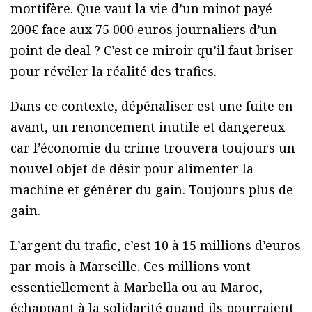
mortifère. Que vaut la vie d’un minot payé
200€ face aux 75 000 euros journaliers d’un
point de deal ? C’est ce miroir qu’il faut briser
pour révéler la réalité des trafics.
Dans ce contexte, dépénaliser est une fuite en
avant, un renoncement inutile et dangereux
car l’économie du crime trouvera toujours un
nouvel objet de désir pour alimenter la
machine et générer du gain. Toujours plus de
gain.
L’argent du trafic, c’est 10 à 15 millions d’euros
par mois à Marseille. Ces millions vont
essentiellement à Marbella ou au Maroc,
échappant à la solidarité quand ils pourraient