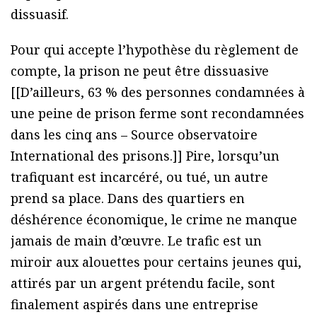
dissuasif.
Pour qui accepte l’hypothèse du règlement de
compte, la prison ne peut être dissuasive
[[D’ailleurs, 63 % des personnes condamnées à
une peine de prison ferme sont recondamnées
dans les cinq ans – Source observatoire
International des prisons.]] Pire, lorsqu’un
trafiquant est incarcéré, ou tué, un autre
prend sa place. Dans des quartiers en
déshérence économique, le crime ne manque
jamais de main d’œuvre. Le trafic est un
miroir aux alouettes pour certains jeunes qui,
attirés par un argent prétendu facile, sont
finalement aspirés dans une entreprise