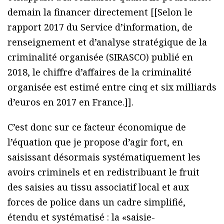
demain la financer directement [[Selon le
rapport 2017 du Service d’information, de
renseignement et d’analyse stratégique de la
criminalité organisée (SIRASCO) publié en
2018, le chiffre d’affaires de la criminalité
organisée est estimé entre cinq et six milliards
d’euros en 2017 en France.]].
C’est donc sur ce facteur économique de
l’équation que je propose d’agir fort, en
saisissant désormais systématiquement les
avoirs criminels et en redistribuant le fruit
des saisies au tissu associatif local et aux
forces de police dans un cadre simplifié,
étendu et systématisé : la «saisie-