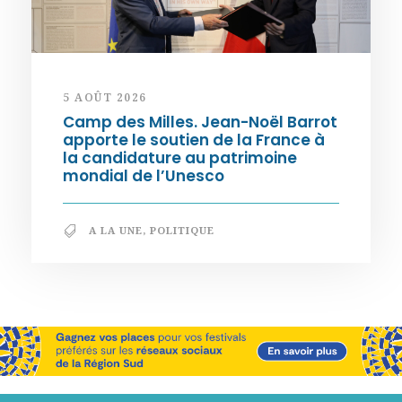
5 AOÛT 2026
Camp des Milles. Jean-Noël Barrot
apporte le soutien de la France à
la candidature au patrimoine
mondial de l’Unesco
A LA UNE
,
POLITIQUE