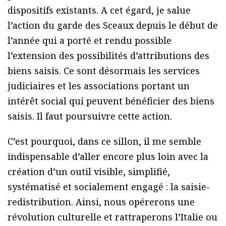
dispositifs existants. A cet égard, je salue
l’action du garde des Sceaux depuis le début de
l’année qui a porté et rendu possible
l’extension des possibilités d’attributions des
biens saisis. Ce sont désormais les services
judiciaires et les associations portant un
intérêt social qui peuvent bénéficier des biens
saisis. Il faut poursuivre cette action.
C’est pourquoi, dans ce sillon, il me semble
indispensable d’aller encore plus loin avec la
création d’un outil visible, simplifié,
systématisé et socialement engagé : la saisie-
redistribution. Ainsi, nous opérerons une
révolution culturelle et rattraperons l’Italie ou