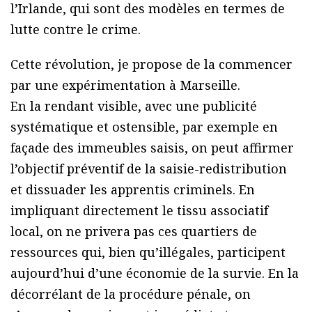
l’Irlande, qui sont des modèles en termes de
lutte contre le crime.
Cette révolution, je propose de la commencer
par une expérimentation à Marseille.
En la rendant visible, avec une publicité
systématique et ostensible, par exemple en
façade des immeubles saisis, on peut affirmer
l’objectif préventif de la saisie-redistribution
et dissuader les apprentis criminels. En
impliquant directement le tissu associatif
local, on ne privera pas ces quartiers de
ressources qui, bien qu’illégales, participent
aujourd’hui d’une économie de la survie. En la
décorrélant de la procédure pénale, on