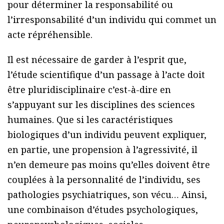
pour déterminer la responsabilité ou
l’irresponsabilité d’un individu qui commet un
acte répréhensible.
Il est nécessaire de garder à l’esprit que,
l’étude scientifique d’un passage à l’acte doit
être pluridisciplinaire c’est-à-dire en
s’appuyant sur les disciplines des sciences
humaines. Que si les caractéristiques
biologiques d’un individu peuvent expliquer,
en partie, une propension à l’agressivité, il
n’en demeure pas moins qu’elles doivent être
couplées à la personnalité de l’individu, ses
pathologies psychiatriques, son vécu… Ainsi,
une combinaison d’études psychologiques,