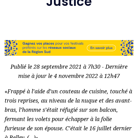
Justice
Publié le 28 septembre 2021 à 7h30 - Dernière
mise à jour le 4 novembre 2022 à 12h47
«
Frappé à l’aide d’un couteau de cuisine, touché à
trois reprises, au niveau de la nuque et des avant-
bras, l’homme s’était réfugié sur son balcon,
fermant les volets pour échapper à la folie
furieuse de son épouse. C’était le 16 juillet dernier
à Belley. (…)
»