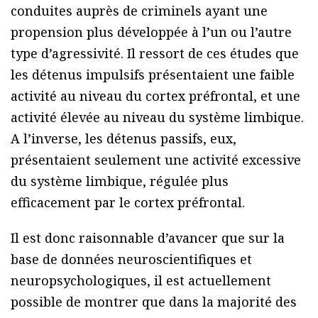
conduites auprès de criminels ayant une
propension plus développée à l’un ou l’autre
type d’agressivité. Il ressort de ces études que
les détenus impulsifs présentaient une faible
activité au niveau du cortex préfrontal, et une
activité élevée au niveau du système limbique.
A l’inverse, les détenus passifs, eux,
présentaient seulement une activité excessive
du système limbique, régulée plus
efficacement par le cortex préfrontal.
Il est donc raisonnable d’avancer que sur la
base de données neuroscientifiques et
neuropsychologiques, il est actuellement
possible de montrer que dans la majorité des