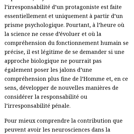
l’irresponsabilité d’un protagoniste est faite
essentiellement et uniquement à partir d’un
prisme psychologique. Pourtant, à l’heure où
la science ne cesse d’évoluer et où la
compréhension du fonctionnement humain se
précise, il est légitime de se demander si une
approche biologique ne pourrait pas
également poser les jalons d’une
compréhension plus fine de l’Homme et, en ce
sens, développer de nouvelles manières de
considérer la responsabilité ou
l’irresponsabilité pénale.
Pour mieux comprendre la contribution que
peuvent avoir les neurosciences dans la