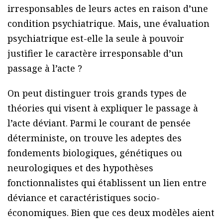
irresponsables de leurs actes en raison d’une
condition psychiatrique. Mais, une évaluation
psychiatrique est-elle la seule à pouvoir
justifier le caractère irresponsable d’un
passage à l’acte ?
On peut distinguer trois grands types de
théories qui visent à expliquer le passage à
l’acte déviant. Parmi le courant de pensée
déterministe, on trouve les adeptes des
fondements biologiques, génétiques ou
neurologiques et des hypothèses
fonctionnalistes qui établissent un lien entre
déviance et caractéristiques socio-
économiques. Bien que ces deux modèles aient