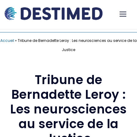
Accueil
»
Tribune de Bernadette Leroy : Les neurosciences au service de la
Justice
Tribune de
Bernadette Leroy :
Les neurosciences
au service de la