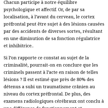
Chacun participe à notre équilibre
psychologique et affectif. Or, de par sa
localisation, à l’avant du cerveau, le cortex
préfrontal peut être sujet à des lésions causées
par des accidents de diverses sortes, résultant
en une diminution de sa fonction régulatrice
et inhibitrice..
Si l’on rapporte ce constat au sujet de la
criminalité, pourrait-on en conclure que les
criminels passent à l’acte en raison de telles
lésions ? Il est estimé que près de 80% des
détenus a subi un traumatisme crânien au
niveau du cortex préfrontal. De plus, des
examens radiologiques cérébraux ont conclu à