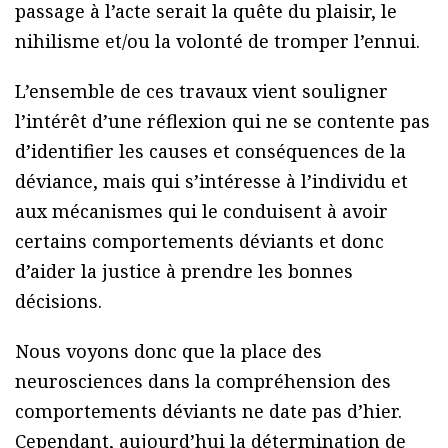
passage à l’acte serait la quête du plaisir, le
nihilisme et/ou la volonté de tromper l’ennui.
L’ensemble de ces travaux vient souligner
l’intérêt d’une réflexion qui ne se contente pas
d’identifier les causes et conséquences de la
déviance, mais qui s’intéresse à l’individu et
aux mécanismes qui le conduisent à avoir
certains comportements déviants et donc
d’aider la justice à prendre les bonnes
décisions.
Nous voyons donc que la place des
neurosciences dans la compréhension des
comportements déviants ne date pas d’hier.
Cependant, aujourd’hui la détermination de