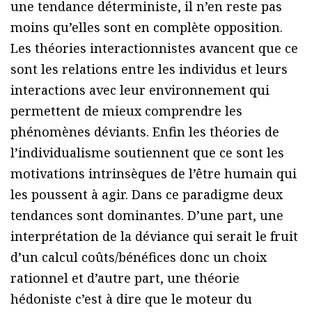
une tendance déterministe, il n’en reste pas
moins qu’elles sont en complète opposition.
Les théories interactionnistes avancent que ce
sont les relations entre les individus et leurs
interactions avec leur environnement qui
permettent de mieux comprendre les
phénomènes déviants. Enfin les théories de
l’individualisme soutiennent que ce sont les
motivations intrinsèques de l’être humain qui
les poussent à agir. Dans ce paradigme deux
tendances sont dominantes. D’une part, une
interprétation de la déviance qui serait le fruit
d’un calcul coûts/bénéfices donc un choix
rationnel et d’autre part, une théorie
hédoniste c’est à dire que le moteur du