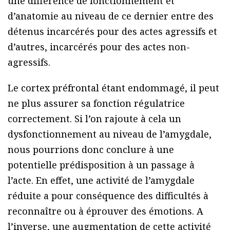
une différence de fonctionnement et
d’anatomie au niveau de ce dernier entre des
détenus incarcérés pour des actes agressifs et
d’autres, incarcérés pour des actes non-
agressifs.
Le cortex préfrontal étant endommagé, il peut
ne plus assurer sa fonction régulatrice
correctement. Si l’on rajoute à cela un
dysfonctionnement au niveau de l’amygdale,
nous pourrions donc conclure à une
potentielle prédisposition à un passage à
l’acte. En effet, une activité de l’amygdale
réduite a pour conséquence des difficultés à
reconnaître ou à éprouver des émotions. A
l’inverse, une augmentation de cette activité