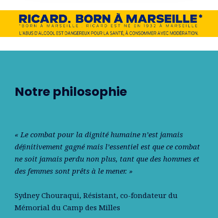
Notre philosophie
« Le combat pour la dignité humaine n’est jamais
déﬁnitivement gagné mais l’essentiel est que ce combat
ne soit jamais perdu non plus, tant que des hommes et
des femmes sont prêts à le mener. »
Sydney Chouraqui
, Résistant, co-fondateur du
Mémorial du Camp des Milles