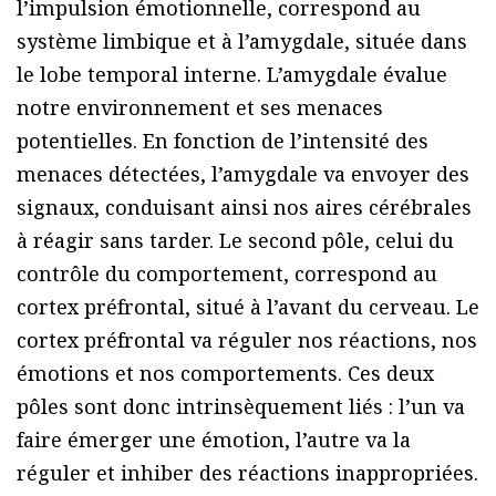
l’impulsion émotionnelle, correspond au
système limbique et à l’amygdale, située dans
le lobe temporal interne. L’amygdale évalue
notre environnement et ses menaces
potentielles. En fonction de l’intensité des
menaces détectées, l’amygdale va envoyer des
signaux, conduisant ainsi nos aires cérébrales
à réagir sans tarder. Le second pôle, celui du
contrôle du comportement, correspond au
cortex préfrontal, situé à l’avant du cerveau. Le
cortex préfrontal va réguler nos réactions, nos
émotions et nos comportements. Ces deux
pôles sont donc intrinsèquement liés : l’un va
faire émerger une émotion, l’autre va la
réguler et inhiber des réactions inappropriées.