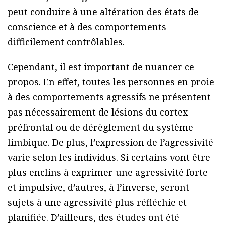
peut conduire à une altération des états de
conscience et à des comportements
difficilement contrôlables.
Cependant, il est important de nuancer ce
propos. En effet, toutes les personnes en proie
à des comportements agressifs ne présentent
pas nécessairement de lésions du cortex
préfrontal ou de dérèglement du système
limbique. De plus, l’expression de l’agressivité
varie selon les individus. Si certains vont être
plus enclins à exprimer une agressivité forte
et impulsive, d’autres, à l’inverse, seront
sujets à une agressivité plus réfléchie et
planifiée. D’ailleurs, des études ont été