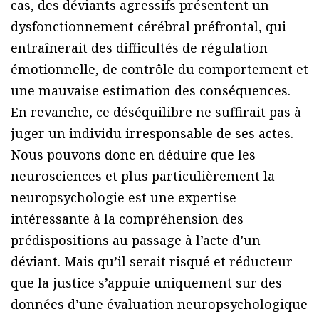
cas, des déviants agressifs présentent un
dysfonctionnement cérébral préfrontal, qui
entraînerait des difficultés de régulation
émotionnelle, de contrôle du comportement et
une mauvaise estimation des conséquences.
En revanche, ce déséquilibre ne suffirait pas à
juger un individu irresponsable de ses actes.
Nous pouvons donc en déduire que les
neurosciences et plus particulièrement la
neuropsychologie est une expertise
intéressante à la compréhension des
prédispositions au passage à l’acte d’un
déviant. Mais qu’il serait risqué et réducteur
que la justice s’appuie uniquement sur des
données d’une évaluation neuropsychologique