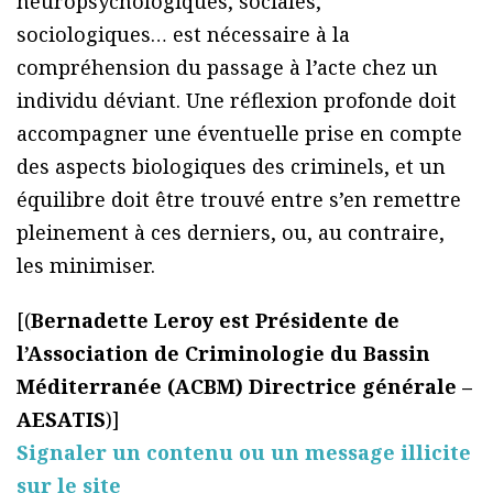
neuropsychologiques, sociales,
sociologiques… est nécessaire à la
compréhension du passage à l’acte chez un
individu déviant. Une réflexion profonde doit
accompagner une éventuelle prise en compte
des aspects biologiques des criminels, et un
équilibre doit être trouvé entre s’en remettre
pleinement à ces derniers, ou, au contraire,
les minimiser.
[(
Bernadette Leroy est Présidente de
l’Association de Criminologie du Bassin
Méditerranée (ACBM) Directrice générale –
AESATIS
)]
Signaler un contenu ou un message illicite
sur le site