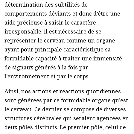
détermination des subtilités de
comportements déviants et donc d’être une
aide précieuse à saisir le caractère
irresponsable. Il est nécessaire de se
représenter le cerveau comme un organe
ayant pour principale caractéristique sa
formidable capacité à traiter une immensité
de signaux générés à la fois par
l’environnement et par le corps.
Ainsi, nos actions et réactions quotidiennes
sont générées par ce formidable organe qu’est
le cerveau. Ce dernier se compose de diverses
structures cérébrales qui seraient agencées en
deux pôles distincts. Le premier pôle, celui de