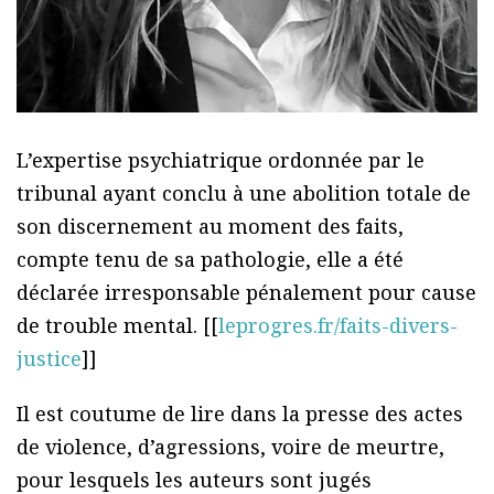
L’expertise psychiatrique ordonnée par le
tribunal ayant conclu à une abolition totale de
son discernement au moment des faits,
compte tenu de sa pathologie, elle a été
déclarée irresponsable pénalement pour cause
de trouble mental. [[
leprogres.fr/faits-divers-
justice
]]
Il est coutume de lire dans la presse des actes
de violence, d’agressions, voire de meurtre,
pour lesquels les auteurs sont jugés