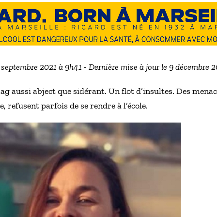
7 septembre 2021 à 9h41 - Dernière mise à jour le 9 décembre 
ag aussi abject que sidérant. Un flot d’insultes. Des menac
, refusent parfois de se rendre à l’école.