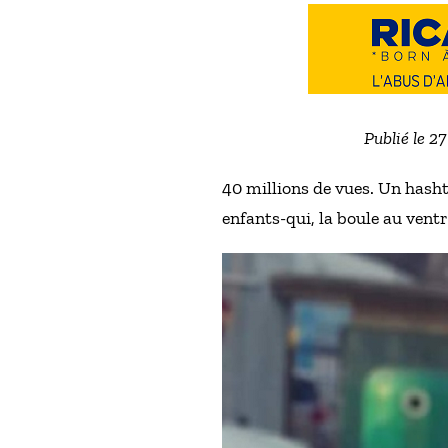
Publié le 2
40 millions de vues. Un hasht
enfants-qui, la boule au ventre