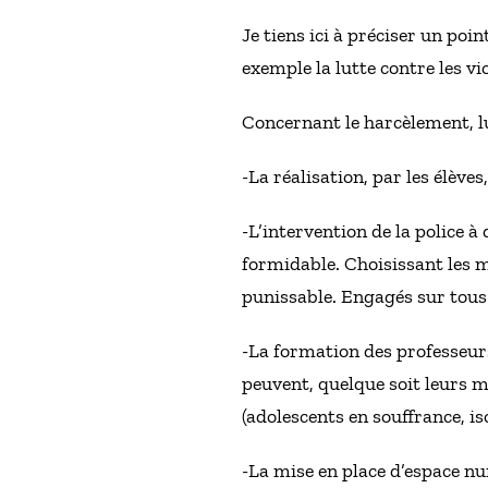
Je tiens ici à préciser un poi
exemple la lutte contre les vi
Concernant le harcèlement, lui
-La réalisation, par les élèves
-L’intervention de la police à
formidable. Choisissant les m
punissable. Engagés sur tous 
-La formation des professeurs 
peuvent, quelque soit leurs ma
(adolescents en souffrance, 
-La mise en place d’espace nu