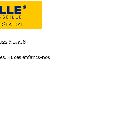
2022 à 14h16
es. Et ces enfants-nos