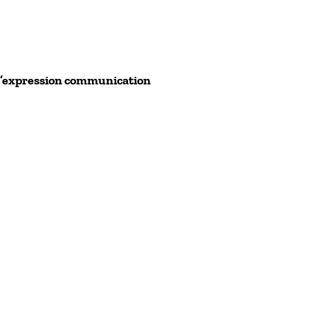
t d’expression communication