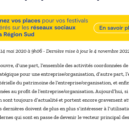
e 14 mai 2020 à 9h06 - Dernière mise à jour le 4 novembre 202
ouvre, d’une part, l’ensemble des activités coordonnées de 
ratégique pour une entreprise/organisation, d’autre part, 
rielle du patrimoine de l’entreprise/organisation, et enfi
nées au profit de l’entreprise/organisation. Aujourd’hui, si 
n sont toujours d’actualité et portent encore gravement at
s dernières doivent de plus en plus s’intéresser à l’utilis
nes qui sont en passe de devenir le vecteur principal des