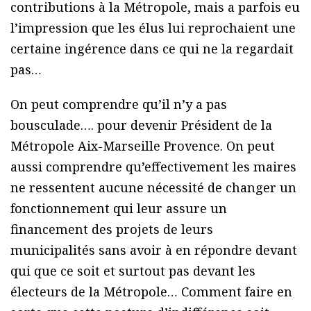
contributions à la Métropole, mais a parfois eu
l’impression que les élus lui reprochaient une
certaine ingérence dans ce qui ne la regardait
pas…
On peut comprendre qu’il n’y a pas
bousculade…. pour devenir Président de la
Métropole Aix-Marseille Provence. On peut
aussi comprendre qu’effectivement les maires
ne ressentent aucune nécessité de changer un
fonctionnement qui leur assure un
financement des projets de leurs
municipalités sans avoir à en répondre devant
qui que ce soit et surtout pas devant les
électeurs de la Métropole… Comment faire en