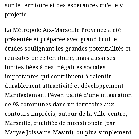
sur le territoire et des espérances qu’elle y
projette.
La Métropole Aix-Marseille Provence a été
présentée et préparée avec grand bruit et
études soulignant les grandes potentialités et
réussites de ce territoire, mais aussi ses
limites liées à des inégalités sociales
importantes qui contribuent à ralentir
durablement attractivité et développement.
Manifestement l’éventualité d’une intégration
de 92 communes dans un territoire aux
contours imprécis, autour de la Ville-centre,
Marseille, qualifiée de monstropole (par
Maryse Joissains-Masini), ou plus simplement