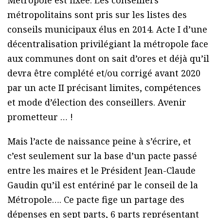
Métropole est fixée. Les conseillers
métropolitains sont pris sur les listes des
conseils municipaux élus en 2014. Acte I d’une
décentralisation privilégiant la métropole face
aux communes dont on sait d’ores et déjà qu’il
devra être complété et/ou corrigé avant 2020
par un acte II précisant limites, compétences
et mode d’élection des conseillers. Avenir
prometteur … !
Mais l’acte de naissance peine à s’écrire, et
c’est seulement sur la base d’un pacte passé
entre les maires et le Président Jean-Claude
Gaudin qu’il est entériné par le conseil de la
Métropole…. Ce pacte fige un partage des
dépenses en sept parts, 6 parts représentant