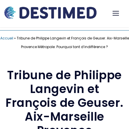
Accueil
»
Tribune de Philippe Langevin et François de Geuser. Aix-Marseille
Provence Métropole: Pourquoi tant d’indifférence ?
Tribune de Philippe
Langevin et
François de Geuser.
Aix-Marseille