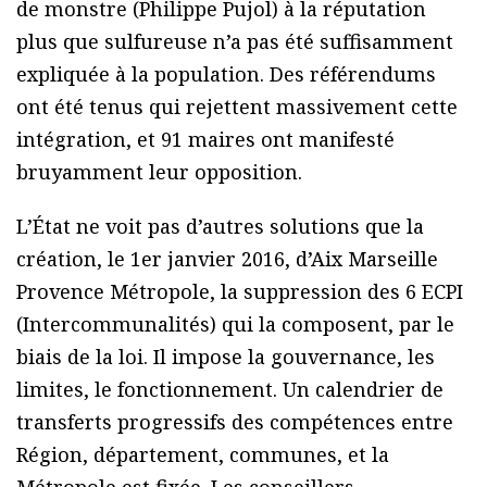
de monstre (Philippe Pujol) à la réputation
plus que sulfureuse n’a pas été suffisamment
expliquée à la population. Des référendums
ont été tenus qui rejettent massivement cette
intégration, et 91 maires ont manifesté
bruyamment leur opposition.
L’État ne voit pas d’autres solutions que la
création, le 1er janvier 2016, d’Aix Marseille
Provence Métropole, la suppression des 6 ECPI
(Intercommunalités) qui la composent, par le
biais de la loi. Il impose la gouvernance, les
limites, le fonctionnement. Un calendrier de
transferts progressifs des compétences entre
Région, département, communes, et la