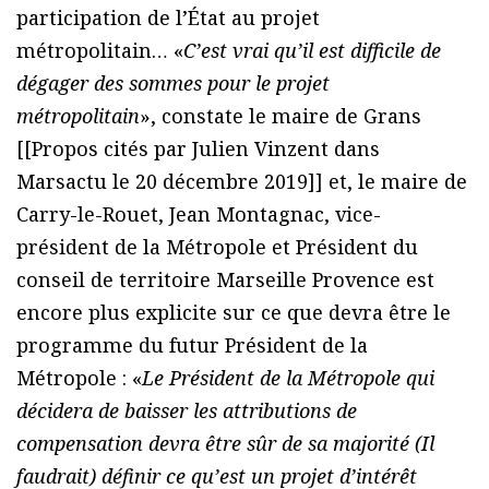
participation de l’État au projet
métropolitain… «
C’est vrai qu’il est difficile de
dégager des sommes pour le projet
métropolitain
», constate le maire de Grans
[[Propos cités par Julien Vinzent dans
Marsactu le 20 décembre 2019]] et, le maire de
Carry-le-Rouet, Jean Montagnac, vice-
président de la Métropole et Président du
conseil de territoire Marseille Provence est
encore plus explicite sur ce que devra être le
programme du futur Président de la
Métropole : «
Le Président de la Métropole qui
décidera de baisser les attributions de
compensation devra être sûr de sa majorité (Il
faudrait) définir ce qu’est un projet d’intérêt