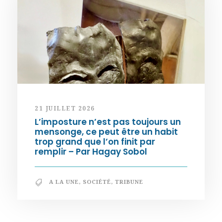
21 JUILLET 2026
L’imposture n’est pas toujours un
mensonge, ce peut être un habit
trop grand que l’on finit par
remplir – Par Hagay Sobol
A LA UNE
,
SOCIÉTÉ
,
TRIBUNE