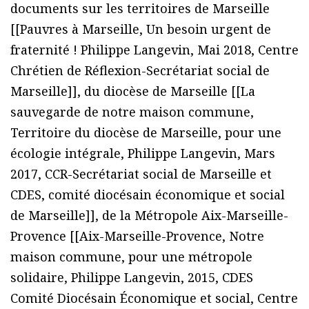
documents sur les territoires de Marseille
[[Pauvres à Marseille, Un besoin urgent de
fraternité ! Philippe Langevin, Mai 2018, Centre
Chrétien de Réflexion-Secrétariat social de
Marseille]], du diocèse de Marseille [[La
sauvegarde de notre maison commune,
Territoire du diocèse de Marseille, pour une
écologie intégrale, Philippe Langevin, Mars
2017, CCR-Secrétariat social de Marseille et
CDES, comité diocésain économique et social
de Marseille]], de la Métropole Aix-Marseille-
Provence [[Aix-Marseille-Provence, Notre
maison commune, pour une métropole
solidaire, Philippe Langevin, 2015, CDES
Comité Diocésain Économique et social, Centre