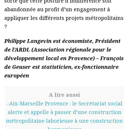
sorte que cette posture d’indifférence soit
abandonnée au profit d’un engagement à
appliquer les différents projets métropolitains
?
Philippe Langevin est économiste, Président
de l’ARDL (Association régionale pour le
développement local en Provence) – François
de Geuser est statisticien, ex-fonctionnaire
européen
A lire aussi
–
Aix-Marseille Provence : le Secrétariat social
alerte et appelle à passer d’une construction
métropolitaine laborieuse à une construction