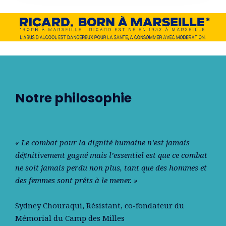
Notre philosophie
« Le combat pour la dignité humaine n’est jamais
déﬁnitivement gagné mais l’essentiel est que ce combat
ne soit jamais perdu non plus, tant que des hommes et
des femmes sont prêts à le mener. »
Sydney Chouraqui
, Résistant, co-fondateur du
Mémorial du Camp des Milles