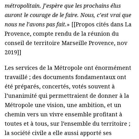
métropolitain. J’espère que les prochains élus
auront le courage de le faire. Nous, c’est vrai que
nous ne l’avons pas fait.
» [[Propos cités dans La
Provence, compte rendu de la réunion du
conseil de territoire Marseille Provence, nov
2019]]
Les services de la Métropole ont énormément
travaillé ; des documents fondamentaux ont
été préparés, concertés, votés souvent à
l’unanimité qui permettraient de donner à la
Métropole une vision, une ambition, et un
chemin vers un vivre ensemble profitant à
toutes et à tous, sur l’ensemble du territoire ;
la société civile a elle aussi apporté ses