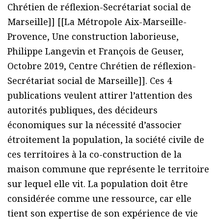
Chrétien de réflexion-Secrétariat social de
Marseille]] [[La Métropole Aix-Marseille-
Provence, Une construction laborieuse,
Philippe Langevin et François de Geuser,
Octobre 2019, Centre Chrétien de réflexion-
Secrétariat social de Marseille]]. Ces 4
publications veulent attirer l’attention des
autorités publiques, des décideurs
économiques sur la nécessité d’associer
étroitement la population, la société civile de
ces territoires à la co-construction de la
maison commune que représente le territoire
sur lequel elle vit. La population doit être
considérée comme une ressource, car elle
tient son expertise de son expérience de vie