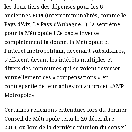
les deux tiers des dépenses pour les 6
anciennes ECPI (Intercommunalités, comme le
Pays d’Aix, Le Pays d’Aubagne…), la septième
pour la Métropole ! Ce pacte inverse
complétement la donne, la Métropole et
l’intérêt métropolitain, devenant subsidiaires,
s’effacent devant les intérêts multiples et
divers des communes qui se voient reverser
annuellement ces « compensations » en
contrepartie de leur adhésion au projet «AMP
Métropole».
Certaines réflexions entendues lors du dernier
Conseil de Métropole tenu le 20 décembre
2019, ou lors de la dernière réunion du conseil