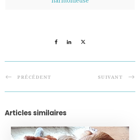
harmonieuse
PRÉCÉDENT
SUIVANT
Articles similaires