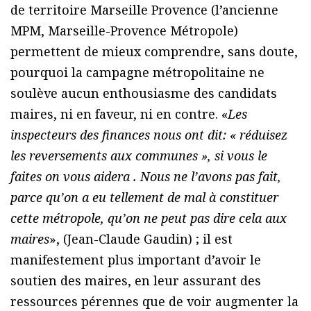
de territoire Marseille Provence (l’ancienne
MPM, Marseille-Provence Métropole)
permettent de mieux comprendre, sans doute,
pourquoi la campagne métropolitaine ne
soulève aucun enthousiasme des candidats
maires, ni en faveur, ni en contre. «
Les
inspecteurs des finances nous ont dit: « réduisez
les reversements aux communes », si vous le
faites on vous aidera . Nous ne l’avons pas fait,
parce qu’on a eu tellement de mal à constituer
cette métropole, qu’on ne peut pas dire cela aux
maires
», (Jean-Claude Gaudin) ; il est
manifestement plus important d’avoir le
soutien des maires, en leur assurant des
ressources pérennes que de voir augmenter la