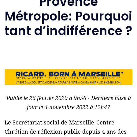
Provence
Métropole: Pourquoi
tant d’indifférence ?
Publié le 26 février 2020 à 9h56 - Dernière mise à
jour le 4 novembre 2022 à 12h47
Le Secrétariat social de Marseille-Centre
Chrétien de réflexion publie depuis 4 ans des