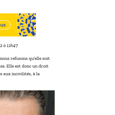
22 à 12h47
nous refusons qu’elle soit
se. Elle est donc un droit
aux incivilités, à la