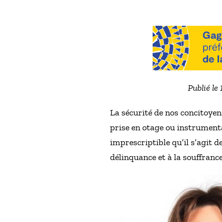
Publié le
La sécurité de nos concitoyen
prise en otage ou instrumental
imprescriptible qu’il s’agit d
délinquance et à la souffrance