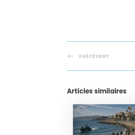
PRÉCÉDENT
Articles similaires