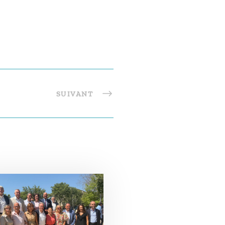
SUIVANT