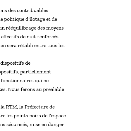
frais des contribuables
 politique d’îlotage et de
 un rééquilibrage des moyens
effectifs de nuit renforcés
en sera rétabli entre tous les
 dispositifs de
positifs, partiellement
 fonctionnaires qui ne
tes. Nous ferons au préalable
 la RTM, la Préfecture de
re les points noirs de l’espace
ons sécurisés, mise en danger