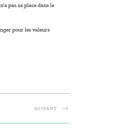
n’a pas sa place dans le
anger pour les valeurs
SUIVANT