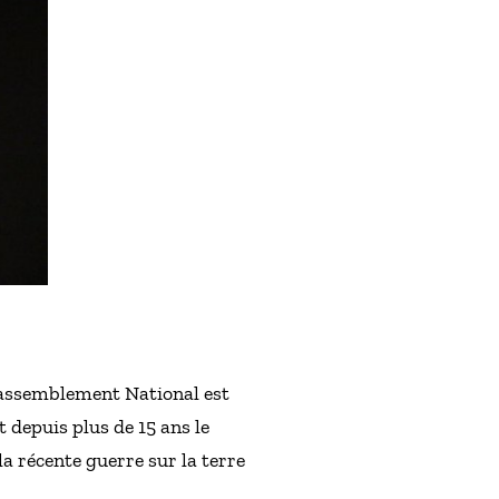
 Rassemblement National est
depuis plus de 15 ans le
a récente guerre sur la terre