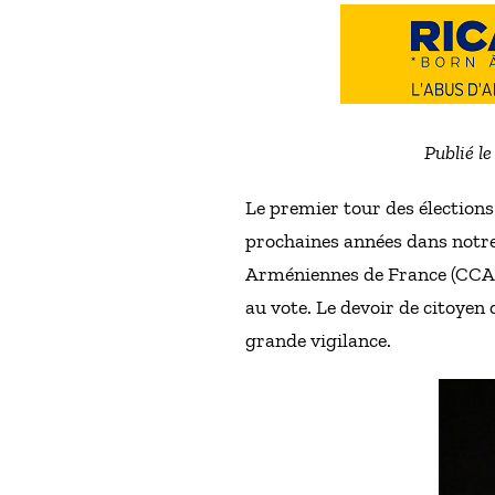
Publié l
Le premier tour des élections
prochaines années dans notre
Arméniennes de France (CCAF) 
au vote. Le devoir de citoyen 
grande vigilance.