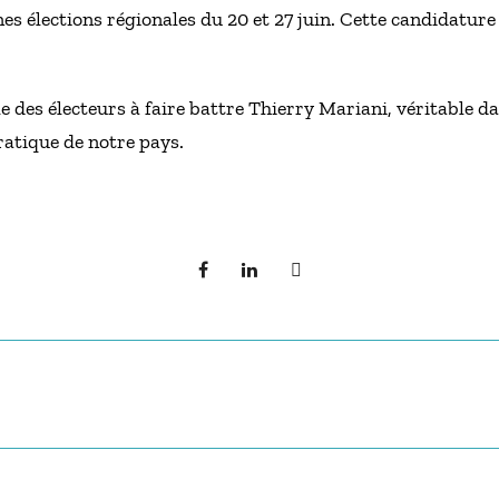
s élections régionales du 20 et 27 juin. Cette candidature 
 des électeurs à faire battre Thierry Mariani, véritable d
ratique de notre pays.