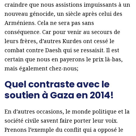
craindre que nous assistions impuissants à un
nouveau génocide, un siècle après celui des
Arméniens. Cela ne sera pas sans
conséquence. Car pour venir au secours de
leurs frères, d’autres Kurdes ont cessé le
combat contre Daesh qui se ressaisit. Il est
certain que nous en payerons le prix là-bas,
mais également chez-nous;
Quel contraste avec le
soutien à Gaza en 2014!
En d’autres occasions, le monde politique et la
société civile savent faire porter leur voix.
Prenons l’exemple du conflit qui a opposé le