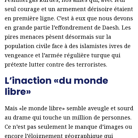
seul courage et un armement dérisoire étaient
en première ligne. C’est à eux que nous devons
en grande partie l’effondrement de Daesh. Les
pires menaces pèsent désormais sur la
population civile face à des islamistes ivres de
vengeance et l’armée régulière turque qui
prétexte lutter contre des terroristes.
L’inaction «du monde
libre»
Mais «le monde libre» semble aveugle et sourd
au drame qui touche un million de personnes.
Ce n’est pas seulement le manque d’images ou
encore l’éloignement géographique qui