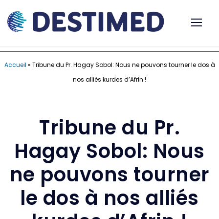
Accueil
»
Tribune du Pr. Hagay Sobol: Nous ne pouvons tourner le dos à
nos alliés kurdes d’Afrin !
Tribune du Pr.
Hagay Sobol: Nous
ne pouvons tourner
le dos à nos alliés