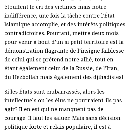
étouffent le cri des victimes mais notre
indifférence, une fois la tâche contre l’État
Islamique accomplie, et des intérêts politiques
contradictoires. Pourtant, mettre deux mois
pour venir à bout d’un si petit territoire est la
démonstration flagrante de l’insigne faiblesse
de celui qui se prétend notre allié, tout en
étant également celui de la Russie, de l’Iran,
du Hezbollah mais également des djihadistes!
Si les États sont embarrassés, alors les
intellectuels ou les élus ne pourraient-ils pas
agir? Il en est qui ne manquent pas de
courage. Il faut les saluer. Mais sans décision
politique forte et relais populaire, il est à