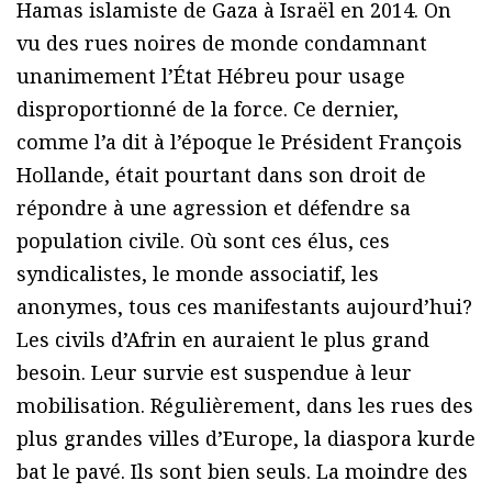
Hamas islamiste de Gaza à Israël en 2014. On
vu des rues noires de monde condamnant
unanimement l’État Hébreu pour usage
disproportionné de la force. Ce dernier,
comme l’a dit à l’époque le Président François
Hollande, était pourtant dans son droit de
répondre à une agression et défendre sa
population civile. Où sont ces élus, ces
syndicalistes, le monde associatif, les
anonymes, tous ces manifestants aujourd’hui?
Les civils d’Afrin en auraient le plus grand
besoin. Leur survie est suspendue à leur
mobilisation. Régulièrement, dans les rues des
plus grandes villes d’Europe, la diaspora kurde
bat le pavé. Ils sont bien seuls. La moindre des