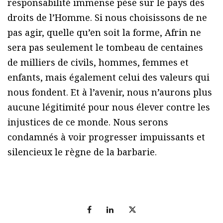
responsabilité immense pèse sur le pays des
droits de l’Homme. Si nous choisissons de ne
pas agir, quelle qu’en soit la forme, Afrin ne
sera pas seulement le tombeau de centaines
de milliers de civils, hommes, femmes et
enfants, mais également celui des valeurs qui
nous fondent. Et à l’avenir, nous n’aurons plus
aucune légitimité pour nous élever contre les
injustices de ce monde. Nous serons
condamnés à voir progresser impuissants et
silencieux le règne de la barbarie.