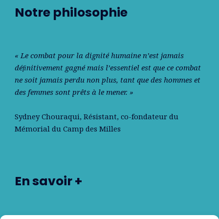
Notre philosophie
« Le combat pour la dignité humaine n’est jamais
déﬁnitivement gagné mais l’essentiel est que ce combat
ne soit jamais perdu non plus, tant que des hommes et
des femmes sont prêts à le mener. »
Sydney Chouraqui
, Résistant, co-fondateur du
Mémorial du Camp des Milles
En savoir +