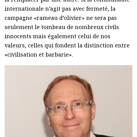
internationale n’agit pas avec fermeté, la
campagne «rameau d’olivier» ne sera pas
seulement le tombeau de nombreux civils
innocents mais également celui de nos
valeurs, celles qui fondent la distinction entre
«civilisation et barbarie».