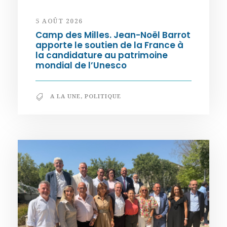
5 AOÛT 2026
Camp des Milles. Jean-Noël Barrot
apporte le soutien de la France à
la candidature au patrimoine
mondial de l’Unesco
A LA UNE
,
POLITIQUE