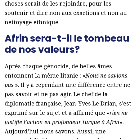
choses serait de les rejoindre, pour les
soutenir et dire non aux exactions et non au
nettoyage ethnique.
Afrin sera-t-il le tombeau
de nos valeurs?
Après chaque génocide, de belles âmes
entonnent la même litanie : «
Nous ne savions
pas
». Il y a cependant une différence entre ne
pas savoir et ne pas agir. Le chef de la
diplomatie française, Jean-Yves Le Drian, s’est
exprimé sur le sujet et a affirmé que «
rien ne
justifie l’action en profondeur turque à Afrin
».
Aujourd’hui nous savons. Aussi, une