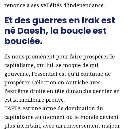
renonce à ses velléités d’indépendance.
Et des guerres en Irak est
né Daesh, la boucle est
bouclée.
Ils nous promènent pour faire prospérer le
capitalisme, qui lui, se moque de qui
gouverne, l’essentiel est qu’il continue de
prospérer. L’élection en Autriche avec
l’extrême droite en tête dimanche dernier en
est la meilleure preuve.
TAFTA est une arme de domination du
capitalisme au moment où le monde devient
plus incertain, avec un renversement majeur