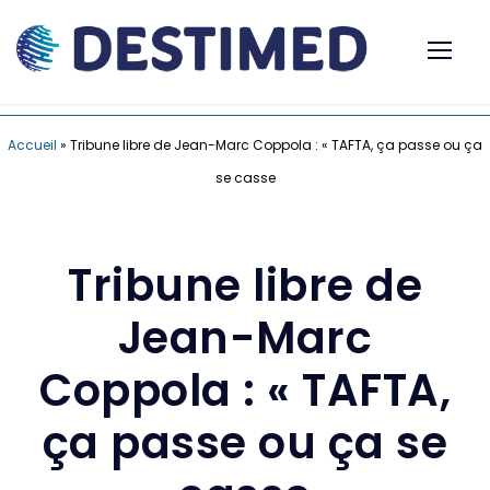
Accueil
»
Tribune libre de Jean-Marc Coppola : « TAFTA, ça passe ou ça
se casse
Tribune libre de
Jean-Marc
Coppola : « TAFTA,
ça passe ou ça se