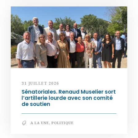
31 JUILLET 2026
Sénatoriales. Renaud Muselier sort
l’artillerie lourde avec son comité
de soutien
A LA UNE
,
POLITIQUE