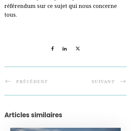
référendum sur ce sujet qui nous concerne
tous.
PRÉCÉDENT
SUIVANT
Articles similaires