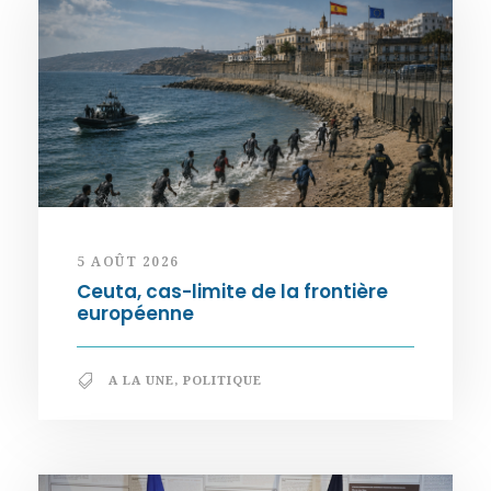
5 AOÛT 2026
Ceuta, cas-limite de la frontière
européenne
A LA UNE
,
POLITIQUE