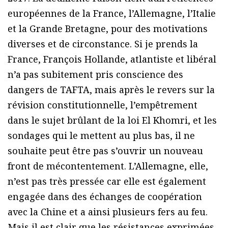
européennes de la France, l’Allemagne, l’Italie
et la Grande Bretagne, pour des motivations
diverses et de circonstance. Si je prends la
France, François Hollande, atlantiste et libéral
n’a pas subitement pris conscience des
dangers de TAFTA, mais après le revers sur la
révision constitutionnelle, l’empêtrement
dans le sujet brûlant de la loi El Khomri, et les
sondages qui le mettent au plus bas, il ne
souhaite peut être pas s’ouvrir un nouveau
front de mécontentement. L’Allemagne, elle,
n’est pas très pressée car elle est également
engagée dans des échanges de coopération
avec la Chine et a ainsi plusieurs fers au feu.
Mais il est clair que les résistances exprimées