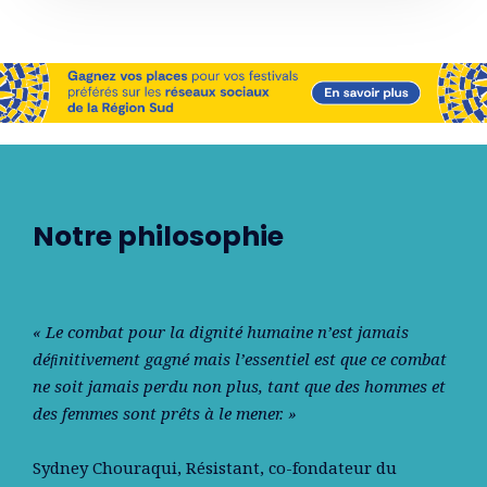
Notre philosophie
« Le combat pour la dignité humaine n’est jamais
déﬁnitivement gagné mais l’essentiel est que ce combat
ne soit jamais perdu non plus, tant que des hommes et
des femmes sont prêts à le mener. »
Sydney Chouraqui
, Résistant, co-fondateur du