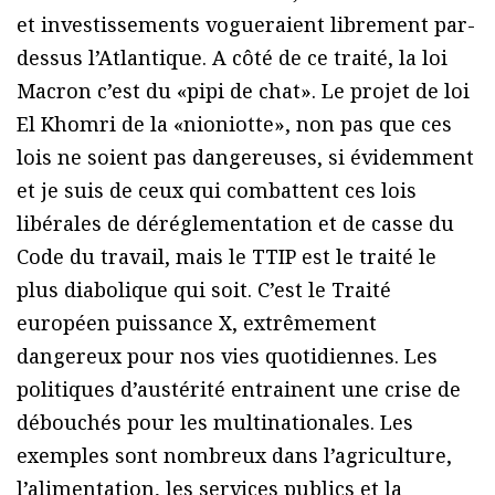
et investissements vogueraient librement par-
dessus l’Atlantique. A côté de ce traité, la loi
Macron c’est du «pipi de chat». Le projet de loi
El Khomri de la «nioniotte», non pas que ces
lois ne soient pas dangereuses, si évidemment
et je suis de ceux qui combattent ces lois
libérales de déréglementation et de casse du
Code du travail, mais le TTIP est le traité le
plus diabolique qui soit. C’est le Traité
européen puissance X, extrêmement
dangereux pour nos vies quotidiennes. Les
politiques d’austérité entrainent une crise de
débouchés pour les multinationales. Les
exemples sont nombreux dans l’agriculture,
l’alimentation, les services publics et la