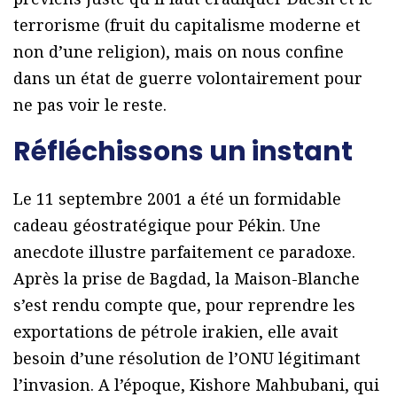
terrorisme (fruit du capitalisme moderne et
non d’une religion), mais on nous confine
dans un état de guerre volontairement pour
ne pas voir le reste.
Réfléchissons un instant
Le 11 septembre 2001 a été un formidable
cadeau géostratégique pour Pékin. Une
anecdote illustre parfaitement ce paradoxe.
Après la prise de Bagdad, la Maison-Blanche
s’est rendu compte que, pour reprendre les
exportations de pétrole irakien, elle avait
besoin d’une résolution de l’ONU légitimant
l’invasion. A l’époque, Kishore Mahbubani, qui