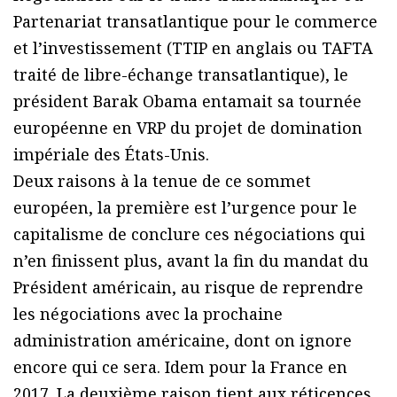
Partenariat transatlantique pour le commerce
et l’investissement (TTIP en anglais ou TAFTA
traité de libre-échange transatlantique), le
président Barak Obama entamait sa tournée
européenne en VRP du projet de domination
impériale des États-Unis.
Deux raisons à la tenue de ce sommet
européen, la première est l’urgence pour le
capitalisme de conclure ces négociations qui
n’en finissent plus, avant la fin du mandat du
Président américain, au risque de reprendre
les négociations avec la prochaine
administration américaine, dont on ignore
encore qui ce sera. Idem pour la France en
2017. La deuxième raison tient aux réticences