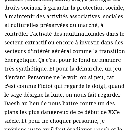
droits sociaux, à garantir la protection sociale,
à maintenir des activités associatives, sociales
et culturelles préservées du marché, à
contrôler l’activité des multinationales dans le
secteur extractif ou encore à investir dans des
secteurs d’intérêt général comme la transition
énergétique. Ça c’est pour le fond de manière
très synthétique. Et pour la démarche, un jeu
d’enfant. Personne ne le voit, ou si peu, car
c’est comme l’idiot qui regarde le doigt, quand
le sage désigne la lune, on nous fait regarder
Daesh au lieu de nous battre contre un des
plans les plus dangereux de ce début de XXIe
siècle. Et pour ne choquer personne, je
préviens juste qu’il faut éradiquer Daesh et le