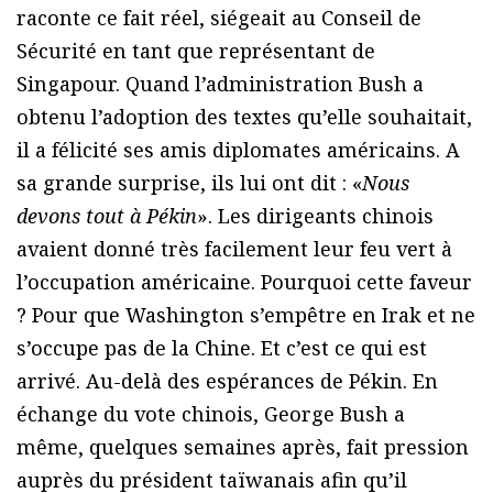
raconte ce fait réel, siégeait au Conseil de
Sécurité en tant que représentant de
Singapour. Quand l’administration Bush a
obtenu l’adoption des textes qu’elle souhaitait,
il a félicité ses amis diplomates américains. A
sa grande surprise, ils lui ont dit : «
Nous
devons tout à Pékin
». Les dirigeants chinois
avaient donné très facilement leur feu vert à
l’occupation américaine. Pourquoi cette faveur
? Pour que Washington s’empêtre en Irak et ne
s’occupe pas de la Chine. Et c’est ce qui est
arrivé. Au-delà des espérances de Pékin. En
échange du vote chinois, George Bush a
même, quelques semaines après, fait pression
auprès du président taïwanais afin qu’il