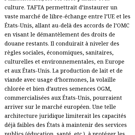
culture. TAFTA permettrait d’instaurer un
vaste marché de libre-échange entre l’UE et les
États-Unis, allant au-delà des accords de l’OMC
en visant le démantèlement des droits de
douane restants. Il conduirait à niveler des
règles sociales, économiques, sanitaires,
culturelles et environnementales, en Europe
et aux États-Unis. La production de lait et de
viande avec usage d’hormones, la volaille
chlorée et bien d’autres semences OGM,
commercialisées aux États-Unis, pourraient
arriver sur le marché européen. Une telle
architecture juridique limiterait les capacités
déjà faibles des États à maintenir des services
publics (éducation, santé, etc.), à protéger les