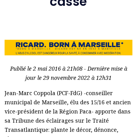
casse
Publié le 2 mai 2016 à 21h08 - Dernière mise à
jour le 29 novembre 2022 à 12h31
Jean-Marc Coppola (PCF-FdG) -conseiller
municipal de Marseille, élu des 15/16 et ancien
vice-président de la Région Paca- apporte dans
sa Tribune des éclairages sur le Traité
Transatlantique: plante le décor, dénonce,