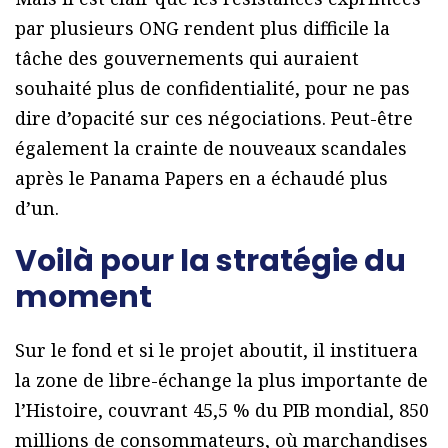
par plusieurs ONG rendent plus difficile la
tâche des gouvernements qui auraient
souhaité plus de confidentialité, pour ne pas
dire d’opacité sur ces négociations. Peut-être
également la crainte de nouveaux scandales
après le Panama Papers en a échaudé plus
d’un.
Voilà pour la stratégie du
moment
Sur le fond et si le projet aboutit, il instituera
la zone de libre-échange la plus importante de
l’Histoire, couvrant 45,5 % du PIB mondial, 850
millions de consommateurs, où marchandises