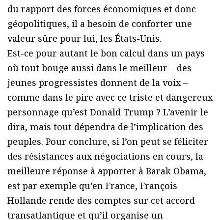
du rapport des forces économiques et donc
géopolitiques, il a besoin de conforter une
valeur sûre pour lui, les États-Unis.
Est-ce pour autant le bon calcul dans un pays
où tout bouge aussi dans le meilleur – des
jeunes progressistes donnent de la voix –
comme dans le pire avec ce triste et dangereux
personnage qu’est Donald Trump ? L’avenir le
dira, mais tout dépendra de l’implication des
peuples. Pour conclure, si l’on peut se féliciter
des résistances aux négociations en cours, la
meilleure réponse à apporter à Barak Obama,
est par exemple qu’en France, François
Hollande rende des comptes sur cet accord
transatlantique et qu’il organise un