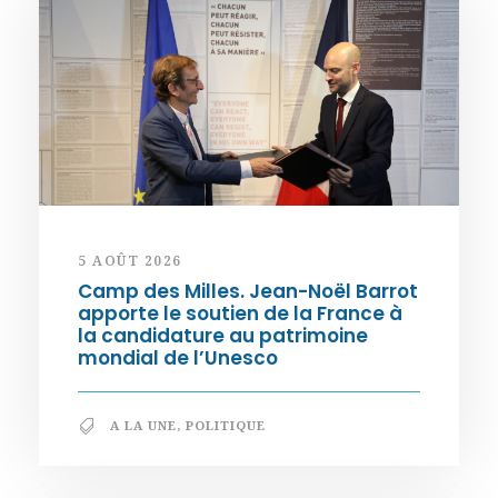
5 AOÛT 2026
Camp des Milles. Jean-Noël Barrot
apporte le soutien de la France à
la candidature au patrimoine
mondial de l’Unesco
A LA UNE
,
POLITIQUE