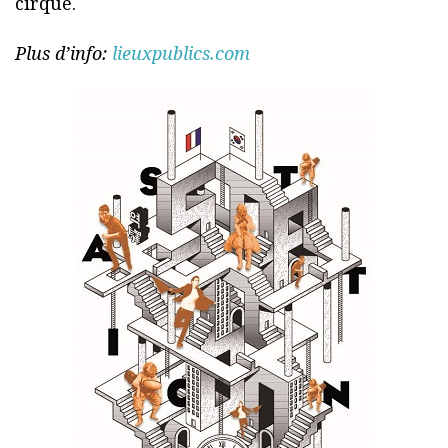
cirque.
Plus d’info:
lieuxpublics.com