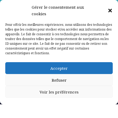
Gérer le consentement aux
Contactez-nous
cookies
Mentions légales
Pour offrir les meilleures expériences, nous utilisons des technologies
telles que les cookies pour stocker et/ou accéder aux informations des
appareils. Le fait de consentir à ces technologies nous permettra de
Politique de confidentialité
traiter des données telles que le comportement de navigation ou les
ID uniques sur ce site. Le fait de ne pas consentir ou de retirer son
consentement peut avoir un effet négatif sur certaines
caractéristiques et fonctions.
Accepter
Refuser
Voir les préférences