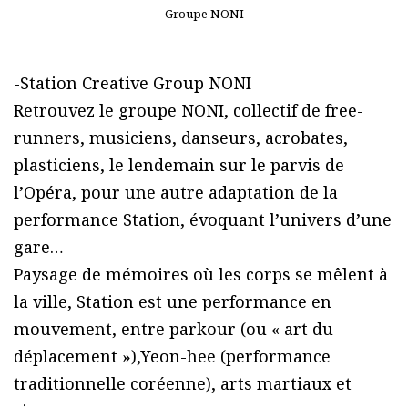
Groupe NONI
-Station Creative Group NONI
Retrouvez le groupe NONI, collectif de free-
runners, musiciens, danseurs, acrobates,
plasticiens, le lendemain sur le parvis de
l’Opéra, pour une autre adaptation de la
performance Station, évoquant l’univers d’une
gare…
Paysage de mémoires où les corps se mêlent à
la ville, Station est une performance en
mouvement, entre parkour (ou « art du
déplacement »),Yeon-hee (performance
traditionnelle coréenne), arts martiaux et