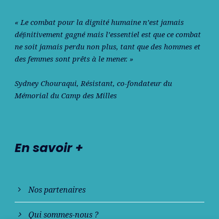
« Le combat pour la dignité humaine n’est jamais
déﬁnitivement gagné mais l’essentiel est que ce combat
ne soit jamais perdu non plus, tant que des hommes et
des femmes sont prêts à le mener. »
Sydney Chouraqui
, Résistant, co-fondateur du
Mémorial du Camp des Milles
En savoir +
Nos partenaires
Qui sommes-nous ?