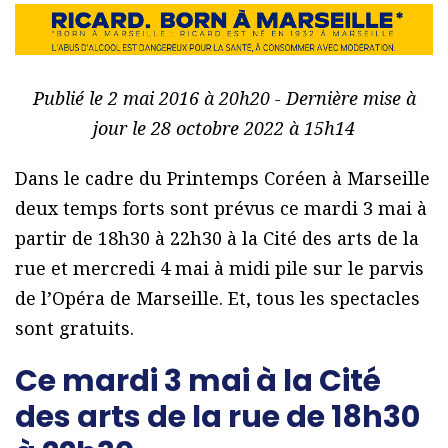
Publié le 2 mai 2016 à 20h20 - Dernière mise à
jour le 28 octobre 2022 à 15h14
Dans le cadre du Printemps Coréen à Marseille
deux temps forts sont prévus ce mardi 3 mai à
partir de 18h30 à 22h30 à la Cité des arts de la
rue et mercredi 4 mai à midi pile sur le parvis
de l’Opéra de Marseille. Et, tous les spectacles
sont gratuits.
Ce mardi 3 mai à la Cité
des arts de la rue de 18h30