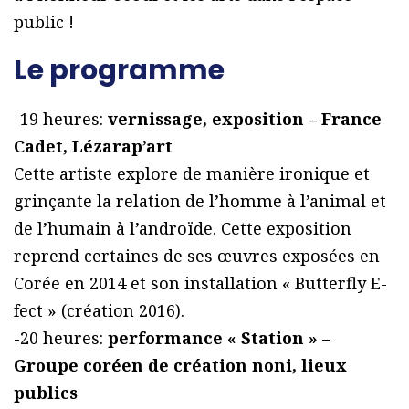
public !
Le programme
-19 heures:
vernissage, exposition – France
Cadet, Lézarap’art
Cette artiste explore de manière ironique et
grinçante la relation de l’homme à l’animal et
de l’humain à l’androïde. Cette exposition
reprend certaines de ses œuvres exposées en
Corée en 2014 et son installation « Butterfly E-
fect » (création 2016).
-20 heures:
performance « Station » –
Groupe coréen de création noni, lieux
publics