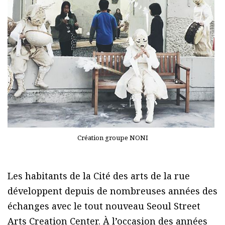
Création groupe NONI
Les habitants de la Cité des arts de la rue
développent depuis de nombreuses années des
échanges avec le tout nouveau Seoul Street
Arts Creation Center. À l’occasion des années