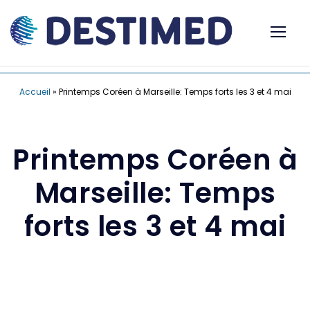
Accueil
»
Printemps Coréen à Marseille: Temps forts les 3 et 4 mai
Printemps Coréen à
Marseille: Temps
forts les 3 et 4 mai