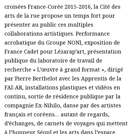
croisées France-Corée 2015-2016, la Cité des
arts de la rue propose un temps fort pour
présenter au public ces multiples
collaborations artistiques. Performance
acrobatique du Groupe NONI, exposition de
France Cadet pour Lézarap’art, présentation
publique du laboratoire de travail de
recherche « L’œuvre à grand format », dirigé
par Pierre Berthelot avec les Apprentis de la
FAI-AR, installations plastiques et vidéos en
continu, sortie de résidence publique par la
compagnie Ex-Nihilo, danse par des artistes
français et coréens… autant de regards,
d’échanges, de carnets de voyages qui mettent
à l’honneur Séoul et les arts dans l’espace