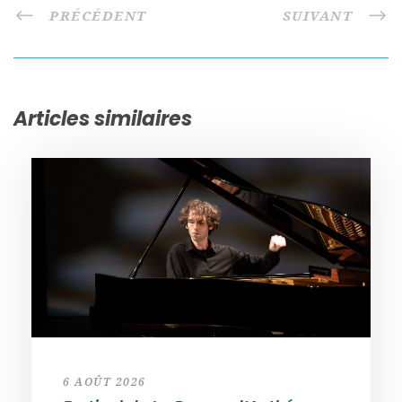
PRÉCÉDENT
SUIVANT
Articles similaires
6 AOÛT 2026