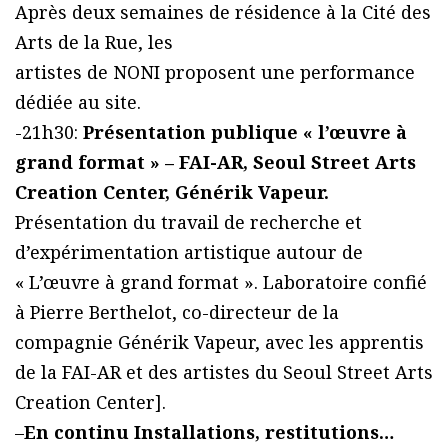
Après deux semaines de résidence à la Cité des
Arts de la Rue, les
artistes de NONI proposent une performance
dédiée au site.
-21h30:
Présentation publique « l’œuvre à
grand format » – FAI-AR, Seoul Street Arts
Creation Center, Générik Vapeur.
Présentation du travail de recherche et
d’expérimentation artistique autour de
« L’œuvre à grand format ». Laboratoire confié
à Pierre Berthelot, co-directeur de la
compagnie Générik Vapeur, avec les apprentis
de la FAI-AR et des artistes du Seoul Street Arts
Creation Center].
–
En continu Installations, restitutions…