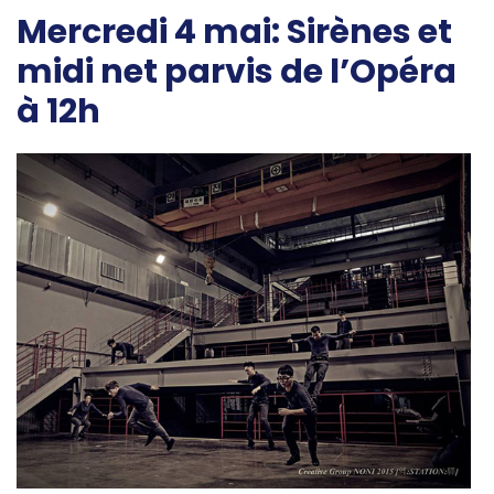
Mercredi 4 mai: Sirènes et
midi net parvis de l’Opéra
à 12h