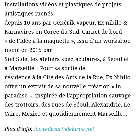
Installations vidéos et plastiques de projets
artistiques menés
depuis 10 ans par Générik Vapeur, Ex nihilo &
Karnavires en Corée du Sud. Carnet de bord
« de l’idée à la maquette », issu d’un workshop
mené en 2015 par
Sud Side, les ateliers spectaculaires, à Séoul et
à Marseille – Pour sa sortie de
résidence à la Cité des Arts de la Rue, Ex Nihilo
offre un extrait de sa nouvelle création « In-
paradise », inspirée de l’appropriation sauvage
des trottoirs, des rues de Séoul, Alexandrie, Le
Caire, Mexico et quotidiennement Marseille…
Plus d’info:
lacitedesartsdelarue.net