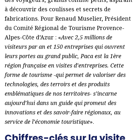
à découvrir des coulisses et secrets de
fabrications. Pour Renaud Muselier, Président
du Comité Régional de Tourisme Provence-
Alpes-Côte d’Azur : «
Avec 2,5 millions de
visiteurs par an et 150 entreprises qui ouvrent
leurs portes au grand public, Paca est la 1ère
région française en visites d’entreprises. Cette
forme de tourisme -qui permet de valoriser des
technologies, des terroirs et des produits
emblématiques de nos territoires- s’incarne
aujourd’hui dans un guide qui promeut des
innovations et des savoir-faire régionaux, au
service de l’économie touristique
».
Chiffres-clés sur la visite