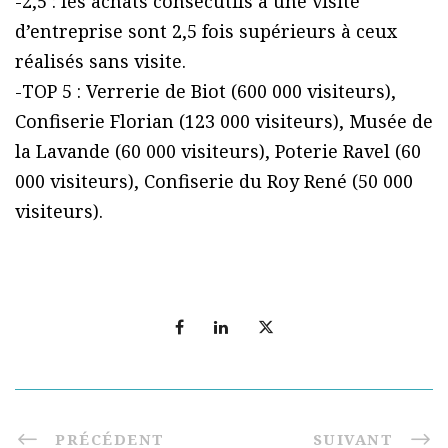
-2,5 : les achats consécutifs à une visite
d’entreprise sont 2,5 fois supérieurs à ceux
réalisés sans visite.
-TOP 5 : Verrerie de Biot (600 000 visiteurs),
Confiserie Florian (123 000 visiteurs), Musée de
la Lavande (60 000 visiteurs), Poterie Ravel (60
000 visiteurs), Confiserie du Roy René (50 000
visiteurs).
PRÉCÉDENT
SUIVANT