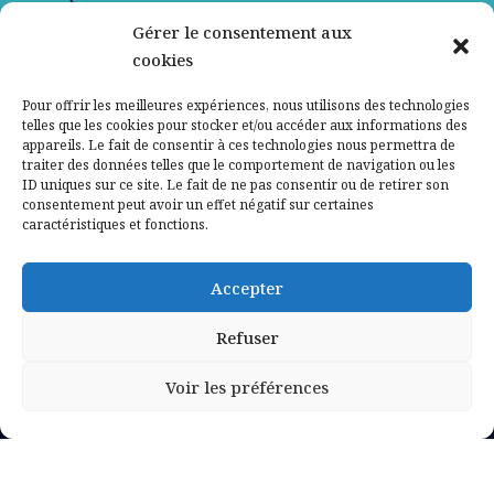
Gérer le consentement aux
Contactez-nous
cookies
Mentions légales
Pour offrir les meilleures expériences, nous utilisons des technologies
telles que les cookies pour stocker et/ou accéder aux informations des
appareils. Le fait de consentir à ces technologies nous permettra de
Politique de confidentialité
traiter des données telles que le comportement de navigation ou les
ID uniques sur ce site. Le fait de ne pas consentir ou de retirer son
consentement peut avoir un effet négatif sur certaines
caractéristiques et fonctions.
Accepter
Refuser
Voir les préférences