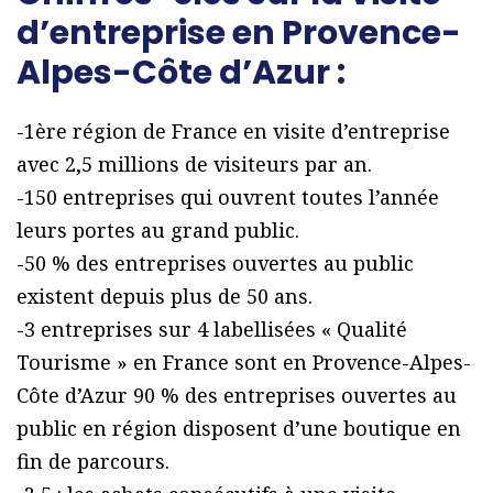
d’entreprise en Provence-
Alpes-Côte d’Azur :
-1ère région de France en visite d’entreprise
avec 2,5 millions de visiteurs par an.
-150 entreprises qui ouvrent toutes l’année
leurs portes au grand public.
-50 % des entreprises ouvertes au public
existent depuis plus de 50 ans.
-3 entreprises sur 4 labellisées « Qualité
Tourisme » en France sont en Provence-Alpes-
Côte d’Azur 90 % des entreprises ouvertes au
public en région disposent d’une boutique en
fin de parcours.