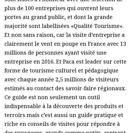
plus de 100 entreprises qui ouvrent leurs
portes au grand public, et dont la grande
majorité sont labellisées «Qualité Tourisme».
Et non sans raison, car la visite d’entreprise a
clairement le vent en poupe en France avec 13
millions de personnes ayant visité une
entreprise en 2016. Et Paca est leader sur cette
forme de tourisme culturel et pédagogique
avec chaque année 2,5 millions de visiteurs
estimés au contact des savoir-faire régionaux.
Ce guide est non seulement un outil
indispensable à la découverte des produits et
terroirs mais c’est aussi un guide pratique et
riche en conseils de visites pour répondre à
des voyageurs, grands comme petits, aspirant