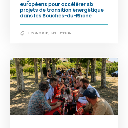
européens pour accélérer six
projets de transition énergétique
dans les Bouches-du-Rhône
ECONOMIE
,
SÉLECTION