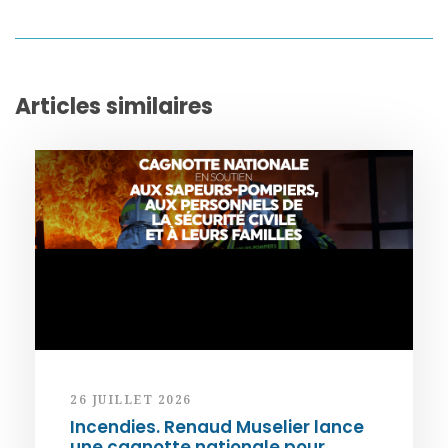
Articles similaires
26 JUILLET 2026
Incendies. Renaud Muselier lance
une cagnotte nationale pour