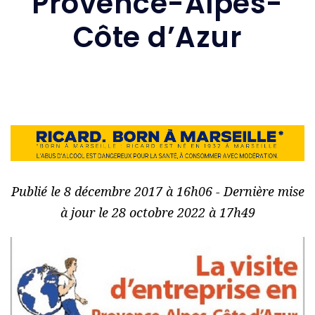
Provence-Alpes-
Côte d’Azur
Publié le 8 décembre 2017 à 16h06 - Dernière mise
à jour le 28 octobre 2022 à 17h49