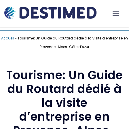
Accueil
»
Tourisme: Un Guide du Routard dédié à la visite d’entreprise en
Provence-Alpes-Côte d’Azur
Tourisme: Un Guide
du Routard dédié à
la visite
d’entreprise en